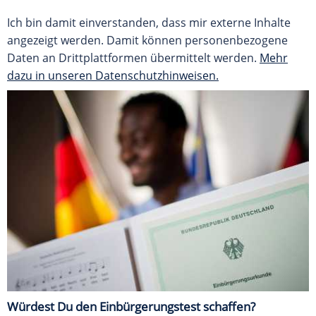
Ich bin damit einverstanden, dass mir externe Inhalte
angezeigt werden. Damit können personenbezogene
Daten an Drittplattformen übermittelt werden.
Mehr
dazu in unseren Datenschutzhinweisen.
Würdest Du den Einbürgerungstest schaffen?