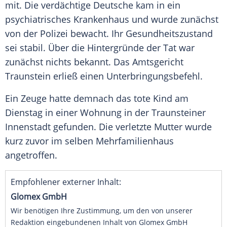
mit. Die verdächtige Deutsche kam in ein
psychiatrisches Krankenhaus und wurde zunächst
von der Polizei bewacht. Ihr Gesundheitszustand
sei stabil. Über die Hintergründe der Tat war
zunächst nichts bekannt. Das Amtsgericht
Traunstein erließ einen Unterbringungsbefehl.
Ein Zeuge hatte demnach das tote Kind am
Dienstag in einer Wohnung in der Traunsteiner
Innenstadt gefunden. Die verletzte Mutter wurde
kurz zuvor im selben Mehrfamilienhaus
angetroffen.
Empfohlener externer Inhalt:
Glomex GmbH
Wir benötigen Ihre Zustimmung, um den von unserer
Redaktion eingebundenen Inhalt von Glomex GmbH