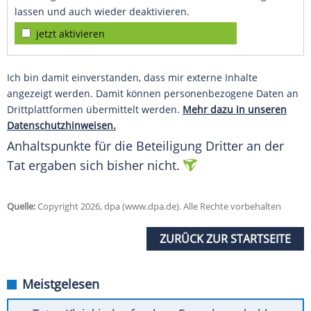
lassen und auch wieder deaktivieren.
jetzt aktivieren
Ich bin damit einverstanden, dass mir externe Inhalte
angezeigt werden. Damit können personenbezogene Daten an
Drittplattformen übermittelt werden.
Mehr dazu in unseren
Datenschutzhinweisen.
Anhaltspunkte für die Beteiligung Dritter an der
Tat ergaben sich bisher nicht.
Quelle:
Copyright 2026, dpa (www.dpa.de). Alle Rechte vorbehalten
ZURÜCK ZUR STARTSEITE
Meistgelesen