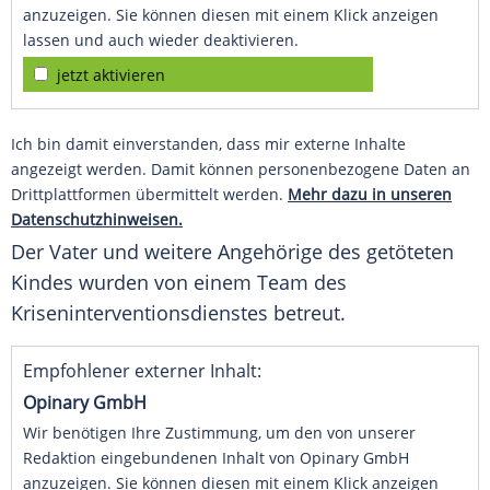
anzuzeigen. Sie können diesen mit einem Klick anzeigen
lassen und auch wieder deaktivieren.
jetzt aktivieren
Ich bin damit einverstanden, dass mir externe Inhalte
angezeigt werden. Damit können personenbezogene Daten an
Drittplattformen übermittelt werden.
Mehr dazu in unseren
Datenschutzhinweisen.
Der Vater und weitere Angehörige des getöteten
Kindes wurden von einem Team des
Kriseninterventionsdienstes betreut.
Empfohlener externer Inhalt:
Opinary GmbH
Wir benötigen Ihre Zustimmung, um den von unserer
Redaktion eingebundenen Inhalt von Opinary GmbH
anzuzeigen. Sie können diesen mit einem Klick anzeigen