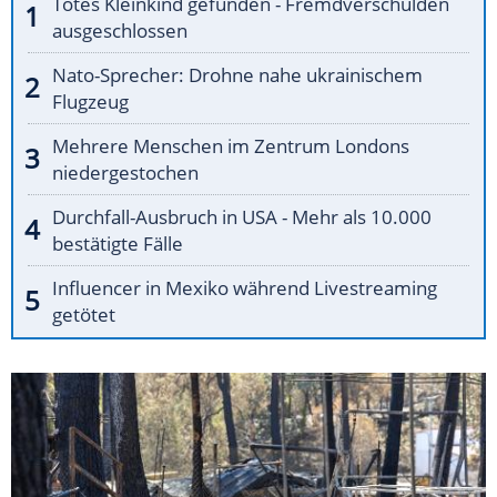
Totes Kleinkind gefunden - Fremdverschulden
ausgeschlossen
Nato-Sprecher: Drohne nahe ukrainischem
Flugzeug
Mehrere Menschen im Zentrum Londons
niedergestochen
Durchfall-Ausbruch in USA - Mehr als 10.000
bestätigte Fälle
Influencer in Mexiko während Livestreaming
getötet