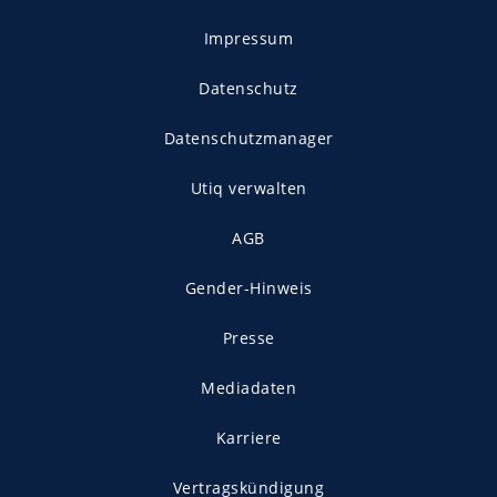
Impressum
Datenschutz
Datenschutzmanager
Utiq verwalten
AGB
Gender-Hinweis
Presse
Mediadaten
Karriere
Vertragskündigung