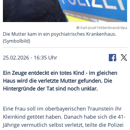
©
Karl-Josef Hildenbrand/dpa
Die Mutter kam in ein psychiatrisches Krankenhaus.
(Symbolbild)
25.02.2026 - 16:35 Uhr
Ein Zeuge entdeckt ein totes Kind - im gleichen
Haus wird die verletzte Mutter gefunden. Die
Hintergründe der Tat sind noch unklar.
Eine Frau soll im oberbayerischen Traunstein ihr
Kleinkind getötet haben. Danach habe sich die 41-
Jährige vermutlich selbst verletzt, teilte die Polizei