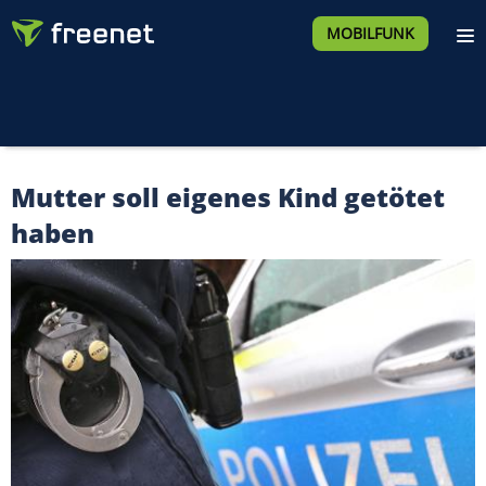
MOBILFUNK
Mutter soll eigenes Kind getötet
haben