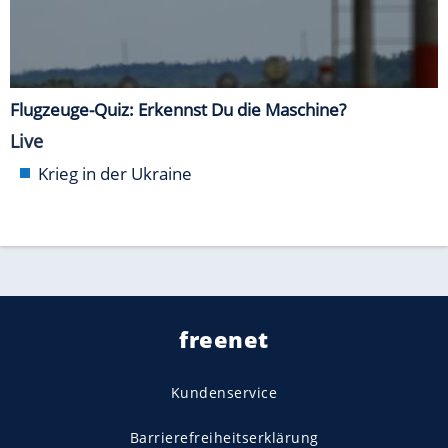
Flugzeuge-Quiz: Erkennst Du die Maschine?
Live
Krieg in der Ukraine
freenet
Kundenservice
Barrierefreiheitserklärung