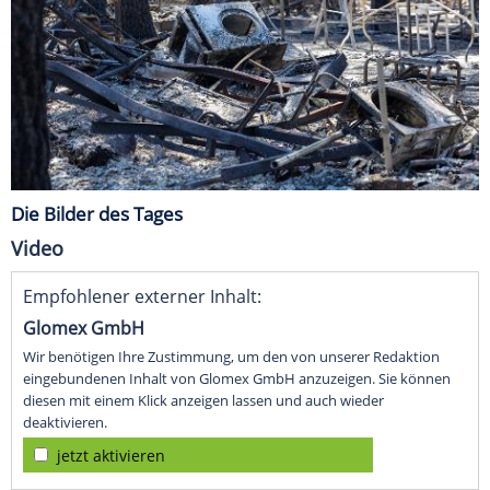
Die Bilder des Tages
Video
Empfohlener externer Inhalt:
Glomex GmbH
Wir benötigen Ihre Zustimmung, um den von unserer Redaktion
eingebundenen Inhalt von Glomex GmbH anzuzeigen. Sie können
diesen mit einem Klick anzeigen lassen und auch wieder
deaktivieren.
jetzt aktivieren