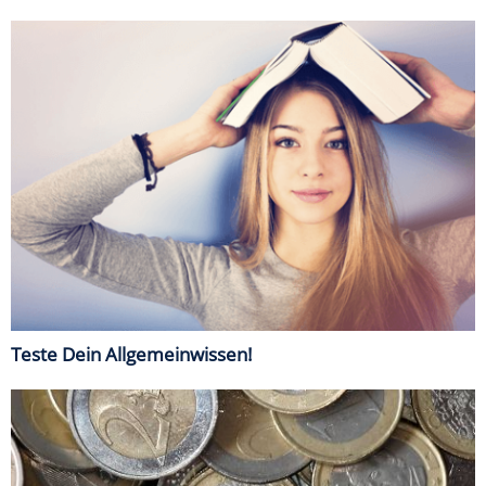
Teste Dein Allgemeinwissen!