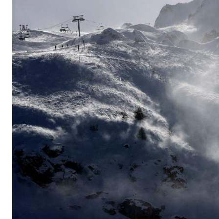
in den Tod