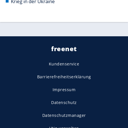
Krieg in der Ukraine
freenet
Kundenservice
Barrierefreiheitserklärung
Impressum
Datenschutz
Datenschutzmanager