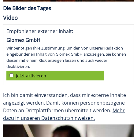
Die Bilder des Tages
Video
Empfohlener externer Inhalt:
Glomex GmbH
Wir benötigen Ihre Zustimmung, um den von unserer Redaktion
eingebundenen Inhalt von Glomex GmbH anzuzeigen. Sie können
diesen mit einem Klick anzeigen lassen und auch wieder
deaktivieren.
jetzt aktivieren
Ich bin damit einverstanden, dass mir externe Inhalte
angezeigt werden. Damit können personenbezogene
Daten an Drittplattformen übermittelt werden.
Mehr
dazu in unseren Datenschutzhinweisen.