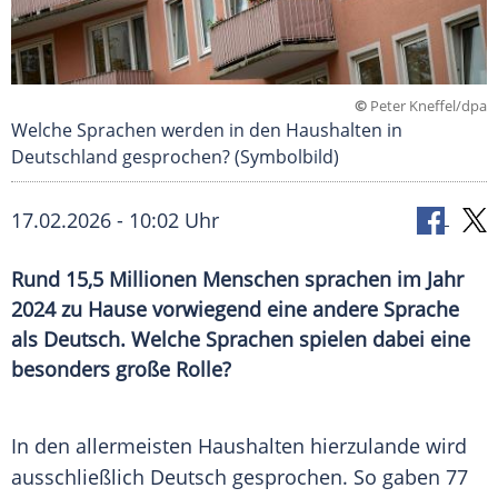
©
Peter Kneffel/dpa
Welche Sprachen werden in den Haushalten in
Deutschland gesprochen? (Symbolbild)
17.02.2026 - 10:02 Uhr
Rund 15,5 Millionen Menschen sprachen im Jahr
2024 zu Hause vorwiegend eine andere Sprache
als Deutsch. Welche Sprachen spielen dabei eine
besonders große Rolle?
In den allermeisten Haushalten hierzulande wird
ausschließlich Deutsch gesprochen. So gaben 77