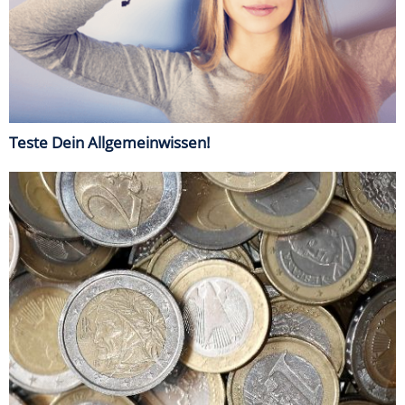
Teste Dein Allgemeinwissen!