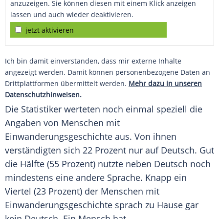
anzuzeigen. Sie können diesen mit einem Klick anzeigen
lassen und auch wieder deaktivieren.
jetzt aktivieren
Ich bin damit einverstanden, dass mir externe Inhalte
angezeigt werden. Damit können personenbezogene Daten an
Drittplattformen übermittelt werden.
Mehr dazu in unseren
Datenschutzhinweisen.
Die Statistiker werteten noch einmal speziell die
Angaben von Menschen mit
Einwanderungsgeschichte aus. Von ihnen
verständigten sich 22 Prozent nur auf Deutsch. Gut
die Hälfte (55 Prozent) nutzte neben Deutsch noch
mindestens eine andere Sprache. Knapp ein
Viertel (23 Prozent) der Menschen mit
Einwanderungsgeschichte sprach zu Hause gar
kein Deutsch. Ein Mensch hat