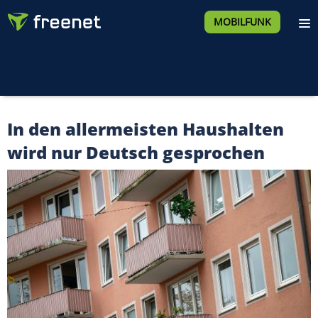
MOBILFUNK
In den allermeisten Haushalten
wird nur Deutsch gesprochen