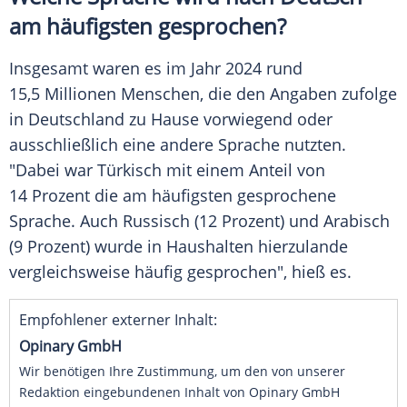
am häufigsten gesprochen?
Insgesamt waren es im Jahr 2024 rund
15,5 Millionen Menschen, die den Angaben zufolge
in Deutschland zu Hause vorwiegend oder
ausschließlich eine andere Sprache nutzten.
"Dabei war Türkisch mit einem Anteil von
14 Prozent die am häufigsten gesprochene
Sprache. Auch Russisch (12 Prozent) und Arabisch
(9 Prozent) wurde in Haushalten hierzulande
vergleichsweise häufig gesprochen", hieß es.
Empfohlener externer Inhalt:
Opinary GmbH
Wir benötigen Ihre Zustimmung, um den von unserer
Redaktion eingebundenen Inhalt von Opinary GmbH