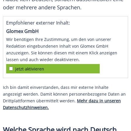
oder mehrere andere Sprachen.
Empfohlener externer Inhalt:
Glomex GmbH
Wir benötigen Ihre Zustimmung, um den von unserer
Redaktion eingebundenen Inhalt von Glomex GmbH
anzuzeigen. Sie können diesen mit einem Klick anzeigen
lassen und auch wieder deaktivieren.
jetzt aktivieren
Ich bin damit einverstanden, dass mir externe Inhalte
angezeigt werden. Damit können personenbezogene Daten an
Drittplattformen übermittelt werden.
Mehr dazu in unseren
Datenschutzhinweisen.
Welche Sprache wird nach Deutsch