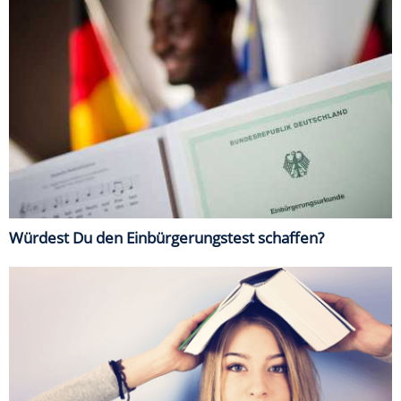
Würdest Du den Einbürgerungstest schaffen?