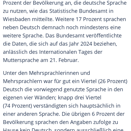
Prozent der Bevölkerung an, die deutsche Sprache
zu nutzen, wie das Statistische Bundesamt in
Wiesbaden mitteilte. Weitere 17 Prozent sprachen
neben Deutsch demnach noch mindestens eine
weitere Sprache. Das Bundesamt veröffentlichte
die Daten, die sich auf das Jahr 2024 beziehen,
anlässlich des Internationalen Tages der
Muttersprache am 21. Februar.
Unter den Mehrsprachlerinnen und
Mehrsprachlern war für gut ein Viertel (26 Prozent)
Deutsch die vorwiegend genutzte Sprache in den
eigenen vier Wänden; knapp drei Viertel
(74 Prozent) verständigten sich hauptsächlich in
einer anderen Sprache. Die übrigen 6 Prozent der
Bevölkerung sprachen den Angaben zufolge zu
Hause kein Deutsch, sondern ausschließlich eine