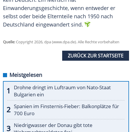
Einwanderungsgeschichte, wenn entweder er
selbst oder beide Elternteile nach 1950 nach
Deutschland eingewandert sind.
Quelle:
Copyright 2026, dpa (www.dpa.de). Alle Rechte vorbehalten
ZURÜCK ZUR STARTSEITE
Meistgelesen
Drohne dringt im Luftraum von Nato-Staat
Bulgarien ein
Spanien im Finsternis-Fieber: Balkonplätze für
700 Euro
Niedrigwasser der Donau gibt tote