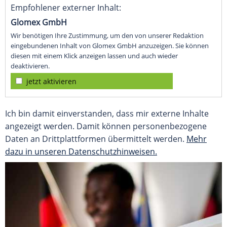
Empfohlener externer Inhalt:
Glomex GmbH
Wir benötigen Ihre Zustimmung, um den von unserer Redaktion
eingebundenen Inhalt von Glomex GmbH anzuzeigen. Sie können
diesen mit einem Klick anzeigen lassen und auch wieder
deaktivieren.
jetzt aktivieren
Ich bin damit einverstanden, dass mir externe Inhalte
angezeigt werden. Damit können personenbezogene
Daten an Drittplattformen übermittelt werden.
Mehr
dazu in unseren Datenschutzhinweisen.