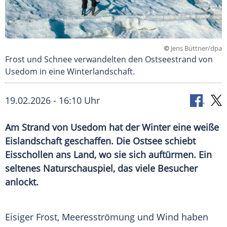
©
Jens Büttner/dpa
Frost und Schnee verwandelten den Ostseestrand von
Usedom in eine Winterlandschaft.
19.02.2026 - 16:10 Uhr
Am Strand von Usedom hat der Winter eine weiße
Eislandschaft geschaffen. Die Ostsee schiebt
Eisschollen ans Land, wo sie sich auftürmen. Ein
seltenes Naturschauspiel, das viele Besucher
anlockt.
Eisiger Frost, Meeresströmung und Wind haben