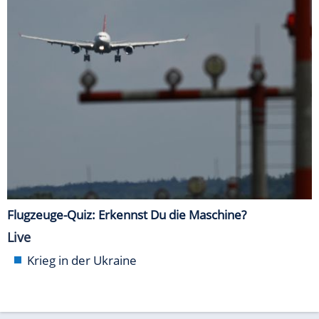
Flugzeuge-Quiz: Erkennst Du die Maschine?
Live
Krieg in der Ukraine