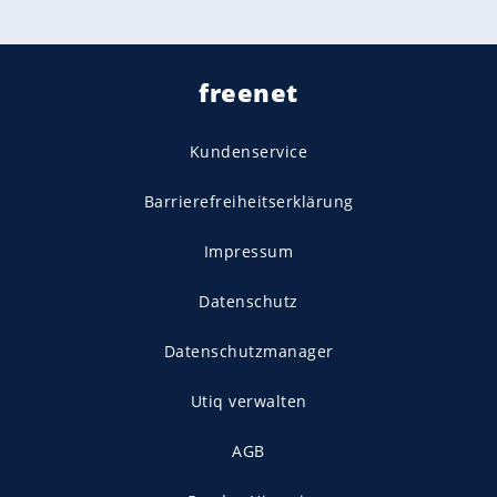
freenet
Kundenservice
Barrierefreiheitserklärung
Impressum
Datenschutz
Datenschutzmanager
Utiq verwalten
AGB