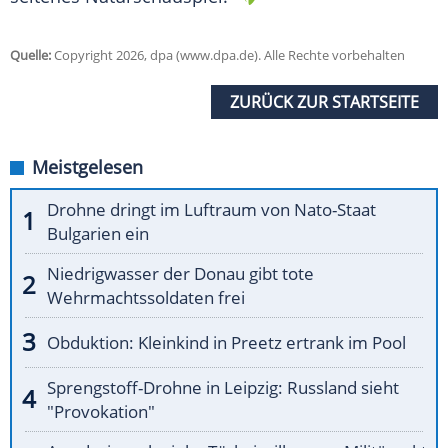
Quelle:
Copyright 2026, dpa (www.dpa.de). Alle Rechte vorbehalten
ZURÜCK ZUR STARTSEITE
Meistgelesen
Drohne dringt im Luftraum von Nato-Staat
Bulgarien ein
Niedrigwasser der Donau gibt tote
Wehrmachtssoldaten frei
Obduktion: Kleinkind in Preetz ertrank im Pool
Sprengstoff-Drohne in Leipzig: Russland sieht
"Provokation"