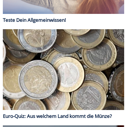
Teste Dein Allgemeinwissen!
Euro-Quiz: Aus welchem Land kommt die Münze?