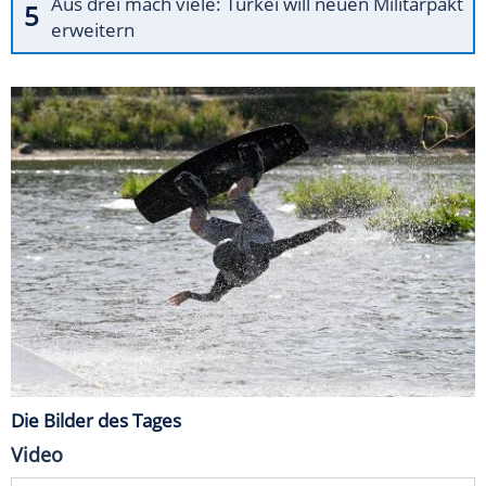
Aus drei mach viele: Türkei will neuen Militärpakt
erweitern
Die Bilder des Tages
Video