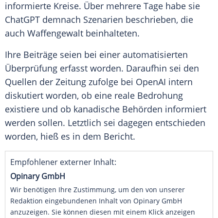
informierte Kreise. Über mehrere Tage habe sie
ChatGPT demnach Szenarien beschrieben, die
auch Waffengewalt beinhalteten.
Ihre Beiträge seien bei einer automatisierten
Überprüfung erfasst worden. Daraufhin sei den
Quellen der Zeitung zufolge bei OpenAI intern
diskutiert worden, ob eine reale Bedrohung
existiere und ob kanadische Behörden informiert
werden sollen. Letztlich sei dagegen entschieden
worden, hieß es in dem Bericht.
Empfohlener externer Inhalt:
Opinary GmbH
Wir benötigen Ihre Zustimmung, um den von unserer
Redaktion eingebundenen Inhalt von Opinary GmbH
anzuzeigen. Sie können diesen mit einem Klick anzeigen