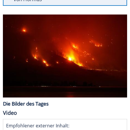
Die Bilder des Tages
Video
Empfohlener externer Inhalt: