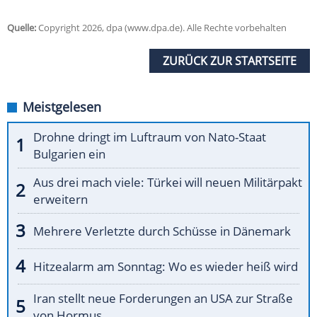
Quelle:
Copyright 2026, dpa (www.dpa.de). Alle Rechte vorbehalten
ZURÜCK ZUR STARTSEITE
Meistgelesen
Drohne dringt im Luftraum von Nato-Staat
Bulgarien ein
Aus drei mach viele: Türkei will neuen Militärpakt
erweitern
Mehrere Verletzte durch Schüsse in Dänemark
Hitzealarm am Sonntag: Wo es wieder heiß wird
Iran stellt neue Forderungen an USA zur Straße
von Hormus