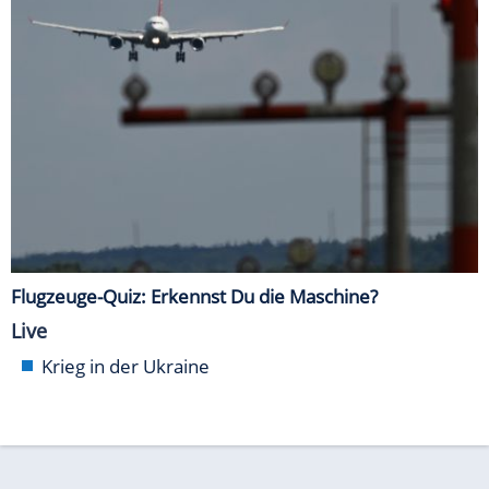
Flugzeuge-Quiz: Erkennst Du die Maschine?
Live
Krieg in der Ukraine