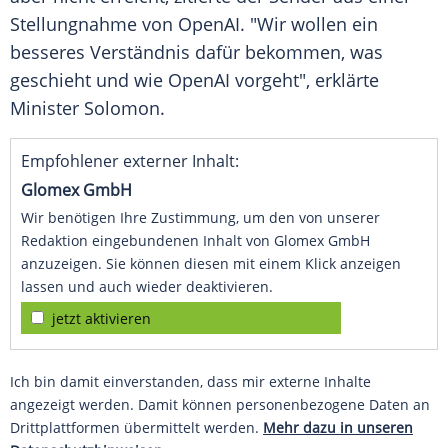
Stellungnahme von OpenAI. "Wir wollen ein
besseres Verständnis dafür bekommen, was
geschieht und wie OpenAI vorgeht", erklärte
Minister Solomon.
Empfohlener externer Inhalt:
Glomex GmbH
Wir benötigen Ihre Zustimmung, um den von unserer
Redaktion eingebundenen Inhalt von Glomex GmbH
anzuzeigen. Sie können diesen mit einem Klick anzeigen
lassen und auch wieder deaktivieren.
jetzt aktivieren
Ich bin damit einverstanden, dass mir externe Inhalte
angezeigt werden. Damit können personenbezogene Daten an
Drittplattformen übermittelt werden.
Mehr dazu in unseren