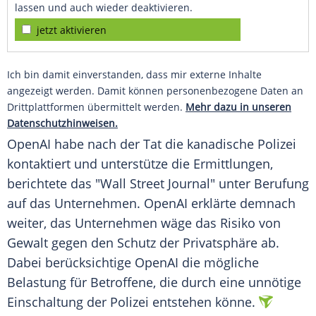
lassen und auch wieder deaktivieren.
jetzt aktivieren
Ich bin damit einverstanden, dass mir externe Inhalte
angezeigt werden. Damit können personenbezogene Daten an
Drittplattformen übermittelt werden.
Mehr dazu in unseren
Datenschutzhinweisen.
OpenAI habe nach der Tat die kanadische Polizei
kontaktiert und unterstütze die Ermittlungen,
berichtete das "Wall Street Journal" unter Berufung
auf das Unternehmen. OpenAI erklärte demnach
weiter, das Unternehmen wäge das Risiko von
Gewalt gegen den Schutz der Privatsphäre ab.
Dabei berücksichtige OpenAI die mögliche
Belastung für Betroffene, die durch eine unnötige
Einschaltung der Polizei entstehen könne.