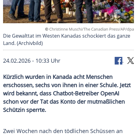
©
Christinne Muschi/The Canadian Press/AP/dpa
Die Gewalttat im Westen Kanadas schockiert das ganze
Land. (Archivbild)
24.02.2026 - 10:33 Uhr
Kürzlich wurden in Kanada acht Menschen
erschossen, sechs von ihnen in einer Schule. Jetzt
wird bekannt, dass Chatbot-Betreiber OpenAI
schon vor der Tat das Konto der mutmaßlichen
Schützin sperrte.
Zwei Wochen nach den tödlichen Schüssen an