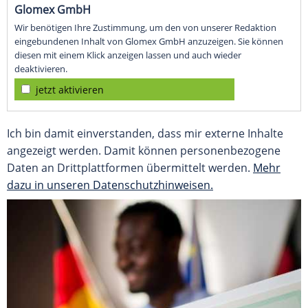
Glomex GmbH
Wir benötigen Ihre Zustimmung, um den von unserer Redaktion
eingebundenen Inhalt von Glomex GmbH anzuzeigen. Sie können
diesen mit einem Klick anzeigen lassen und auch wieder
deaktivieren.
jetzt aktivieren
Ich bin damit einverstanden, dass mir externe Inhalte
angezeigt werden. Damit können personenbezogene
Daten an Drittplattformen übermittelt werden.
Mehr
dazu in unseren Datenschutzhinweisen.