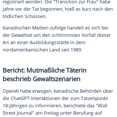
registriert worden. Die "Transition zur Frau" habe
Jahre vor der Tat begonnen, hieß es kurz nach den
tödlichen Schüssen.
Kanadischen Medien zufolge handelt es sich bei
der Gewalttat um den schlimmsten Vorfall dieser
Art an einer Ausbildungsstätte in dem
nordamerikanischen Land seit 1989.
Bericht: Mutmaßliche Täterin
beschrieb Gewaltszenarien
OpenAI habe erwogen, kanadische Behörden über
die ChatGPT-Interaktionen der zum Tatzeitpunkt
18-Jährigen zu informieren, berichtete das "Wall
Street Journal" am Freitag unter Berufung auf