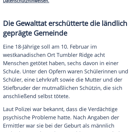
Datenschutzhinweisen.
Die Gewalttat erschütterte die ländlich
geprägte Gemeinde
Eine 18-Jährige soll am 10. Februar im
westkanadischen Ort Tumbler Ridge acht
Menschen getötet haben, sechs davon in einer
Schule. Unter den Opfern waren Schülerinnen und
Schüler, eine Lehrkraft sowie die Mutter und der
Stiefbruder der mutmaßlichen Schützin, die sich
anschließend selbst tötete.
Laut Polizei war bekannt, dass die Verdächtige
psychische Probleme hatte. Nach Angaben der
Ermittler war sie bei der Geburt als männlich