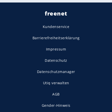
freenet
Kundenservice
Barrierefreiheitserklärung
Impressum
Datenschutz
Datenschutzmanager
Utiq verwalten
AGB
Gender-Hinweis