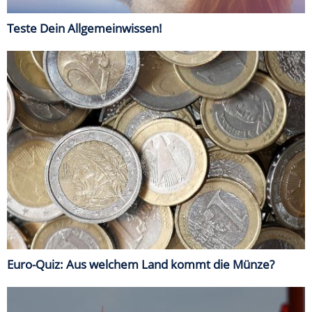
Teste Dein Allgemeinwissen!
Euro-Quiz: Aus welchem Land kommt die Münze?