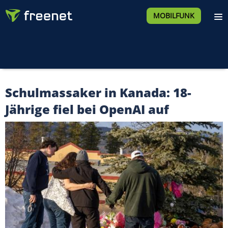
MOBILFUNK
Schulmassaker in Kanada: 18-
Jährige fiel bei OpenAI auf