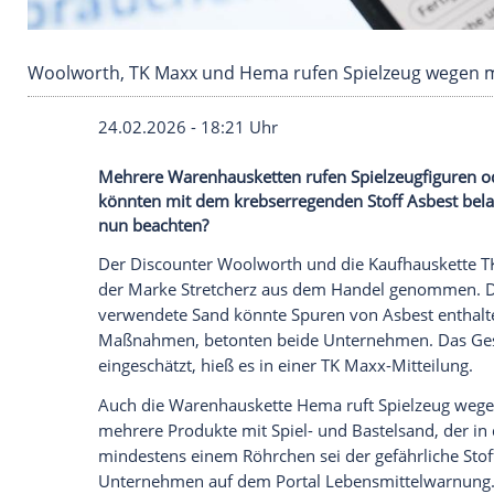
Woolworth, TK Maxx und Hema rufen Spielzeu
24.02.2026 - 18:21 Uhr
Mehrere Warenhausketten rufen Spielzeu
könnten mit dem krebserregenden Stoff 
nun beachten?