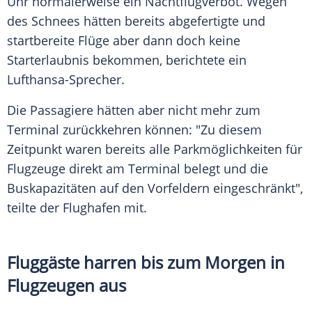
Uhr normalerweise ein Nachtflugverbot. Wegen
des Schnees hätten bereits abgefertigte und
startbereite Flüge aber dann doch keine
Starterlaubnis bekommen, berichtete ein
Lufthansa-Sprecher.
Die Passagiere hätten aber nicht mehr zum
Terminal zurückkehren können: "Zu diesem
Zeitpunkt waren bereits alle Parkmöglichkeiten für
Flugzeuge direkt am Terminal belegt und die
Buskapazitäten auf den Vorfeldern eingeschränkt",
teilte der Flughafen mit.
Fluggäste harren bis zum Morgen in
Flugzeugen aus