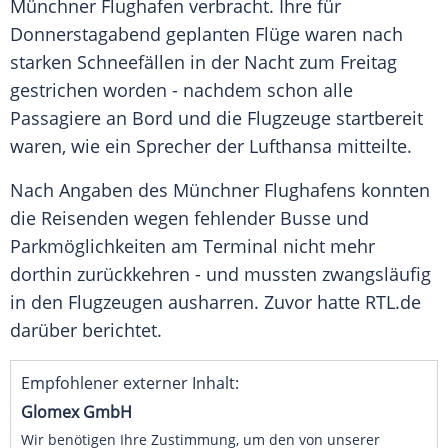
Münchner Flughafen verbracht. Ihre für
Donnerstagabend geplanten Flüge waren nach
starken Schneefällen in der Nacht zum Freitag
gestrichen worden - nachdem schon alle
Passagiere an Bord und die Flugzeuge startbereit
waren, wie ein Sprecher der Lufthansa mitteilte.
Nach Angaben des Münchner Flughafens konnten
die Reisenden wegen fehlender Busse und
Parkmöglichkeiten am Terminal nicht mehr
dorthin zurückkehren - und mussten zwangsläufig
in den Flugzeugen ausharren. Zuvor hatte RTL.de
darüber berichtet.
Empfohlener externer Inhalt:
Glomex GmbH
Wir benötigen Ihre Zustimmung, um den von unserer