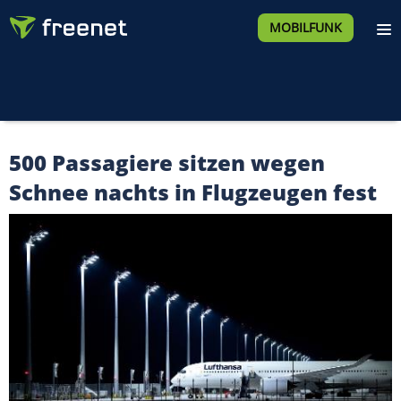
MOBILFUNK
500 Passagiere sitzen wegen
Schnee nachts in Flugzeugen fest