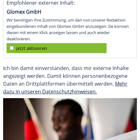
Empfohlener externer Inhalt:
Glomex GmbH
Wir benötigen Ihre Zustimmung, um den von unserer Redaktion
eingebundenen Inhalt von Glomex GmbH anzuzeigen. Sie können
diesen mit einem Klick anzeigen lassen und auch wieder
deaktivieren.
jetzt aktivieren
Ich bin damit einverstanden, dass mir externe Inhalte
angezeigt werden. Damit können personenbezogene
Daten an Drittplattformen übermittelt werden.
Mehr
dazu in unseren Datenschutzhinweisen.