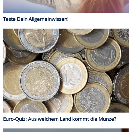
Teste Dein Allgemeinwissen!
Euro-Quiz: Aus welchem Land kommt die Münze?