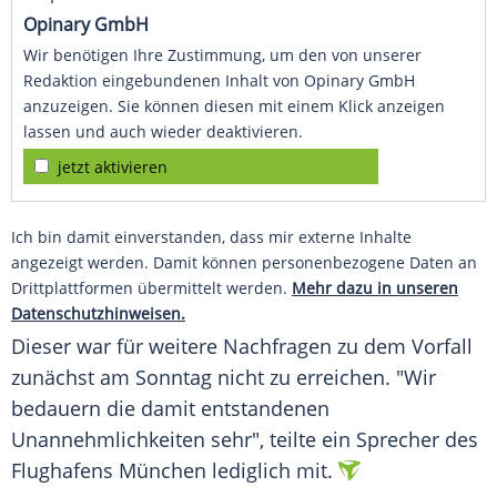
Opinary GmbH
Wir benötigen Ihre Zustimmung, um den von unserer
Redaktion eingebundenen Inhalt von Opinary GmbH
anzuzeigen. Sie können diesen mit einem Klick anzeigen
lassen und auch wieder deaktivieren.
jetzt aktivieren
Ich bin damit einverstanden, dass mir externe Inhalte
angezeigt werden. Damit können personenbezogene Daten an
Drittplattformen übermittelt werden.
Mehr dazu in unseren
Datenschutzhinweisen.
Dieser war für weitere Nachfragen zu dem Vorfall
zunächst am Sonntag nicht zu erreichen. "Wir
bedauern die damit entstandenen
Unannehmlichkeiten sehr", teilte ein Sprecher des
Flughafens München lediglich mit.