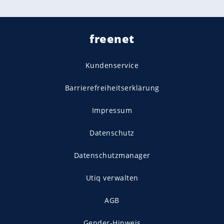
freenet
Kundenservice
Barrierefreiheitserklärung
Impressum
Datenschutz
Datenschutzmanager
Utiq verwalten
AGB
Gender-Hinweis