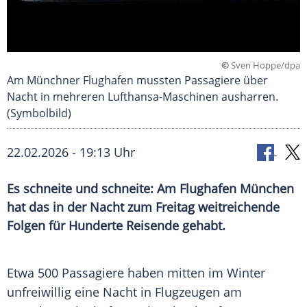
©
Sven Hoppe/dpa
Am Münchner Flughafen mussten Passagiere über
Nacht in mehreren Lufthansa-Maschinen ausharren.
(Symbolbild)
22.02.2026 - 19:13 Uhr
Es schneite und schneite: Am Flughafen München
hat das in der Nacht zum Freitag weitreichende
Folgen für Hunderte Reisende gehabt.
Etwa 500 Passagiere haben mitten im Winter
unfreiwillig eine Nacht in Flugzeugen am