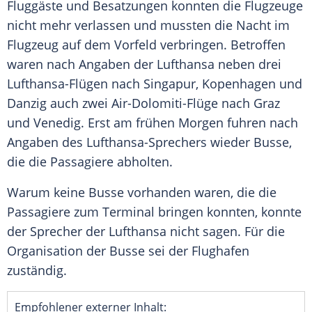
Fluggäste und Besatzungen konnten die Flugzeuge
nicht mehr verlassen und mussten die Nacht im
Flugzeug auf dem Vorfeld verbringen. Betroffen
waren nach Angaben der Lufthansa neben drei
Lufthansa-Flügen nach Singapur, Kopenhagen und
Danzig auch zwei Air-Dolomiti-Flüge nach Graz
und Venedig. Erst am frühen Morgen fuhren nach
Angaben des Lufthansa-Sprechers wieder Busse,
die die Passagiere abholten.
Warum keine Busse vorhanden waren, die die
Passagiere zum Terminal bringen konnten, konnte
der Sprecher der Lufthansa nicht sagen. Für die
Organisation der Busse sei der Flughafen
zuständig.
Empfohlener externer Inhalt: