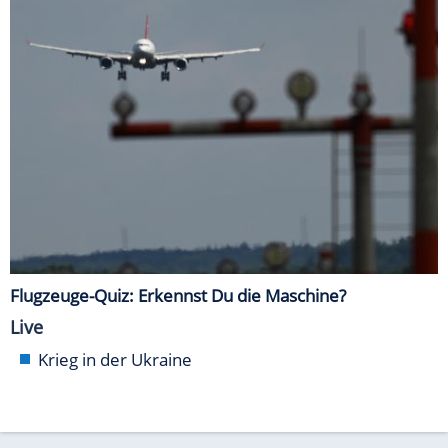
Flugzeuge-Quiz: Erkennst Du die Maschine?
Live
Krieg in der Ukraine