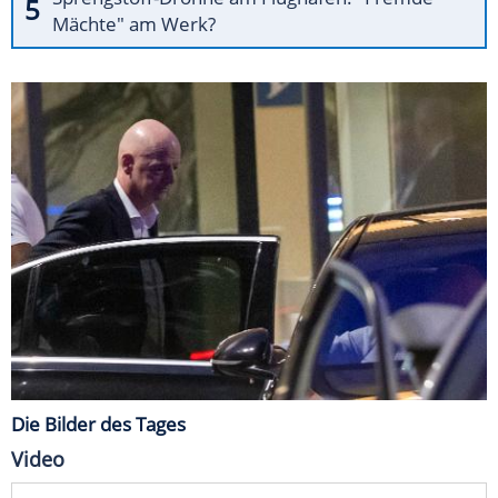
Mächte" am Werk?
Die Bilder des Tages
Video