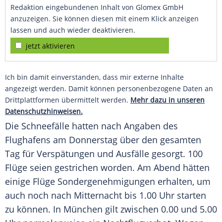
Redaktion eingebundenen Inhalt von Glomex GmbH
anzuzeigen. Sie können diesen mit einem Klick anzeigen
lassen und auch wieder deaktivieren.
jetzt aktivieren
Ich bin damit einverstanden, dass mir externe Inhalte
angezeigt werden. Damit können personenbezogene Daten an
Drittplattformen übermittelt werden.
Mehr dazu in unseren
Datenschutzhinweisen.
Die Schneefälle hatten nach Angaben des
Flughafens am Donnerstag über den gesamten
Tag für Verspätungen und Ausfälle gesorgt. 100
Flüge seien gestrichen worden. Am Abend hätten
einige Flüge Sondergenehmigungen erhalten, um
auch noch nach Mitternacht bis 1.00 Uhr starten
zu können. In München gilt zwischen 0.00 und 5.00