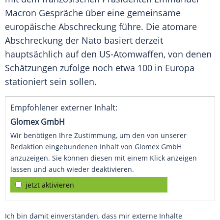
Macron Gespräche über eine gemeinsame
europäische Abschreckung führe. Die atomare
Abschreckung der Nato basiert derzeit
hauptsächlich auf den US-Atomwaffen, von denen
Schätzungen zufolge noch etwa 100 in Europa
stationiert sein sollen.
Empfohlener externer Inhalt:
Glomex GmbH
Wir benötigen Ihre Zustimmung, um den von unserer
Redaktion eingebundenen Inhalt von Glomex GmbH
anzuzeigen. Sie können diesen mit einem Klick anzeigen
lassen und auch wieder deaktivieren.
jetzt aktivieren
Ich bin damit einverstanden, dass mir externe Inhalte