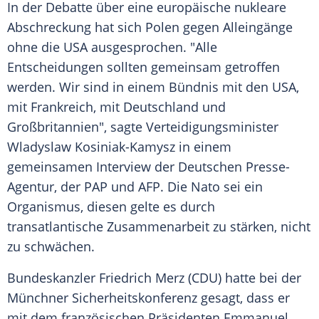
In der Debatte über eine europäische nukleare
Abschreckung hat sich Polen gegen Alleingänge
ohne die USA ausgesprochen. "Alle
Entscheidungen sollten gemeinsam getroffen
werden. Wir sind in einem Bündnis mit den USA,
mit Frankreich, mit Deutschland und
Großbritannien", sagte Verteidigungsminister
Wladyslaw Kosiniak-Kamysz in einem
gemeinsamen Interview der Deutschen Presse-
Agentur, der PAP und AFP. Die Nato sei ein
Organismus, diesen gelte es durch
transatlantische Zusammenarbeit zu stärken, nicht
zu schwächen.
Bundeskanzler Friedrich Merz (CDU) hatte bei der
Münchner Sicherheitskonferenz gesagt, dass er
mit dem französischen Präsidenten Emmanuel