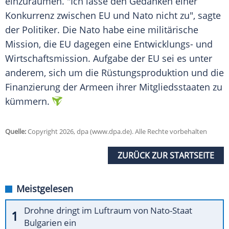
einzuräumen. "Ich lasse den Gedanken einer
Konkurrenz zwischen EU und Nato nicht zu", sagte
der Politiker. Die Nato habe eine militärische
Mission, die EU dagegen eine Entwicklungs- und
Wirtschaftsmission. Aufgabe der EU sei es unter
anderem, sich um die Rüstungsproduktion und die
Finanzierung der Armeen ihrer Mitgliedsstaaten zu
kümmern.
Quelle:
Copyright 2026, dpa (www.dpa.de). Alle Rechte vorbehalten
ZURÜCK ZUR STARTSEITE
Meistgelesen
Drohne dringt im Luftraum von Nato-Staat
Bulgarien ein