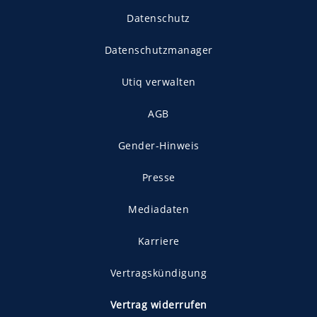
Datenschutz
Datenschutzmanager
Utiq verwalten
AGB
Gender-Hinweis
Presse
Mediadaten
Karriere
Vertragskündigung
Vertrag widerrufen