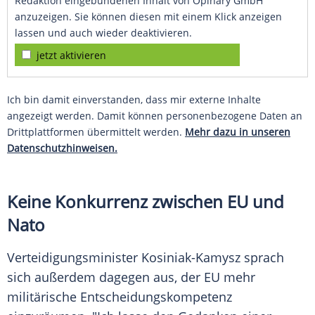
Redaktion eingebundenen Inhalt von Opinary GmbH
anzuzeigen. Sie können diesen mit einem Klick anzeigen
lassen und auch wieder deaktivieren.
jetzt aktivieren
Ich bin damit einverstanden, dass mir externe Inhalte
angezeigt werden. Damit können personenbezogene Daten an
Drittplattformen übermittelt werden.
Mehr dazu in unseren
Datenschutzhinweisen.
Keine Konkurrenz zwischen EU und
Nato
Verteidigungsminister Kosiniak-Kamysz sprach
sich außerdem dagegen aus, der EU mehr
militärische Entscheidungskompetenz