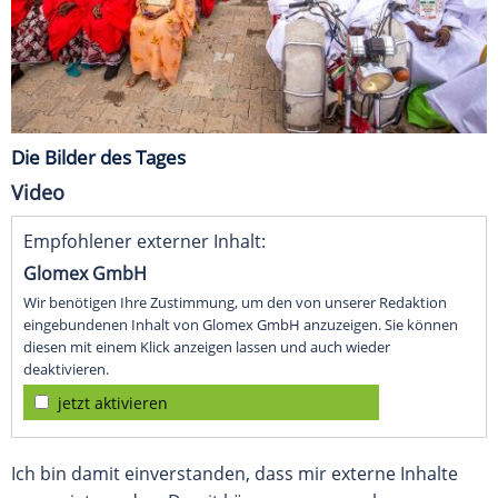
Die Bilder des Tages
Video
Empfohlener externer Inhalt:
Glomex GmbH
Wir benötigen Ihre Zustimmung, um den von unserer Redaktion
eingebundenen Inhalt von Glomex GmbH anzuzeigen. Sie können
diesen mit einem Klick anzeigen lassen und auch wieder
deaktivieren.
jetzt aktivieren
Ich bin damit einverstanden, dass mir externe Inhalte