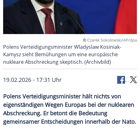
©
Czarek Sokolowski/AP/dpa
Polens Verteidigungsminister Wladyslaw Kosiniak-
Kamysz sieht Bemühungen um eine europäische
nukleare Abschreckung skeptisch. (Archivbild)
19.02.2026 - 17:31 Uhr
Polens Verteidigungsminister hält nichts von
eigenständigen Wegen Europas bei der nuklearen
Abschreckung. Er betont die Bedeutung
gemeinsamer Entscheidungen innerhalb der Nato.