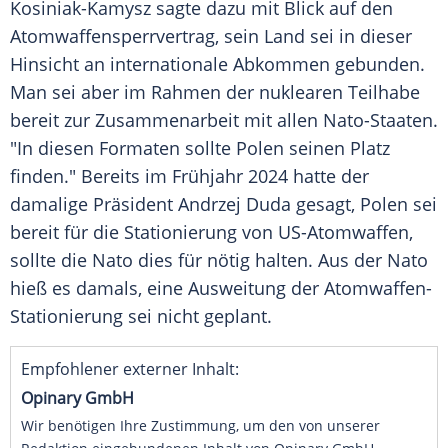
Kosiniak-Kamysz sagte dazu mit Blick auf den
Atomwaffensperrvertrag, sein Land sei in dieser
Hinsicht an internationale Abkommen gebunden.
Man sei aber im Rahmen der nuklearen Teilhabe
bereit zur Zusammenarbeit mit allen Nato-Staaten.
"In diesen Formaten sollte Polen seinen Platz
finden." Bereits im Frühjahr 2024 hatte der
damalige Präsident Andrzej Duda gesagt, Polen sei
bereit für die Stationierung von US-Atomwaffen,
sollte die Nato dies für nötig halten. Aus der Nato
hieß es damals, eine Ausweitung der Atomwaffen-
Stationierung sei nicht geplant.
Empfohlener externer Inhalt:
Opinary GmbH
Wir benötigen Ihre Zustimmung, um den von unserer