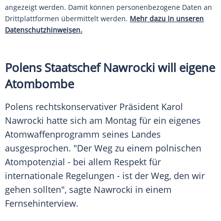
angezeigt werden. Damit können personenbezogene Daten an
Drittplattformen übermittelt werden.
Mehr dazu in unseren
Datenschutzhinweisen.
Polens Staatschef Nawrocki will eigene
Atombombe
Polens rechtskonservativer Präsident Karol
Nawrocki hatte sich am Montag für ein eigenes
Atomwaffenprogramm seines Landes
ausgesprochen. "Der Weg zu einem polnischen
Atompotenzial - bei allem Respekt für
internationale Regelungen - ist der Weg, den wir
gehen sollten", sagte Nawrocki in einem
Fernsehinterview.