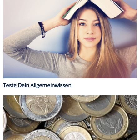
Teste Dein Allgemeinwissen!