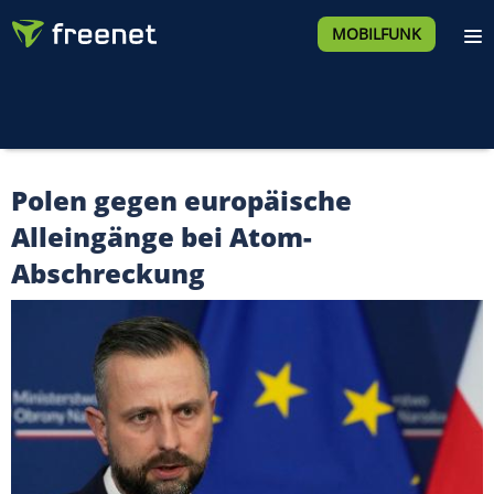
MOBILFUNK
Polen gegen europäische
Alleingänge bei Atom-
Abschreckung