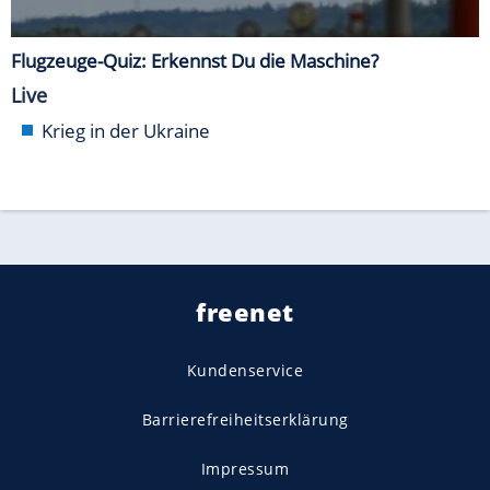
Flugzeuge-Quiz: Erkennst Du die Maschine?
Live
Krieg in der Ukraine
freenet
Kundenservice
Barrierefreiheitserklärung
Impressum