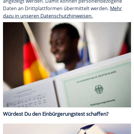
angezeigt werden. Damit können personenbezogene
Daten an Drittplattformen übermittelt werden.
Mehr
dazu in unseren Datenschutzhinweisen.
Würdest Du den Einbürgerungstest schaffen?