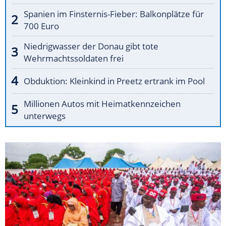
Spanien im Finsternis-Fieber: Balkonplätze für
700 Euro
Niedrigwasser der Donau gibt tote
Wehrmachtssoldaten frei
Obduktion: Kleinkind in Preetz ertrank im Pool
Millionen Autos mit Heimatkennzeichen
unterwegs