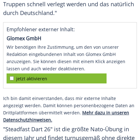
Truppen schnell verlegt werden und das natürlich
durch Deutschland."
Empfohlener externer Inhalt:
Glomex GmbH
Wir benötigen Ihre Zustimmung, um den von unserer
Redaktion eingebundenen Inhalt von Glomex GmbH
anzuzeigen. Sie können diesen mit einem Klick anzeigen
lassen und auch wieder deaktivieren.
jetzt aktivieren
Ich bin damit einverstanden, dass mir externe Inhalte
angezeigt werden. Damit können personenbezogene Daten an
Drittplattformen übermittelt werden.
Mehr dazu in unseren
Datenschutzhinweisen.
"Steadfast Dart 26" ist die größte Nato-Übung in
diesem Jahr und findet turnusgemäß ohne direkte