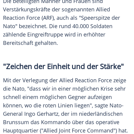
Die beteiligten Männer und Frauen sind
Verstärkungskräfte der sogenannten Allied
Reaction Force (ARF), auch als "Speerspitze der
Nato" bezeichnet. Die rund 40.000 Soldaten
zählende Eingreiftruppe wird in erhöhter
Bereitschaft gehalten.
"Zeichen der Einheit und der Stärke"
Mit der Verlegung der Allied Reaction Force zeige
die Nato, "dass wir in einer möglichen Krise sehr
schnell einem möglichen Gegner aufzeigen
können, wo die roten Linien liegen", sagte Nato-
General Ingo Gerhartz, der im niederländischen
Brunssum das Kommando über das operative
Hauptquartier ("Allied Joint Force Command") hat.