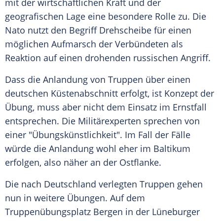
mit der wirtschaftlichen Kraft und der
geografischen Lage eine besondere Rolle zu. Die
Nato nutzt den Begriff Drehscheibe für einen
möglichen Aufmarsch der Verbündeten als
Reaktion auf einen drohenden russischen Angriff.
Dass die Anlandung von Truppen über einen
deutschen Küstenabschnitt erfolgt, ist Konzept der
Übung, muss aber nicht dem Einsatz im Ernstfall
entsprechen. Die Militärexperten sprechen von
einer "Übungskünstlichkeit". Im Fall der Fälle
würde die Anlandung wohl eher im Baltikum
erfolgen, also näher an der Ostflanke.
Die nach Deutschland verlegten Truppen gehen
nun in weitere Übungen. Auf dem
Truppenübungsplatz Bergen in der Lüneburger