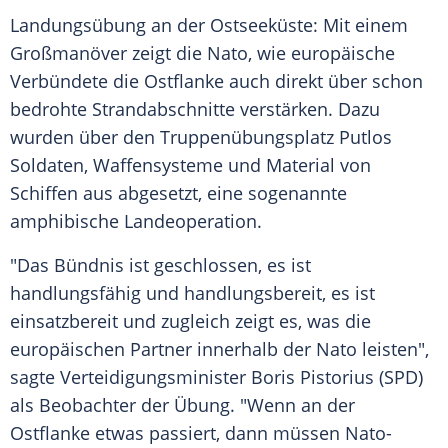
Landungsübung an der Ostseeküste: Mit einem
Großmanöver zeigt die Nato, wie europäische
Verbündete die Ostflanke auch direkt über schon
bedrohte Strandabschnitte verstärken. Dazu
wurden über den Truppenübungsplatz Putlos
Soldaten, Waffensysteme und Material von
Schiffen aus abgesetzt, eine sogenannte
amphibische Landeoperation.
"Das Bündnis ist geschlossen, es ist
handlungsfähig und handlungsbereit, es ist
einsatzbereit und zugleich zeigt es, was die
europäischen Partner innerhalb der Nato leisten",
sagte Verteidigungsminister Boris Pistorius (SPD)
als Beobachter der Übung. "Wenn an der
Ostflanke etwas passiert, dann müssen Nato-