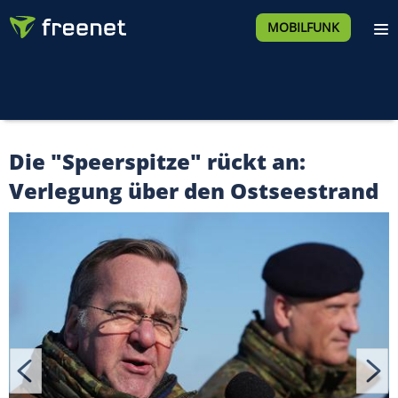
MOBILFUNK
Die "Speerspitze" rückt an:
Verlegung über den Ostseestrand