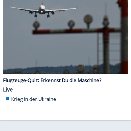
Flugzeuge-Quiz: Erkennst Du die Maschine?
Live
Krieg in der Ukraine