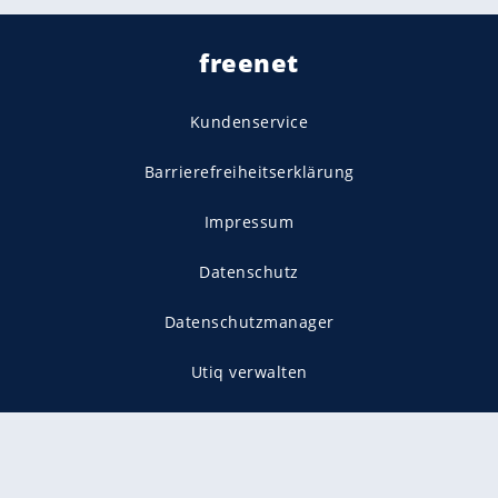
freenet
Kundenservice
Barrierefreiheitserklärung
Impressum
Datenschutz
Datenschutzmanager
Utiq verwalten
AGB
Gender-Hinweis