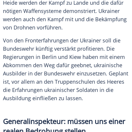
Heide werden der Kampf zu Lande und die dafür
nötigen Waffensysteme demonstriert. Ukrainer
werden auch den Kampf mit und die Bekämpfung
von Drohnen vorführen.
Von den Fronterfahrungen der Ukrainer soll die
Bundeswehr künftig verstärkt profitieren. Die
Regierungen in Berlin und Kiew haben mit einem
Abkommen den Weg dafür geebnet, ukrainische
Ausbilder in der Bundeswehr einzusetzen. Geplant
ist, vor allem an den Truppenschulen des Heeres
die Erfahrungen ukrainischer Soldaten in die
Ausbildung einfließen zu lassen.
Generalinspekteur: müssen uns einer
realen Bedrohung stellen