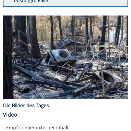
bestätigte Fälle
Die Bilder des Tages
Video
Empfohlener externer Inhalt: