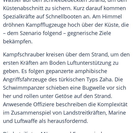
Küstenabschnitt zu sichern. Kurz darauf kommen
Spezialkräfte auf Schnellbooten an. Am Himmel
dröhnen Kampfflugzeuge hoch über der Küste, die
– dem Szenario folgend – gegnerische Ziele
bekämpfen.
Kampfschrauber kreisen über dem Strand, um den
ersten Kräften am Boden Luftunterstützung zu
geben. Es folgen gepanzerte amphibische
Angriffsfahrzeuge des türkischen Typs Zaha. Die
Schwimmpanzer schieben eine Bugwelle vor sich
her und rollen unter Getöse auf den Strand.
Anwesende Offiziere beschreiben die Komplexität
im Zusammenspiel von Landstreitkräften, Marine
und Luftwaffe als herausfordernd.