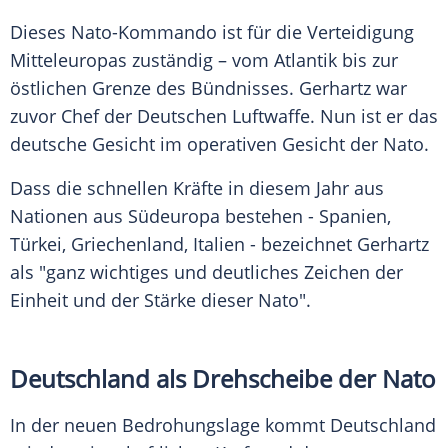
Dieses Nato-Kommando ist für die Verteidigung
Mitteleuropas zuständig – vom Atlantik bis zur
östlichen Grenze des Bündnisses. Gerhartz war
zuvor Chef der Deutschen Luftwaffe. Nun ist er das
deutsche Gesicht im operativen Gesicht der Nato.
Dass die schnellen Kräfte in diesem Jahr aus
Nationen aus Südeuropa bestehen - Spanien,
Türkei, Griechenland, Italien - bezeichnet Gerhartz
als "ganz wichtiges und deutliches Zeichen der
Einheit und der Stärke dieser Nato".
Deutschland als Drehscheibe der Nato
In der neuen Bedrohungslage kommt Deutschland