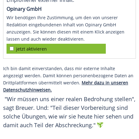
Empfohlener externer Inhalt:
Opinary GmbH
Wir benötigen Ihre Zustimmung, um den von unserer
Redaktion eingebundenen Inhalt von Opinary GmbH
anzuzeigen. Sie können diesen mit einem Klick anzeigen
lassen und auch wieder deaktivieren.
jetzt aktivieren
Ich bin damit einverstanden, dass mir externe Inhalte
angezeigt werden. Damit können personenbezogene Daten an
Drittplattformen übermittelt werden.
Mehr dazu in unseren
Datenschutzhinweisen.
"Wir müssen uns einer realen Bedrohung stellen",
sagt Breuer. Und: "Teil dieser Vorbereitung sind
solche Übungen, wie wir sie heute hier sehen und
damit auch Teil der Abschreckung."