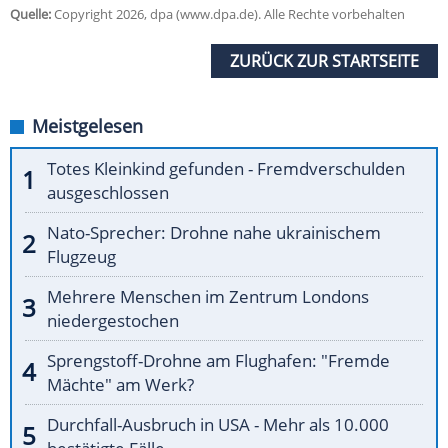
Quelle:
Copyright 2026, dpa (www.dpa.de). Alle Rechte vorbehalten
ZURÜCK ZUR STARTSEITE
Meistgelesen
Totes Kleinkind gefunden - Fremdverschulden
ausgeschlossen
Nato-Sprecher: Drohne nahe ukrainischem
Flugzeug
Mehrere Menschen im Zentrum Londons
niedergestochen
Sprengstoff-Drohne am Flughafen: "Fremde
Mächte" am Werk?
Durchfall-Ausbruch in USA - Mehr als 10.000