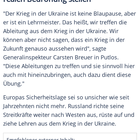
"Der Krieg in der Ukraine ist keine Blaupause, aber
er ist ein Lehrmeister. Das heißt, wir treffen die
Ableitung aus dem Krieg in der Ukraine. Wir
können aber nicht sagen, dass ein Krieg in der
Zukunft genauso aussehen wird", sagte
Generalinspekteur Carsten Breuer in Putlos.
"Diese Ableitungen zu treffen und sie sinnvoll hier
auch mit hineinzubringen, auch dazu dient diese
Übung."
Europas Sicherheitslage sei so unsicher wie seit
Jahrzehnten nicht mehr. Russland richte seine
Streitkräfte weiter nach Westen aus, rüste auf und
ziehe Lehren aus dem Krieg in der Ukraine.