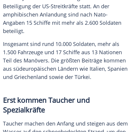
Beteiligung der US-Streitkräfte statt. An der
amphibischen Anlandung sind nach Nato-
Angaben 15 Schiffe mit mehr als 2.600 Soldaten
beteiligt.
Insgesamt sind rund 10.000 Soldaten, mehr als
1.500 Fahrzeuge und 17 Schiffe aus 13 Nationen
Teil des Manövers. Die größten Beiträge kommen
aus südeuropäischen Ländern wie Italien, Spanien
und Griechenland sowie der Türkei.
Erst kommen Taucher und
Spezialkräfte
Taucher machen den Anfang und steigen aus dem
Wasser auf den schneebedeckten Strand, um den