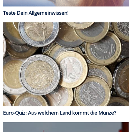
Teste Dein Allgemeinwissen!
Euro-Quiz: Aus welchem Land kommt die Münze?