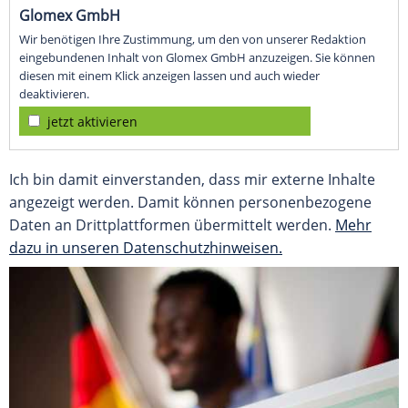
Glomex GmbH
Wir benötigen Ihre Zustimmung, um den von unserer Redaktion
eingebundenen Inhalt von Glomex GmbH anzuzeigen. Sie können
diesen mit einem Klick anzeigen lassen und auch wieder
deaktivieren.
jetzt aktivieren
Ich bin damit einverstanden, dass mir externe Inhalte
angezeigt werden. Damit können personenbezogene
Daten an Drittplattformen übermittelt werden.
Mehr
dazu in unseren Datenschutzhinweisen.