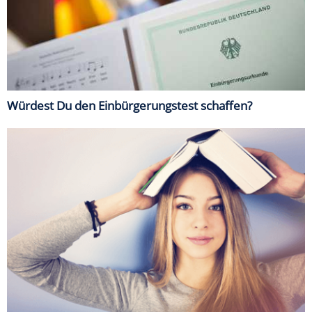
Würdest Du den Einbürgerungstest schaffen?