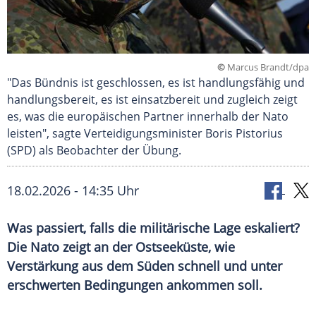
©
Marcus Brandt/dpa
"Das Bündnis ist geschlossen, es ist handlungsfähig und
handlungsbereit, es ist einsatzbereit und zugleich zeigt
es, was die europäischen Partner innerhalb der Nato
leisten", sagte Verteidigungsminister Boris Pistorius
(SPD) als Beobachter der Übung.
18.02.2026 - 14:35 Uhr
Was passiert, falls die militärische Lage eskaliert?
Die Nato zeigt an der Ostseeküste, wie
Verstärkung aus dem Süden schnell und unter
erschwerten Bedingungen ankommen soll.