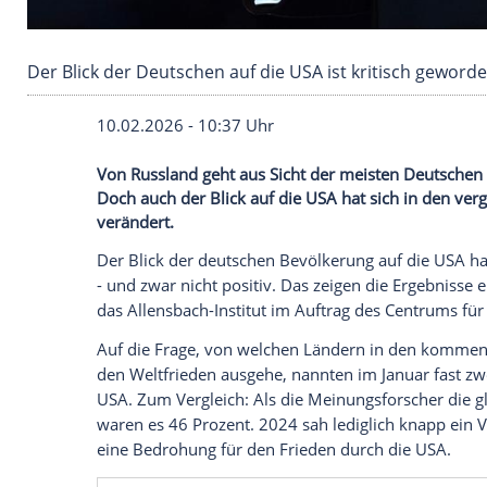
Der Blick der Deutschen auf die USA ist kritis
10.02.2026 - 10:37 Uhr
Von Russland geht aus Sicht der meisten 
Doch auch der Blick auf die USA hat sic
verändert.