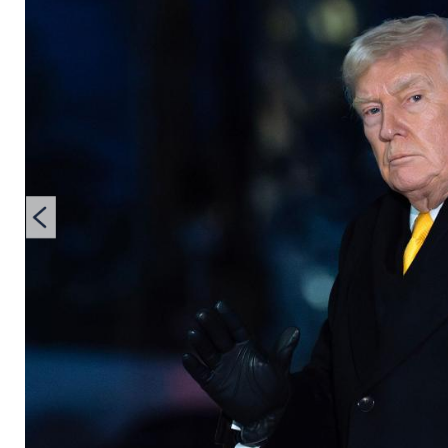
Weltfrieden