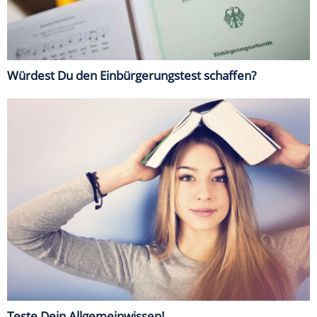
Würdest Du den Einbürgerungstest schaffen?
Teste Dein Allgemeinwissen!