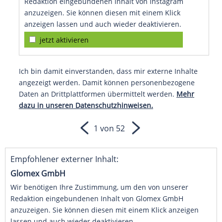
Redaktion eingebundenen Inhalt von Instagram
anzuzeigen. Sie können diesen mit einem Klick
anzeigen lassen und auch wieder deaktivieren.
jetzt aktivieren
Ich bin damit einverstanden, dass mir externe Inhalte
angezeigt werden. Damit können personenbezogene
Daten an Drittplattformen übermittelt werden.
Mehr
dazu in unseren Datenschutzhinweisen.
1 von 52
Empfohlener externer Inhalt:
Glomex GmbH
Wir benötigen Ihre Zustimmung, um den von unserer
Redaktion eingebundenen Inhalt von Glomex GmbH
anzuzeigen. Sie können diesen mit einem Klick anzeigen
lassen und auch wieder deaktivieren.