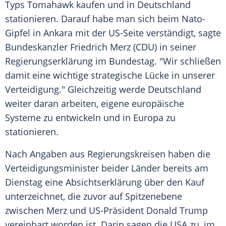
Typs Tomahawk kaufen und in Deutschland
stationieren. Darauf habe man sich beim Nato-
Gipfel in Ankara mit der US-Seite verständigt, sagte
Bundeskanzler Friedrich Merz (CDU) in seiner
Regierungserklärung im Bundestag. "Wir schließen
damit eine wichtige strategische Lücke in unserer
Verteidigung." Gleichzeitig werde Deutschland
weiter daran arbeiten, eigene europäische
Systeme zu entwickeln und in Europa zu
stationieren.
Nach Angaben aus Regierungskreisen haben die
Verteidigungsminister beider Länder bereits am
Dienstag eine Absichtserklärung über den Kauf
unterzeichnet, die zuvor auf Spitzenebene
zwischen Merz und US-Präsident Donald Trump
vereinbart worden ist. Darin sagen die USA zu, im