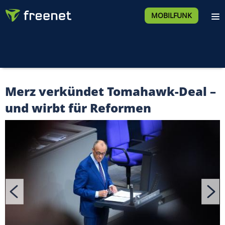
MOBILFUNK
Merz verkündet Tomahawk-Deal –
und wirbt für Reformen