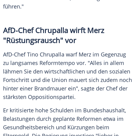
führen."
AfD-Chef Chrupalla wirft Merz
"Rüstungsrausch" vor
AfD-Chef Tino Chrupalla warf Merz im Gegenzug
zu langsames Reformtempo vor. "Alles in allem
lähmen Sie den wirtschaftlichen und den sozialen
Fortschritt und die Union mauert sich zudem noch
hinter einer Brandmauer ein", sagte der Chef der
stärksten Oppositionspartei.
Er kritisierte hohe Schulden im Bundeshaushalt,
Belastungen durch geplante Reformen etwa im
Gesundheitsbereich und Kürzungen beim
Elterngeld. Die Regierung investiere "lieber in