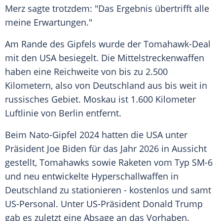
Merz sagte trotzdem: "Das Ergebnis übertrifft alle
meine Erwartungen."
Am Rande des Gipfels wurde der Tomahawk-Deal
mit den USA besiegelt. Die Mittelstreckenwaffen
haben eine Reichweite von bis zu 2.500
Kilometern, also von Deutschland aus bis weit in
russisches Gebiet. Moskau ist 1.600 Kilometer
Luftlinie von Berlin entfernt.
Beim Nato-Gipfel 2024 hatten die USA unter
Präsident Joe Biden für das Jahr 2026 in Aussicht
gestellt, Tomahawks sowie Raketen vom Typ SM-6
und neu entwickelte Hyperschallwaffen in
Deutschland zu stationieren - kostenlos und samt
US-Personal. Unter US-Präsident Donald Trump
gab es zuletzt eine Absage an das Vorhaben.