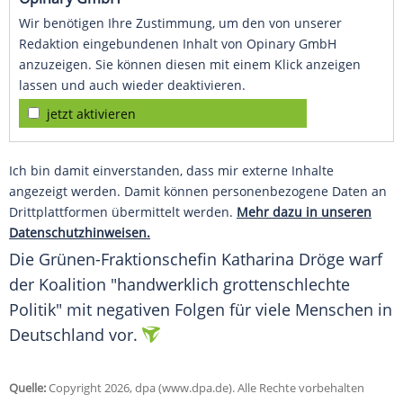
Wir benötigen Ihre Zustimmung, um den von unserer
Redaktion eingebundenen Inhalt von Opinary GmbH
anzuzeigen. Sie können diesen mit einem Klick anzeigen
lassen und auch wieder deaktivieren.
jetzt aktivieren
Ich bin damit einverstanden, dass mir externe Inhalte
angezeigt werden. Damit können personenbezogene Daten an
Drittplattformen übermittelt werden.
Mehr dazu in unseren
Datenschutzhinweisen.
Die Grünen-Fraktionschefin Katharina Dröge warf
der Koalition "handwerklich grottenschlechte
Politik" mit negativen Folgen für viele Menschen in
Deutschland vor.
Quelle:
Copyright 2026, dpa (www.dpa.de). Alle Rechte vorbehalten