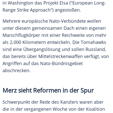
in Washington das Projekt Elsa ("European Long-
Range Strike Approach") angestoßen.
Mehrere europäische Nato-Verbündete wollen
unter diesem gemeinsamen Dach einen eigenen
Marschflugkörper mit einer Reichweite von mehr
als 2.000 Kilometern entwickeln. Die Tomahawks
sind eine Übergangslösung und sollen Russland,
das bereits über Mittelstreckenwaffen verfügt, von
Angriffen auf das Nato-Bündnisgebiet
abschrecken.
Merz sieht Reformen in der Spur
Schwerpunkt der Rede des Kanzlers waren aber
die in der vergangenen Woche von der Koalition