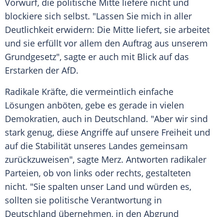
Vorwurf, die politische Mitte liefere nicht und
blockiere sich selbst. "Lassen Sie mich in aller
Deutlichkeit erwidern: Die Mitte liefert, sie arbeitet
und sie erfüllt vor allem den Auftrag aus unserem
Grundgesetz", sagte er auch mit Blick auf das
Erstarken der AfD.
Radikale Kräfte, die vermeintlich einfache
Lösungen anböten, gebe es gerade in vielen
Demokratien, auch in Deutschland. "Aber wir sind
stark genug, diese Angriffe auf unsere Freiheit und
auf die Stabilität unseres Landes gemeinsam
zurückzuweisen", sagte Merz. Antworten radikaler
Parteien, ob von links oder rechts, gestalteten
nicht. "Sie spalten unser Land und würden es,
sollten sie politische Verantwortung in
Deutschland übernehmen, in den Abgrund