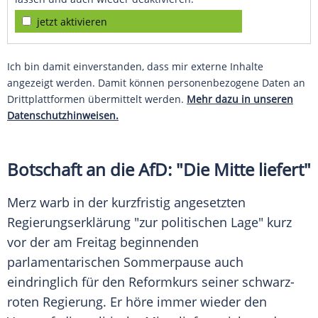
jetzt aktivieren
Ich bin damit einverstanden, dass mir externe Inhalte
angezeigt werden. Damit können personenbezogene Daten an
Drittplattformen übermittelt werden.
Mehr dazu in unseren
Datenschutzhinweisen.
Botschaft an die AfD: "Die Mitte liefert"
Merz warb in der kurzfristig angesetzten
Regierungserklärung "zur politischen Lage" kurz
vor der am Freitag beginnenden
parlamentarischen Sommerpause auch
eindringlich für den Reformkurs seiner schwarz-
roten Regierung. Er höre immer wieder den