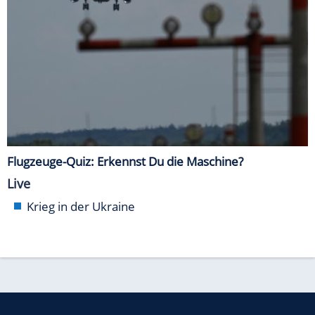
Flugzeuge-Quiz: Erkennst Du die Maschine?
Live
Krieg in der Ukraine