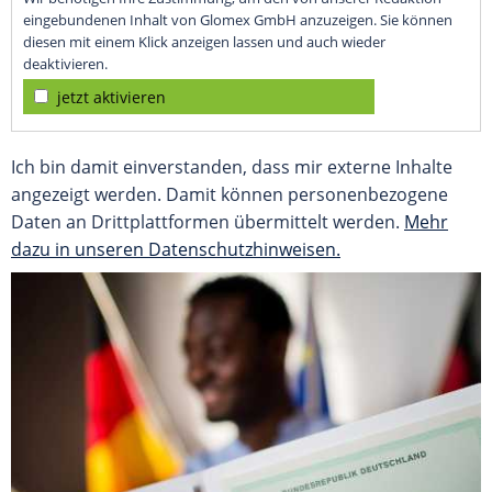
eingebundenen Inhalt von Glomex GmbH anzuzeigen. Sie können
diesen mit einem Klick anzeigen lassen und auch wieder
deaktivieren.
jetzt aktivieren
Ich bin damit einverstanden, dass mir externe Inhalte
angezeigt werden. Damit können personenbezogene
Daten an Drittplattformen übermittelt werden.
Mehr
dazu in unseren Datenschutzhinweisen.