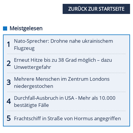
ZURÜCK ZUR STARTSEITE
Meistgelesen
Nato-Sprecher: Drohne nahe ukrainischem
Flugzeug
Erneut Hitze bis zu 38 Grad möglich – dazu
Unwettergefahr
Mehrere Menschen im Zentrum Londons
niedergestochen
Durchfall-Ausbruch in USA - Mehr als 10.000
bestätigte Fälle
Frachtschiff in Straße von Hormus angegriffen