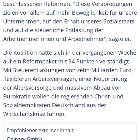
beschlossenen Reformen. "Diese Verabredungen
zielen vor allem auf mehr Beweglichkeit für unsere
Unternehmen, auf den Erhalt unseres Sozialstaats
und auf die steuerliche Entlastung der
Arbeitnehmerinnen und Arbeitnehmer", sagte er.
Die Koalition hatte sich in der vergangenen Woche
auf ein Reformpaket mit 34 Punkten verständigt.
Mit Steuerentlastungen von zehn Milliarden Euro,
flexibleren Arbeitsverträgen, einer Neuordnung
der Altersvorsorge und massivem Abbau von
Bürokratie wollen die regierenden Christ- und
Sozialdemokraten Deutschland aus der
Wirtschaftskrise führen.
Empfohlener externer Inhalt:
Opinary GmbH