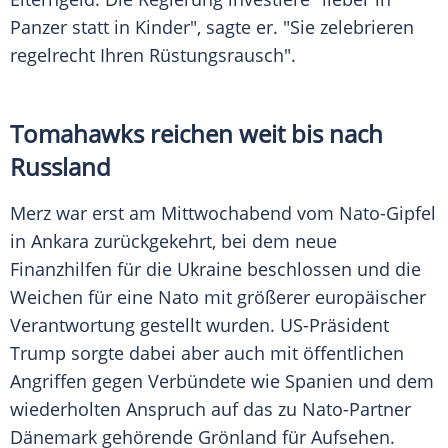
Panzer statt in Kinder", sagte er. "Sie zelebrieren
regelrecht Ihren Rüstungsrausch".
Tomahawks reichen weit bis nach
Russland
Merz war erst am Mittwochabend vom Nato-Gipfel
in Ankara zurückgekehrt, bei dem neue
Finanzhilfen für die Ukraine beschlossen und die
Weichen für eine Nato mit größerer europäischer
Verantwortung gestellt wurden. US-Präsident
Trump sorgte dabei aber auch mit öffentlichen
Angriffen gegen Verbündete wie Spanien und dem
wiederholten Anspruch auf das zu Nato-Partner
Dänemark gehörende Grönland für Aufsehen.