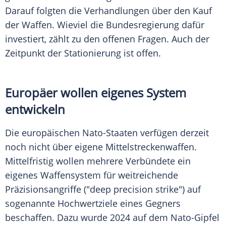
Darauf folgten die Verhandlungen über den Kauf
der Waffen. Wieviel die Bundesregierung dafür
investiert, zählt zu den offenen Fragen. Auch der
Zeitpunkt der Stationierung ist offen.
Europäer wollen eigenes System
entwickeln
Die europäischen Nato-Staaten verfügen derzeit
noch nicht über eigene Mittelstreckenwaffen.
Mittelfristig wollen mehrere Verbündete ein
eigenes Waffensystem für weitreichende
Präzisionsangriffe ("deep precision strike") auf
sogenannte Hochwertziele eines Gegners
beschaffen. Dazu wurde 2024 auf dem Nato-Gipfel