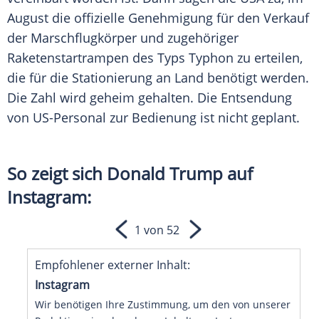
August die offizielle Genehmigung für den Verkauf
der Marschflugkörper und zugehöriger
Raketenstartrampen des Typs Typhon zu erteilen,
die für die Stationierung an Land benötigt werden.
Die Zahl wird geheim gehalten. Die Entsendung
von US-Personal zur Bedienung ist nicht geplant.
So zeigt sich Donald Trump auf
Instagram:
1 von 52
Empfohlener externer Inhalt:
Instagram
Wir benötigen Ihre Zustimmung, um den von unserer