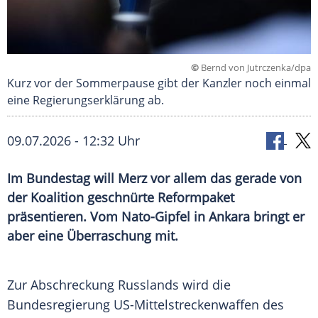
©
Bernd von Jutrczenka/dpa
Kurz vor der Sommerpause gibt der Kanzler noch einmal
eine Regierungserklärung ab.
09.07.2026 - 12:32 Uhr
Im Bundestag will Merz vor allem das gerade von
der Koalition geschnürte Reformpaket
präsentieren. Vom Nato-Gipfel in Ankara bringt er
aber eine Überraschung mit.
Zur Abschreckung Russlands wird die
Bundesregierung US-Mittelstreckenwaffen des