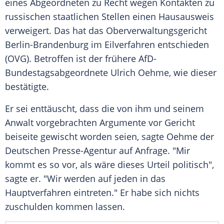
eines Abgeordneten zu Recht wegen Kontakten zu
russischen staatlichen Stellen einen Hausausweis
verweigert. Das hat das Oberverwaltungsgericht
Berlin-Brandenburg im Eilverfahren entschieden
(OVG). Betroffen ist der frühere AfD-
Bundestagsabgeordnete Ulrich Oehme, wie dieser
bestätigte.
Er sei enttäuscht, dass die von ihm und seinem
Anwalt vorgebrachten Argumente vor Gericht
beiseite gewischt worden seien, sagte Oehme der
Deutschen Presse-Agentur auf Anfrage. "Mir
kommt es so vor, als wäre dieses Urteil politisch",
sagte er. "Wir werden auf jeden in das
Hauptverfahren eintreten." Er habe sich nichts
zuschulden kommen lassen.