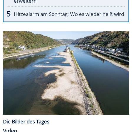
erweitern
Hitzealarm am Sonntag: Wo es wieder heiß wird
Die Bilder des Tages
Video