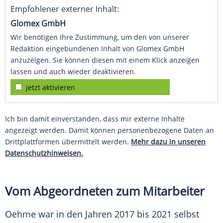
Empfohlener externer Inhalt:
Glomex GmbH
Wir benötigen Ihre Zustimmung, um den von unserer
Redaktion eingebundenen Inhalt von Glomex GmbH
anzuzeigen. Sie können diesen mit einem Klick anzeigen
lassen und auch wieder deaktivieren.
jetzt aktivieren
Ich bin damit einverstanden, dass mir externe Inhalte
angezeigt werden. Damit können personenbezogene Daten an
Drittplattformen übermittelt werden.
Mehr dazu in unseren
Datenschutzhinweisen.
Vom Abgeordneten zum Mitarbeiter
Oehme war in den Jahren 2017 bis 2021 selbst