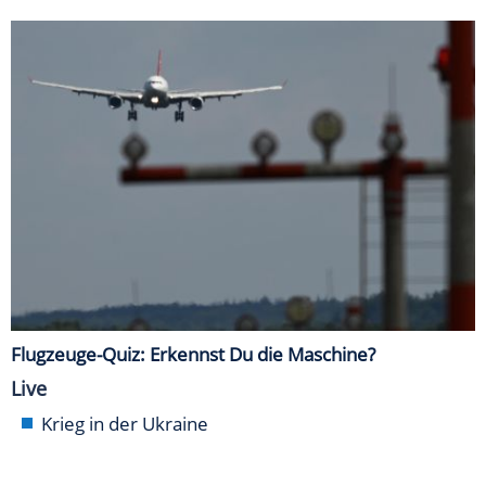
Flugzeuge-Quiz: Erkennst Du die Maschine?
Live
Krieg in der Ukraine