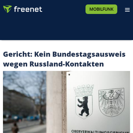
MOBILFUNK
Gericht: Kein Bundestagsausweis
wegen Russland-Kontakten