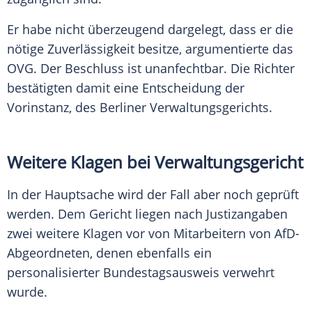
Er habe nicht überzeugend dargelegt, dass er die
nötige Zuverlässigkeit besitze, argumentierte das
OVG. Der Beschluss ist unanfechtbar. Die Richter
bestätigten damit eine Entscheidung der
Vorinstanz, des Berliner Verwaltungsgerichts.
Weitere Klagen bei Verwaltungsgericht
In der Hauptsache wird der Fall aber noch geprüft
werden. Dem Gericht liegen nach Justizangaben
zwei weitere Klagen vor von Mitarbeitern von AfD-
Abgeordneten, denen ebenfalls ein
personalisierter Bundestagsausweis verwehrt
wurde.