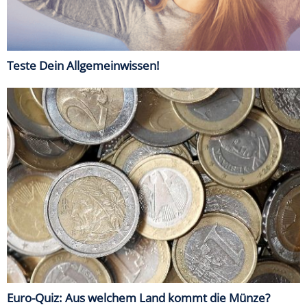
Teste Dein Allgemeinwissen!
Euro-Quiz: Aus welchem Land kommt die Münze?