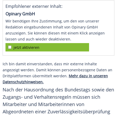
Empfohlener externer Inhalt:
Opinary GmbH
Wir benötigen Ihre Zustimmung, um den von unserer
Redaktion eingebundenen Inhalt von Opinary GmbH
anzuzeigen. Sie können diesen mit einem Klick anzeigen
lassen und auch wieder deaktivieren.
jetzt aktivieren
Ich bin damit einverstanden, dass mir externe Inhalte
angezeigt werden. Damit können personenbezogene Daten an
Drittplattformen übermittelt werden.
Mehr dazu in unseren
Datenschutzhinweisen.
Nach der Hausordnung des Bundestags sowie den
Zugangs- und Verhaltensregeln müssen sich
Mitarbeiter und Mitarbeiterinnen von
Abgeordneten einer Zuverlässigkeitsüberprüfung