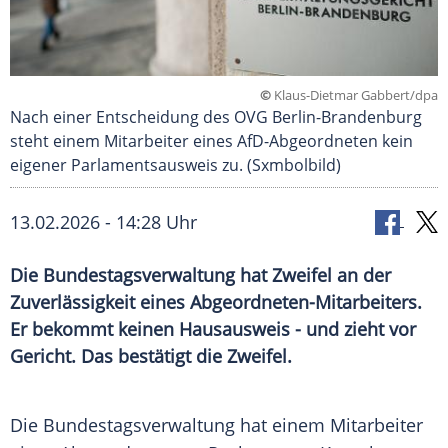
©
Klaus-Dietmar Gabbert/dpa
Nach einer Entscheidung des OVG Berlin-Brandenburg
steht einem Mitarbeiter eines AfD-Abgeordneten kein
eigener Parlamentsausweis zu. (Sxmbolbild)
13.02.2026 - 14:28 Uhr
Die Bundestagsverwaltung hat Zweifel an der
Zuverlässigkeit eines Abgeordneten-Mitarbeiters.
Er bekommt keinen Hausausweis - und zieht vor
Gericht. Das bestätigt die Zweifel.
Die Bundestagsverwaltung hat einem Mitarbeiter