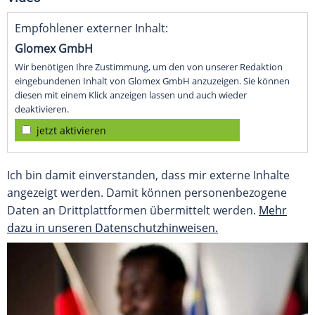
Empfohlener externer Inhalt:
Glomex GmbH
Wir benötigen Ihre Zustimmung, um den von unserer Redaktion
eingebundenen Inhalt von Glomex GmbH anzuzeigen. Sie können
diesen mit einem Klick anzeigen lassen und auch wieder
deaktivieren.
jetzt aktivieren
Ich bin damit einverstanden, dass mir externe Inhalte
angezeigt werden. Damit können personenbezogene
Daten an Drittplattformen übermittelt werden.
Mehr
dazu in unseren Datenschutzhinweisen.