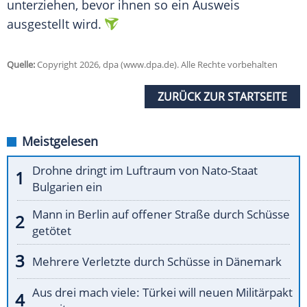
unterziehen, bevor ihnen so ein Ausweis
ausgestellt wird.
Quelle:
Copyright 2026, dpa (www.dpa.de). Alle Rechte vorbehalten
ZURÜCK ZUR STARTSEITE
Meistgelesen
Drohne dringt im Luftraum von Nato-Staat
Bulgarien ein
Mann in Berlin auf offener Straße durch Schüsse
getötet
Mehrere Verletzte durch Schüsse in Dänemark
Aus drei mach viele: Türkei will neuen Militärpakt