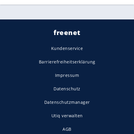
freenet
Kundenservice
Barrierefreiheitserklärung
Impressum
Datenschutz
Datenschutzmanager
Utiq verwalten
AGB