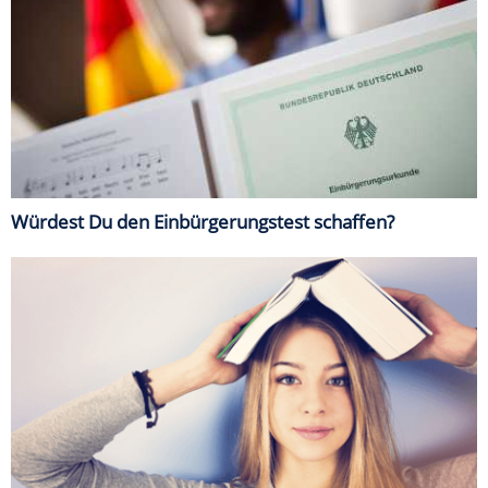
Würdest Du den Einbürgerungstest schaffen?