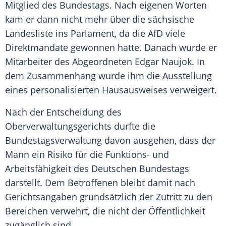
Mitglied des Bundestags. Nach eigenen Worten
kam er dann nicht mehr über die sächsische
Landesliste ins Parlament, da die AfD viele
Direktmandate gewonnen hatte. Danach wurde er
Mitarbeiter des Abgeordneten Edgar Naujok. In
dem Zusammenhang wurde ihm die Ausstellung
eines personalisierten Hausausweises verweigert.
Nach der Entscheidung des
Oberverwaltungsgerichts durfte die
Bundestagsverwaltung davon ausgehen, dass der
Mann ein Risiko für die Funktions- und
Arbeitsfähigkeit des Deutschen Bundestags
darstellt. Dem Betroffenen bleibt damit nach
Gerichtsangaben grundsätzlich der Zutritt zu den
Bereichen verwehrt, die nicht der Öffentlichkeit
zugänglich sind.