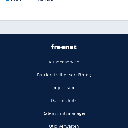
freenet
Kundenservice
Barrierefreiheitserklärung
Impressum
Datenschutz
Datenschutzmanager
Utiq verwalten