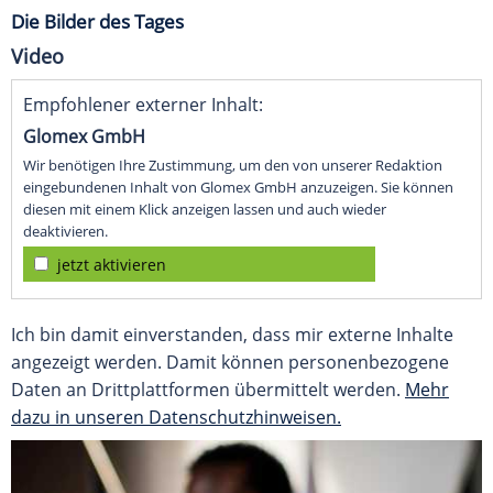
Die Bilder des Tages
Video
Empfohlener externer Inhalt:
Glomex GmbH
Wir benötigen Ihre Zustimmung, um den von unserer Redaktion
eingebundenen Inhalt von Glomex GmbH anzuzeigen. Sie können
diesen mit einem Klick anzeigen lassen und auch wieder
deaktivieren.
jetzt aktivieren
Ich bin damit einverstanden, dass mir externe Inhalte
angezeigt werden. Damit können personenbezogene
Daten an Drittplattformen übermittelt werden.
Mehr
dazu in unseren Datenschutzhinweisen.