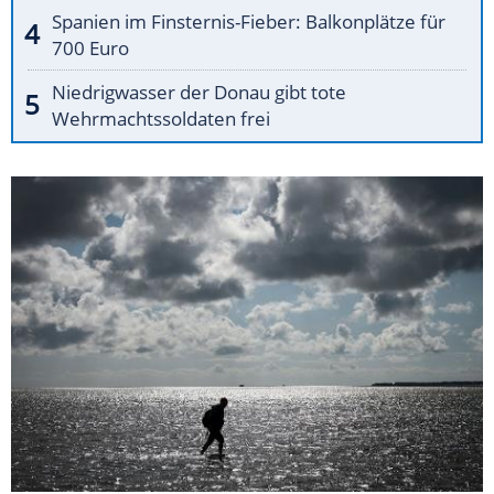
Spanien im Finsternis-Fieber: Balkonplätze für
700 Euro
Niedrigwasser der Donau gibt tote
Wehrmachtssoldaten frei