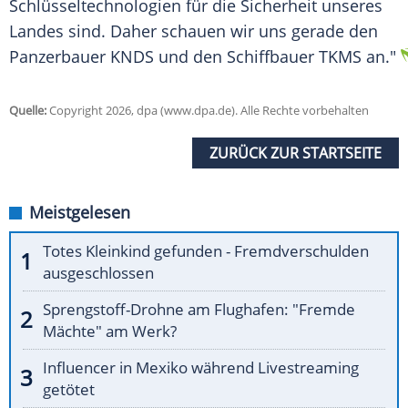
Schlüsseltechnologien für die Sicherheit unseres
Landes sind. Daher schauen wir uns gerade den
Panzerbauer KNDS und den Schiffbauer TKMS an."
Quelle:
Copyright 2026, dpa (www.dpa.de). Alle Rechte vorbehalten
ZURÜCK ZUR STARTSEITE
Meistgelesen
Totes Kleinkind gefunden - Fremdverschulden
ausgeschlossen
Sprengstoff-Drohne am Flughafen: "Fremde
Mächte" am Werk?
Influencer in Mexiko während Livestreaming
getötet