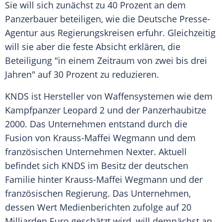
Sie will sich zunächst zu 40 Prozent an dem
Panzerbauer beteiligen, wie die Deutsche Presse-
Agentur aus Regierungskreisen erfuhr. Gleichzeitig
will sie aber die feste Absicht erklären, die
Beteiligung "in einem Zeitraum von zwei bis drei
Jahren" auf 30 Prozent zu reduzieren.
KNDS ist Hersteller von Waffensystemen wie dem
Kampfpanzer Leopard 2 und der Panzerhaubitze
2000. Das Unternehmen entstand durch die
Fusion von Krauss-Maffei Wegmann und dem
französischen Unternehmen Nexter. Aktuell
befindet sich KNDS im Besitz der deutschen
Familie hinter Krauss-Maffei Wegmann und der
französischen Regierung. Das Unternehmen,
dessen Wert Medienberichten zufolge auf 20
Milliarden Euro geschätzt wird, will demnächst an