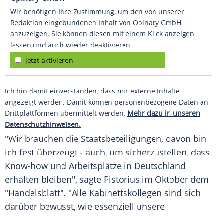
Wir benötigen Ihre Zustimmung, um den von unserer
Redaktion eingebundenen Inhalt von Opinary GmbH
anzuzeigen. Sie können diesen mit einem Klick anzeigen
lassen und auch wieder deaktivieren.
jetzt aktivieren
Ich bin damit einverstanden, dass mir externe Inhalte
angezeigt werden. Damit können personenbezogene Daten an
Drittplattformen übermittelt werden.
Mehr dazu in unseren
Datenschutzhinweisen.
"Wir brauchen die Staatsbeteiligungen, davon bin
ich fest überzeugt - auch, um sicherzustellen, dass
Know-how und Arbeitsplätze in Deutschland
erhalten bleiben", sagte Pistorius im Oktober dem
"Handelsblatt". "Alle Kabinettskollegen sind sich
darüber bewusst, wie essenziell unsere