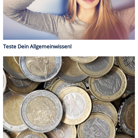
Teste Dein Allgemeinwissen!