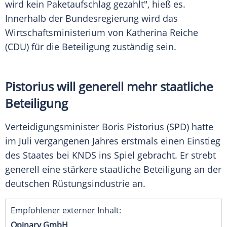
wird kein Paketaufschlag gezahlt", hieß es.
Innerhalb der Bundesregierung wird das
Wirtschaftsministerium von Katherina Reiche
(CDU) für die Beteiligung zuständig sein.
Pistorius will generell mehr staatliche
Beteiligung
Verteidigungsminister Boris Pistorius (SPD) hatte
im Juli vergangenen Jahres erstmals einen Einstieg
des Staates bei KNDS ins Spiel gebracht. Er strebt
generell eine stärkere staatliche Beteiligung an der
deutschen Rüstungsindustrie an.
Empfohlener externer Inhalt:
Opinary GmbH