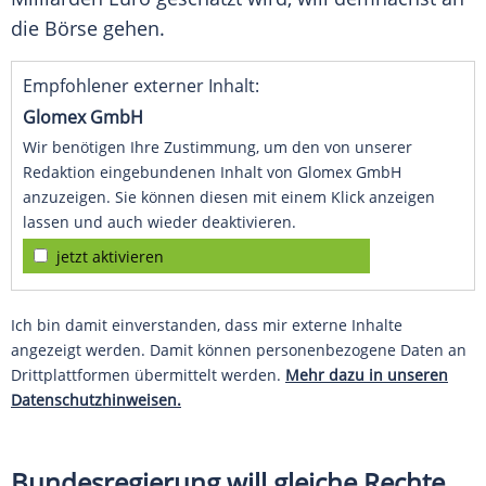
die Börse gehen.
Empfohlener externer Inhalt:
Glomex GmbH
Wir benötigen Ihre Zustimmung, um den von unserer
Redaktion eingebundenen Inhalt von Glomex GmbH
anzuzeigen. Sie können diesen mit einem Klick anzeigen
lassen und auch wieder deaktivieren.
jetzt aktivieren
Ich bin damit einverstanden, dass mir externe Inhalte
angezeigt werden. Damit können personenbezogene Daten an
Drittplattformen übermittelt werden.
Mehr dazu in unseren
Datenschutzhinweisen.
Bundesregierung will gleiche Rechte