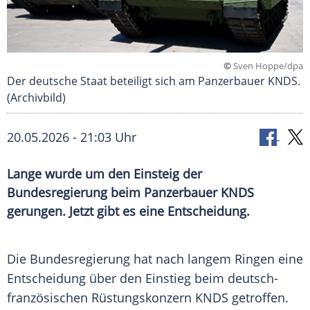
©
Sven Hoppe/dpa
Der deutsche Staat beteiligt sich am Panzerbauer KNDS.
(Archivbild)
20.05.2026 - 21:03 Uhr
Lange wurde um den Einsteig der
Bundesregierung beim Panzerbauer KNDS
gerungen. Jetzt gibt es eine Entscheidung.
Die Bundesregierung hat nach langem Ringen eine
Entscheidung über den Einstieg beim deutsch-
französischen Rüstungskonzern KNDS getroffen.