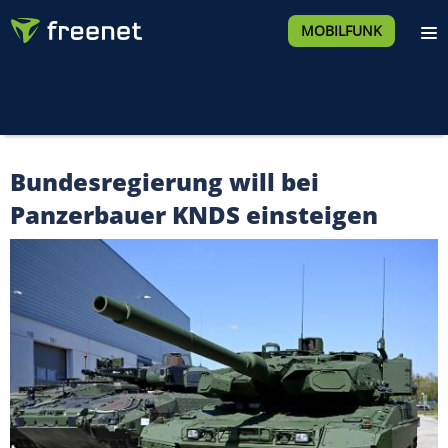
MOBILFUNK
Bundesregierung will bei
Panzerbauer KNDS einsteigen