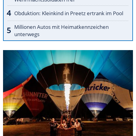
Obduktion: Kleinkind in Preetz ertrank im Pool
Millionen Autos mit Heimatkennzeichen
unterwegs