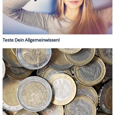
Teste Dein Allgemeinwissen!