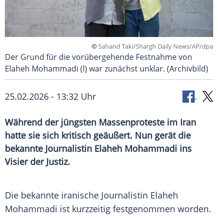
©
Sahand Taki/Shargh Daily News/AP/dpa
Der Grund für die vorübergehende Festnahme von
Elaheh Mohammadi (l) war zunächst unklar. (Archivbild)
25.02.2026 - 13:32 Uhr
Während der jüngsten Massenproteste im Iran
hatte sie sich kritisch geäußert. Nun gerät die
bekannte Journalistin Elaheh Mohammadi ins
Visier der Justiz.
Die bekannte iranische Journalistin Elaheh
Mohammadi ist kurzzeitig festgenommen worden.