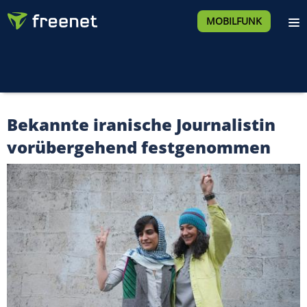
MOBILFUNK
Bekannte iranische Journalistin
vorübergehend festgenommen