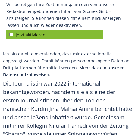
Wir benötigen Ihre Zustimmung, um den von unserer
Redaktion eingebundenen Inhalt von Glomex GmbH
anzuzeigen. Sie können diesen mit einem Klick anzeigen
lassen und auch wieder deaktivieren.
jetzt aktivieren
Ich bin damit einverstanden, dass mir externe Inhalte
angezeigt werden. Damit können personenbezogene Daten an
Drittplattformen übermittelt werden.
Mehr dazu in unseren
Datenschutzhinweisen.
Die Journalistin war 2022 international
bekanntgeworden, nachdem sie als eine der
ersten Journalistinnen über den Tod der
iranischen Kurdin Jina Mahsa Amini berichtet hatte
und anschließend inhaftiert wurde. Gemeinsam
mit ihrer Kollegin Nilufar Hamedi von der Zeitung
"Shargh" wurde sie unter Spionagevorwürfen