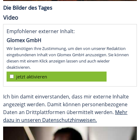
Die Bilder des Tages
Video
Empfohlener externer Inhalt:
Glomex GmbH
Wir benötigen Ihre Zustimmung, um den von unserer Redaktion
eingebundenen Inhalt von Glomex GmbH anzuzeigen. Sie können
diesen mit einem Klick anzeigen lassen und auch wieder
deaktivieren.
jetzt aktivieren
Ich bin damit einverstanden, dass mir externe Inhalte
angezeigt werden. Damit können personenbezogene
Daten an Drittplattformen übermittelt werden.
Mehr
dazu in unseren Datenschutzhinweisen.