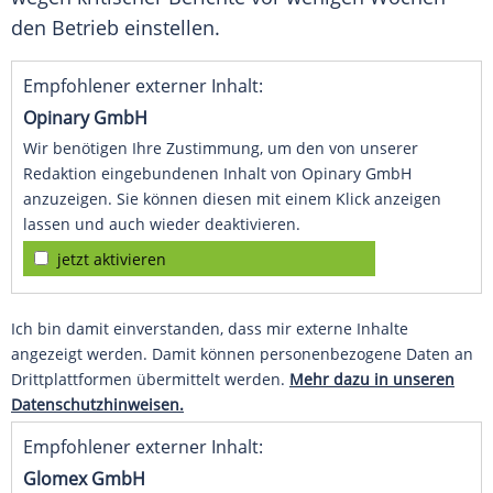
den Betrieb einstellen.
Empfohlener externer Inhalt:
Opinary GmbH
Wir benötigen Ihre Zustimmung, um den von unserer
Redaktion eingebundenen Inhalt von Opinary GmbH
anzuzeigen. Sie können diesen mit einem Klick anzeigen
lassen und auch wieder deaktivieren.
jetzt aktivieren
Ich bin damit einverstanden, dass mir externe Inhalte
angezeigt werden. Damit können personenbezogene Daten an
Drittplattformen übermittelt werden.
Mehr dazu in unseren
Datenschutzhinweisen.
Empfohlener externer Inhalt:
Glomex GmbH