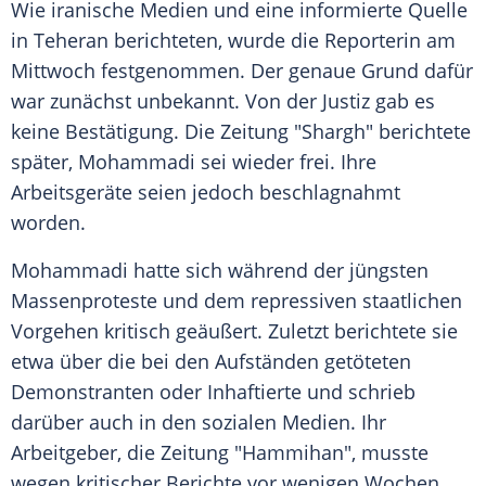
Wie iranische Medien und eine informierte Quelle
in Teheran berichteten, wurde die Reporterin am
Mittwoch festgenommen. Der genaue Grund dafür
war zunächst unbekannt. Von der Justiz gab es
keine Bestätigung. Die Zeitung "Shargh" berichtete
später, Mohammadi sei wieder frei. Ihre
Arbeitsgeräte seien jedoch beschlagnahmt
worden.
Mohammadi hatte sich während der jüngsten
Massenproteste und dem repressiven staatlichen
Vorgehen kritisch geäußert. Zuletzt berichtete sie
etwa über die bei den Aufständen getöteten
Demonstranten oder Inhaftierte und schrieb
darüber auch in den sozialen Medien. Ihr
Arbeitgeber, die Zeitung "Hammihan", musste
wegen kritischer Berichte vor wenigen Wochen