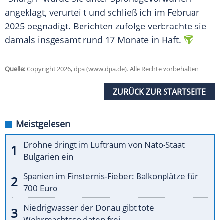
angeklagt, verurteilt und schließlich im Februar
2025 begnadigt. Berichten zufolge verbrachte sie
damals insgesamt rund 17 Monate in Haft.
Quelle:
Copyright 2026, dpa (www.dpa.de). Alle Rechte vorbehalten
ZURÜCK ZUR STARTSEITE
Meistgelesen
Drohne dringt im Luftraum von Nato-Staat
Bulgarien ein
Spanien im Finsternis-Fieber: Balkonplätze für
700 Euro
Niedrigwasser der Donau gibt tote
Wehrmachtssoldaten frei