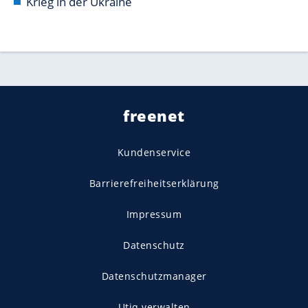
Krieg in der Ukraine
freenet
Kundenservice
Barrierefreiheitserklärung
Impressum
Datenschutz
Datenschutzmanager
Utiq verwalten