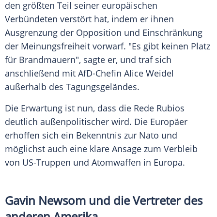
den größten Teil seiner europäischen
Verbündeten verstört hat, indem er ihnen
Ausgrenzung der Opposition und Einschränkung
der Meinungsfreiheit vorwarf. "Es gibt keinen Platz
für Brandmauern", sagte er, und traf sich
anschließend mit AfD-Chefin Alice Weidel
außerhalb des Tagungsgeländes.
Die Erwartung ist nun, dass die Rede Rubios
deutlich außenpolitischer wird. Die Europäer
erhoffen sich ein Bekenntnis zur Nato und
möglichst auch eine klare Ansage zum Verbleib
von US-Truppen und Atomwaffen in Europa.
Gavin Newsom und die Vertreter des
anderen Amerika