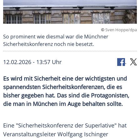
©
Sven Hoppe/dpa
So prominent wie diesmal war die Münchner
Sicherheitskonferenz noch nie besetzt.
12.02.2026 - 13:57 Uhr
Es wird mit Sicherheit eine der wichtigsten und
spannendsten Sicherheitskonferenzen, die es
bisher gegeben hat. Das sind die Protagonisten,
die man in München im Auge behalten sollte.
Eine "Sicherheitskonferenz der Superlative" hat
Veranstaltungsleiter Wolfgang Ischinger