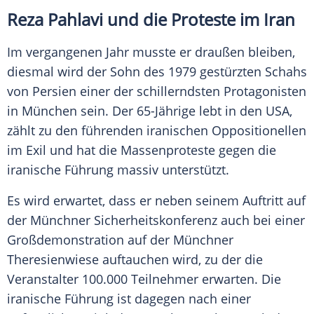
Reza Pahlavi und die Proteste im Iran
Im vergangenen Jahr musste er draußen bleiben,
diesmal wird der Sohn des 1979 gestürzten Schahs
von Persien einer der schillerndsten Protagonisten
in München sein. Der 65-Jährige lebt in den USA,
zählt zu den führenden iranischen Oppositionellen
im Exil und hat die Massenproteste gegen die
iranische Führung massiv unterstützt.
Es wird erwartet, dass er neben seinem Auftritt auf
der Münchner Sicherheitskonferenz auch bei einer
Großdemonstration auf der Münchner
Theresienwiese auftauchen wird, zu der die
Veranstalter 100.000 Teilnehmer erwarten. Die
iranische Führung ist dagegen nach einer