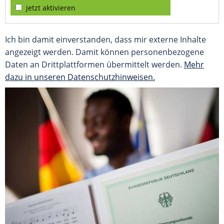
jetzt aktivieren
Ich bin damit einverstanden, dass mir externe Inhalte
angezeigt werden. Damit können personenbezogene
Daten an Drittplattformen übermittelt werden.
Mehr
dazu in unseren Datenschutzhinweisen.