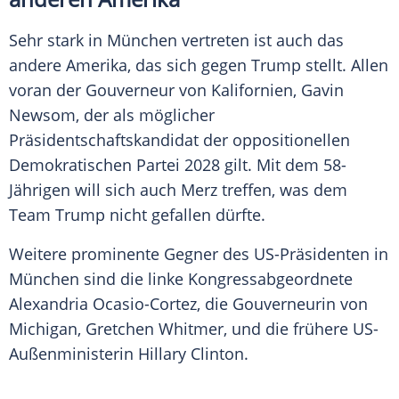
Sehr stark in München vertreten ist auch das
andere Amerika, das sich gegen Trump stellt. Allen
voran der Gouverneur von Kalifornien, Gavin
Newsom, der als möglicher
Präsidentschaftskandidat der oppositionellen
Demokratischen Partei 2028 gilt. Mit dem 58-
Jährigen will sich auch Merz treffen, was dem
Team Trump nicht gefallen dürfte.
Weitere prominente Gegner des US-Präsidenten in
München sind die linke Kongressabgeordnete
Alexandria Ocasio-Cortez, die Gouverneurin von
Michigan, Gretchen Whitmer, und die frühere US-
Außenministerin Hillary Clinton.