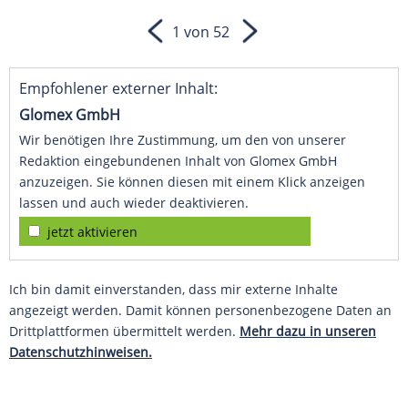
1 von 52
Empfohlener externer Inhalt:
Glomex GmbH
Wir benötigen Ihre Zustimmung, um den von unserer
Redaktion eingebundenen Inhalt von Glomex GmbH
anzuzeigen. Sie können diesen mit einem Klick anzeigen
lassen und auch wieder deaktivieren.
jetzt aktivieren
Ich bin damit einverstanden, dass mir externe Inhalte
angezeigt werden. Damit können personenbezogene Daten an
Drittplattformen übermittelt werden.
Mehr dazu in unseren
Datenschutzhinweisen.