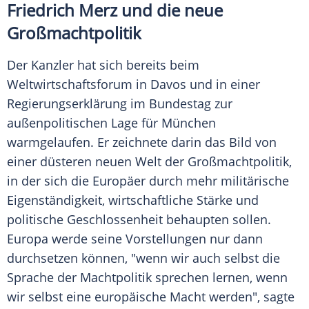
Friedrich Merz und die neue
Großmachtpolitik
Der Kanzler hat sich bereits beim
Weltwirtschaftsforum in Davos und in einer
Regierungserklärung im Bundestag zur
außenpolitischen Lage für München
warmgelaufen. Er zeichnete darin das Bild von
einer düsteren neuen Welt der Großmachtpolitik,
in der sich die Europäer durch mehr militärische
Eigenständigkeit, wirtschaftliche Stärke und
politische Geschlossenheit behaupten sollen.
Europa werde seine Vorstellungen nur dann
durchsetzen können, "wenn wir auch selbst die
Sprache der Machtpolitik sprechen lernen, wenn
wir selbst eine europäische Macht werden", sagte