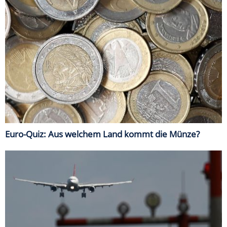
Euro-Quiz: Aus welchem Land kommt die Münze?