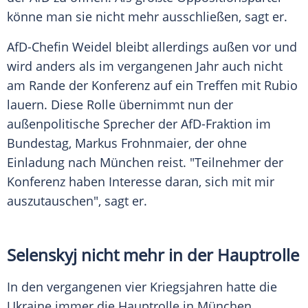
könne man sie nicht mehr ausschließen, sagt er.
AfD-Chefin Weidel bleibt allerdings außen vor und
wird anders als im vergangenen Jahr auch nicht
am Rande der Konferenz auf ein Treffen mit Rubio
lauern. Diese Rolle übernimmt nun der
außenpolitische Sprecher der AfD-Fraktion im
Bundestag, Markus Frohnmaier, der ohne
Einladung nach München reist. "Teilnehmer der
Konferenz haben Interesse daran, sich mit mir
auszutauschen", sagt er.
Selenskyj nicht mehr in der Hauptrolle
In den vergangenen vier Kriegsjahren hatte die
Ukraine immer die Hauptrolle in München.