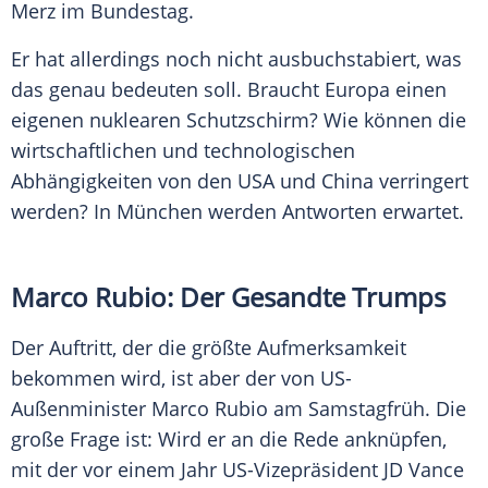
Merz im Bundestag.
Er hat allerdings noch nicht ausbuchstabiert, was
das genau bedeuten soll. Braucht Europa einen
eigenen nuklearen Schutzschirm? Wie können die
wirtschaftlichen und technologischen
Abhängigkeiten von den USA und China verringert
werden? In München werden Antworten erwartet.
Marco Rubio: Der Gesandte Trumps
Der Auftritt, der die größte Aufmerksamkeit
bekommen wird, ist aber der von US-
Außenminister Marco Rubio am Samstagfrüh. Die
große Frage ist: Wird er an die Rede anknüpfen,
mit der vor einem Jahr US-Vizepräsident JD Vance