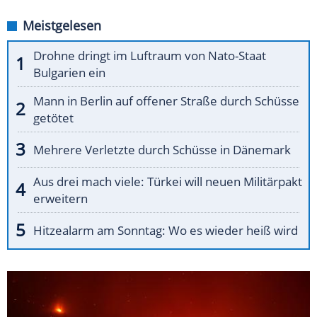
Meistgelesen
Drohne dringt im Luftraum von Nato-Staat
Bulgarien ein
Mann in Berlin auf offener Straße durch Schüsse
getötet
Mehrere Verletzte durch Schüsse in Dänemark
Aus drei mach viele: Türkei will neuen Militärpakt
erweitern
Hitzealarm am Sonntag: Wo es wieder heiß wird