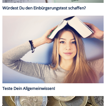
Würdest Du den Einbürgerungstest schaffen?
Teste Dein Allgemeinwissen!