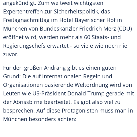
angekündigt. Zum weltweit wichtigsten
Expertentreffen zur Sicherheitspolitik, das
Freitagnachmittag im Hotel Bayerischer Hof in
München von Bundeskanzler Friedrich Merz (CDU)
eröffnet wird, werden mehr als 60 Staats- und
Regierungschefs erwartet - so viele wie noch nie
zuvor.
Für den großen Andrang gibt es einen guten
Grund: Die auf internationalen Regeln und
Organisationen basierende Weltordnung wird von
Leuten wie US-Präsident Donald Trump gerade mit
der Abrissbirne bearbeitet. Es gibt also viel zu
besprechen. Auf diese Protagonisten muss man in
München besonders achten: