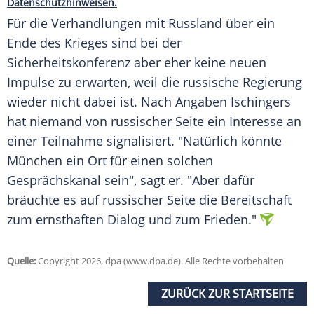
Datenschutzhinweisen.
Für die Verhandlungen mit Russland über ein
Ende des Krieges sind bei der
Sicherheitskonferenz aber eher keine neuen
Impulse zu erwarten, weil die russische Regierung
wieder nicht dabei ist. Nach Angaben Ischingers
hat niemand von russischer Seite ein Interesse an
einer Teilnahme signalisiert. "Natürlich könnte
München ein Ort für einen solchen
Gesprächskanal sein", sagt er. "Aber dafür
bräuchte es auf russischer Seite die Bereitschaft
zum ernsthaften Dialog und zum Frieden."
Quelle:
Copyright 2026, dpa (www.dpa.de). Alle Rechte vorbehalten
ZURÜCK ZUR STARTSEITE