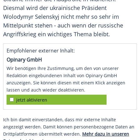
Diesmal wird der ukrainische Präsident
Wolodymyr Selenskyj nicht mehr so sehr im
Mittelpunkt stehen - auch wenn der russische
Angriffskrieg ein wichtiges Thema bleibt.
Empfohlener externer Inhalt:
Opinary GmbH
Wir benötigen Ihre Zustimmung, um den von unserer
Redaktion eingebundenen Inhalt von Opinary GmbH
anzuzeigen. Sie können diesen mit einem Klick anzeigen
lassen und auch wieder deaktivieren.
jetzt aktivieren
Ich bin damit einverstanden, dass mir externe Inhalte
angezeigt werden. Damit können personenbezogene Daten an
Drittplattformen übermittelt werden.
Mehr dazu in unseren