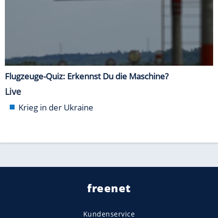
Flugzeuge-Quiz: Erkennst Du die Maschine?
Live
Krieg in der Ukraine
freenet
Kundenservice