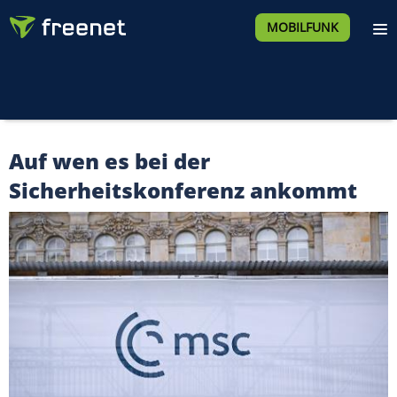
MOBILFUNK
Auf wen es bei der
Sicherheitskonferenz ankommt