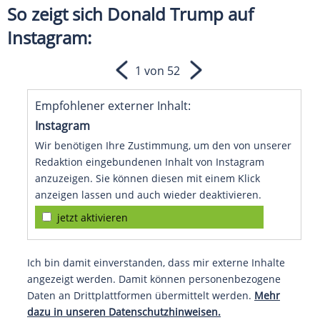
So zeigt sich Donald Trump auf
Instagram:
1 von 52
Empfohlener externer Inhalt:
Instagram
Wir benötigen Ihre Zustimmung, um den von unserer
Redaktion eingebundenen Inhalt von Instagram
anzuzeigen. Sie können diesen mit einem Klick
anzeigen lassen und auch wieder deaktivieren.
jetzt aktivieren
Ich bin damit einverstanden, dass mir externe Inhalte
angezeigt werden. Damit können personenbezogene
Daten an Drittplattformen übermittelt werden.
Mehr
dazu in unseren Datenschutzhinweisen.