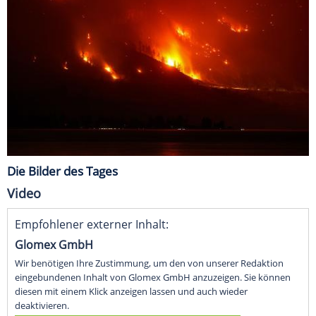
Die Bilder des Tages
Video
Empfohlener externer Inhalt:
Glomex GmbH
Wir benötigen Ihre Zustimmung, um den von unserer Redaktion
eingebundenen Inhalt von Glomex GmbH anzuzeigen. Sie können
diesen mit einem Klick anzeigen lassen und auch wieder
deaktivieren.