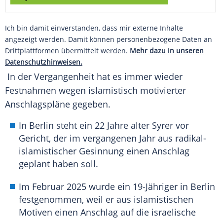
Ich bin damit einverstanden, dass mir externe Inhalte
angezeigt werden. Damit können personenbezogene Daten an
Drittplattformen übermittelt werden.
Mehr dazu in unseren
Datenschutzhinweisen.
In der Vergangenheit hat es immer wieder
Festnahmen wegen islamistisch motivierter
Anschlagspläne gegeben.
In Berlin steht ein 22 Jahre alter Syrer vor
Gericht, der im vergangenen Jahr aus radikal-
islamistischer Gesinnung einen Anschlag
geplant haben soll.
Im Februar 2025 wurde ein 19-Jähriger in Berlin
festgenommen, weil er aus islamistischen
Motiven einen Anschlag auf die israelische