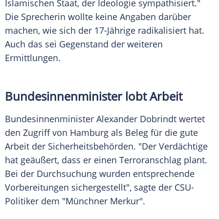
Islamischen Staat, der Ideologie sympathisiert."
Die Sprecherin wollte keine Angaben darüber
machen, wie sich der 17-Jährige radikalisiert hat.
Auch das sei Gegenstand der weiteren
Ermittlungen.
Bundesinnenminister lobt Arbeit
Bundesinnenminister Alexander Dobrindt wertet
den Zugriff von Hamburg als Beleg für die gute
Arbeit der Sicherheitsbehörden. "Der Verdächtige
hat geäußert, dass er einen Terroranschlag plant.
Bei der Durchsuchung wurden entsprechende
Vorbereitungen sichergestellt", sagte der CSU-
Politiker dem "Münchner Merkur".