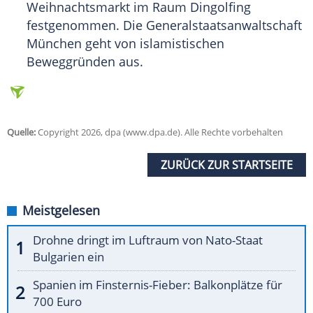
Weihnachtsmarkt im Raum Dingolfing
festgenommen. Die Generalstaatsanwaltschaft
München geht von islamistischen
Beweggründen aus.
Quelle:
Copyright 2026, dpa (www.dpa.de). Alle Rechte vorbehalten
ZURÜCK ZUR STARTSEITE
Meistgelesen
Drohne dringt im Luftraum von Nato-Staat
Bulgarien ein
Spanien im Finsternis-Fieber: Balkonplätze für
700 Euro