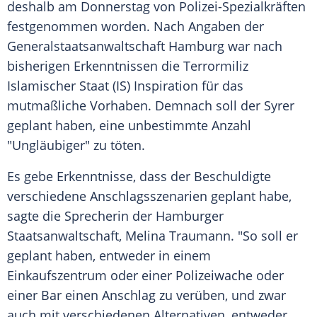
deshalb am Donnerstag von Polizei-Spezialkräften
festgenommen worden. Nach Angaben der
Generalstaatsanwaltschaft Hamburg war nach
bisherigen Erkenntnissen die Terrormiliz
Islamischer Staat (IS) Inspiration für das
mutmaßliche Vorhaben. Demnach soll der Syrer
geplant haben, eine unbestimmte Anzahl
"Ungläubiger" zu töten.
Es gebe Erkenntnisse, dass der Beschuldigte
verschiedene Anschlagsszenarien geplant habe,
sagte die Sprecherin der Hamburger
Staatsanwaltschaft, Melina Traumann. "So soll er
geplant haben, entweder in einem
Einkaufszentrum oder einer Polizeiwache oder
einer Bar einen Anschlag zu verüben, und zwar
auch mit verschiedenen Alternativen, entweder