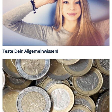
Teste Dein Allgemeinwissen!