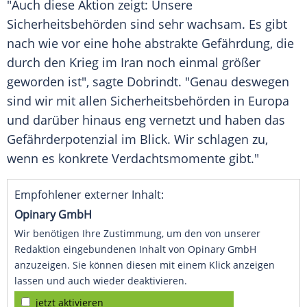
"Auch diese Aktion zeigt: Unsere
Sicherheitsbehörden sind sehr wachsam. Es gibt
nach wie vor eine hohe abstrakte Gefährdung, die
durch den Krieg im Iran noch einmal größer
geworden ist", sagte Dobrindt. "Genau deswegen
sind wir mit allen Sicherheitsbehörden in Europa
und darüber hinaus eng vernetzt und haben das
Gefährderpotenzial im Blick. Wir schlagen zu,
wenn es konkrete Verdachtsmomente gibt."
Empfohlener externer Inhalt:
Opinary GmbH
Wir benötigen Ihre Zustimmung, um den von unserer
Redaktion eingebundenen Inhalt von Opinary GmbH
anzuzeigen. Sie können diesen mit einem Klick anzeigen
lassen und auch wieder deaktivieren.
jetzt aktivieren