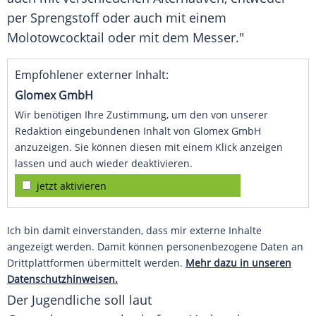
per Sprengstoff oder auch mit einem
Molotowcocktail oder mit dem Messer."
Empfohlener externer Inhalt:
Glomex GmbH
Wir benötigen Ihre Zustimmung, um den von unserer
Redaktion eingebundenen Inhalt von Glomex GmbH
anzuzeigen. Sie können diesen mit einem Klick anzeigen
lassen und auch wieder deaktivieren.
jetzt aktivieren
Ich bin damit einverstanden, dass mir externe Inhalte
angezeigt werden. Damit können personenbezogene Daten an
Drittplattformen übermittelt werden.
Mehr dazu in unseren
Datenschutzhinweisen.
Der Jugendliche soll laut