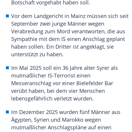
Botschaft vorgehabt haben soll.
Vor dem Landgericht in Mainz müssen sich seit
September zwei junge Männer wegen
Verabredung zum Mord verantworten, die aus
Sympathie mit dem IS einen Anschlag geplant
haben sollen. Ein Dritter ist angeklagt, sie
unterstützt zu haben.
Im Mai 2025 soll ein 36 Jahre alter Syrer als
mutmaßlicher IS-Terrorist einen
Messeranschlag vor einer Bielefelder Bar
verübt haben, bei dem vier Menschen
lebensgefährlich verletzt wurden.
Im Dezember 2025 wurden fünf Männer aus
Ägypten, Syrien und Marokko wegen
mutmaßlicher Anschlagspläne auf einen