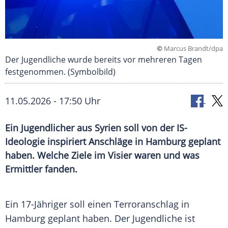
©
Marcus Brandt/dpa
Der Jugendliche wurde bereits vor mehreren Tagen
festgenommen. (Symbolbild)
11.05.2026 - 17:50 Uhr
Ein Jugendlicher aus Syrien soll von der IS-
Ideologie inspiriert Anschläge in Hamburg geplant
haben. Welche Ziele im Visier waren und was
Ermittler fanden.
Ein 17-Jähriger soll einen Terroranschlag in
Hamburg geplant haben. Der Jugendliche ist