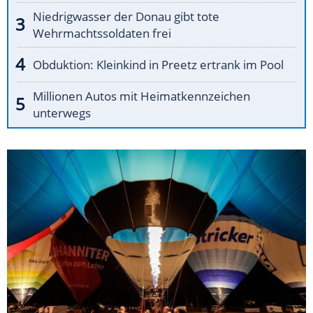
Niedrigwasser der Donau gibt tote
Wehrmachtssoldaten frei
Obduktion: Kleinkind in Preetz ertrank im Pool
Millionen Autos mit Heimatkennzeichen
unterwegs