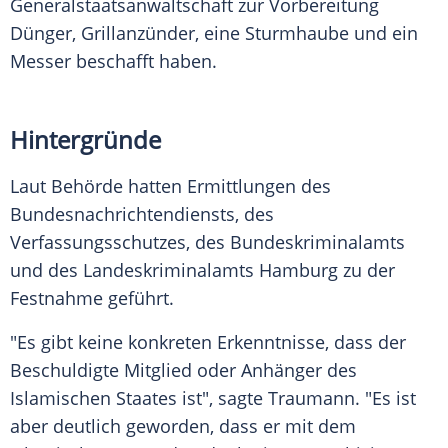
Generalstaatsanwaltschaft zur Vorbereitung
Dünger, Grillanzünder, eine Sturmhaube und ein
Messer beschafft haben.
Hintergründe
Laut Behörde hatten Ermittlungen des
Bundesnachrichtendiensts, des
Verfassungsschutzes, des Bundeskriminalamts
und des Landeskriminalamts Hamburg zu der
Festnahme geführt.
"Es gibt keine konkreten Erkenntnisse, dass der
Beschuldigte Mitglied oder Anhänger des
Islamischen Staates ist", sagte Traumann. "Es ist
aber deutlich geworden, dass er mit dem