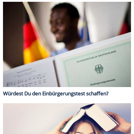
Würdest Du den Einbürgerungstest schaffen?