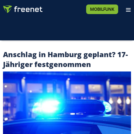
MOBILFUNK
Anschlag in Hamburg geplant? 17-
Jähriger festgenommen