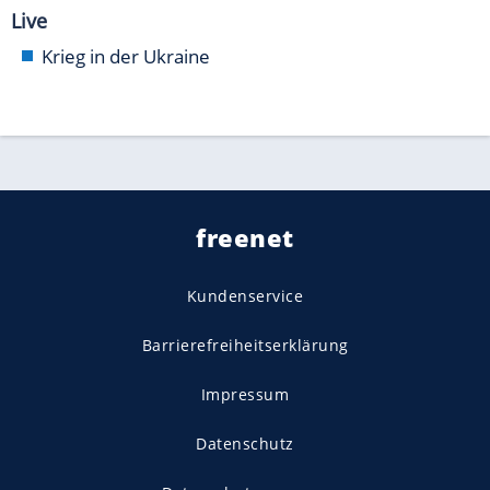
Live
Krieg in der Ukraine
freenet
Kundenservice
Barrierefreiheitserklärung
Impressum
Datenschutz