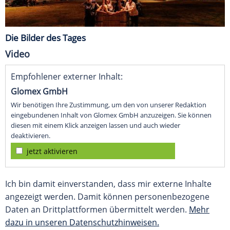
Die Bilder des Tages
Video
Empfohlener externer Inhalt:
Glomex GmbH
Wir benötigen Ihre Zustimmung, um den von unserer Redaktion
eingebundenen Inhalt von Glomex GmbH anzuzeigen. Sie können
diesen mit einem Klick anzeigen lassen und auch wieder
deaktivieren.
jetzt aktivieren
Ich bin damit einverstanden, dass mir externe Inhalte
angezeigt werden. Damit können personenbezogene
Daten an Drittplattformen übermittelt werden.
Mehr
dazu in unseren Datenschutzhinweisen.