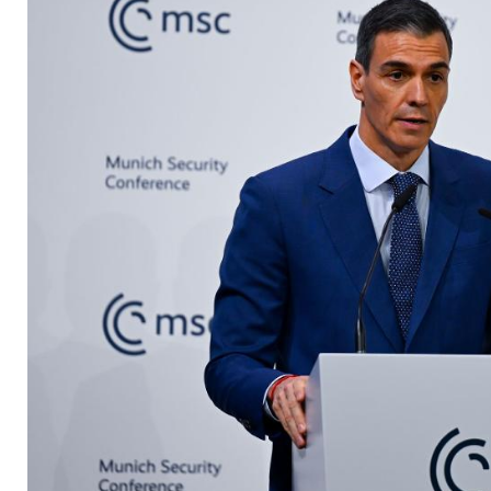
Riesen ins Visier