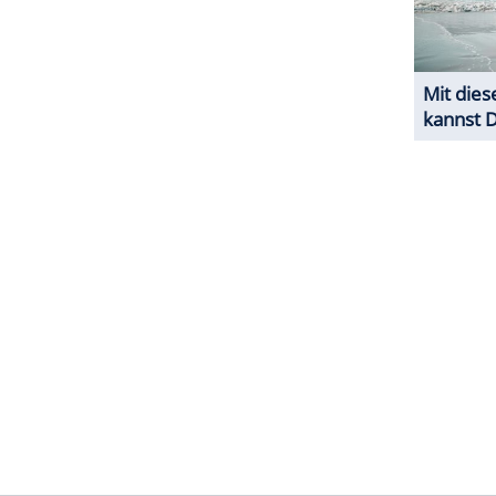
ZURÜCK ZUR STARTS