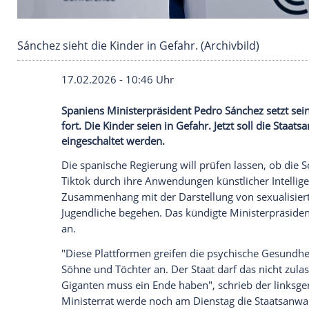
Sánchez sieht die Kinder in Gefahr. (Archivbild
17.02.2026 - 10:46 Uhr
Spaniens Ministerpräsident Pedro Sánche
fort. Die Kinder seien in Gefahr. Jetzt so
eingeschaltet werden.