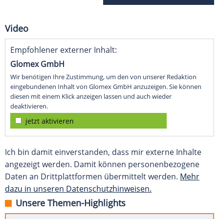
Video
Empfohlener externer Inhalt:
Glomex GmbH
Wir benötigen Ihre Zustimmung, um den von unserer Redaktion
eingebundenen Inhalt von Glomex GmbH anzuzeigen. Sie können
diesen mit einem Klick anzeigen lassen und auch wieder
deaktivieren.
jetzt aktivieren
Ich bin damit einverstanden, dass mir externe Inhalte
angezeigt werden. Damit können personenbezogene
Daten an Drittplattformen übermittelt werden.
Mehr
dazu in unseren Datenschutzhinweisen.
Unsere Themen-Highlights