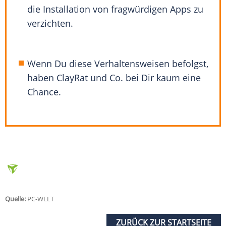
die Installation von fragwürdigen Apps zu
verzichten.
Wenn Du diese Verhaltensweisen befolgst,
haben ClayRat und Co. bei Dir kaum eine
Chance.
Quelle:
PC-WELT
ZURÜCK ZUR STARTSEITE