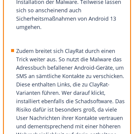
Installation der Malware. Teilweise lassen
sich so anscheinend auch
Sicherheitsmaßnahmen von Android 13
umgehen.
Zudem breitet sich ClayRat durch einen
Trick weiter aus. So nutzt die Malware das
Adressbuch befallener Android-Geräte, um
SMS an sämtliche Kontakte zu verschicken.
Diese enthalten Links, die zu ClayRat-
Varianten führen. Wer darauf klickt,
installiert ebenfalls die Schadsoftware. Das
Risiko dafür ist besonders groß, da viele
User Nachrichten ihrer Kontakte vertrauen
und dementsprechend mit einer höheren