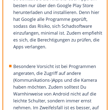
besten nur über den Google Play Store
herunterladen und installieren. Denn hier
hat Google alle Programme geprüft,
sodass das Risiko, sich Schadsoftware
einzufangen, minimal ist. Zudem empfiehlt
es sich, die Berechtigungen zu prüfen, die
Apps verlangen.
Besondere Vorsicht ist bei Programmen
angeraten, die Zugriff auf andere
(Kommunikations-)Apps und die Kamera
haben möchten. Zudem solltest Du
Warnhinweise von Android nicht auf die
leichte Schulter, sondern immer ernst
nehmen. Im Zweifelsfall ist es besser, auf