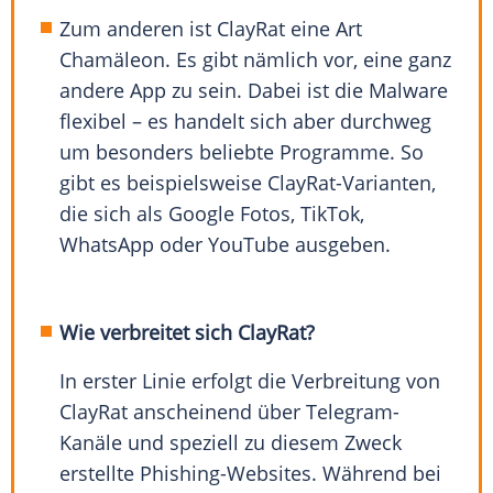
Zum anderen ist ClayRat eine Art
Chamäleon. Es gibt nämlich vor, eine ganz
andere App zu sein. Dabei ist die Malware
flexibel – es handelt sich aber durchweg
um besonders beliebte Programme. So
gibt es beispielsweise ClayRat-Varianten,
die sich als Google Fotos, TikTok,
WhatsApp oder YouTube ausgeben.
Wie verbreitet sich ClayRat?
In erster Linie erfolgt die Verbreitung von
ClayRat anscheinend über Telegram-
Kanäle und speziell zu diesem Zweck
erstellte Phishing-Websites. Während bei