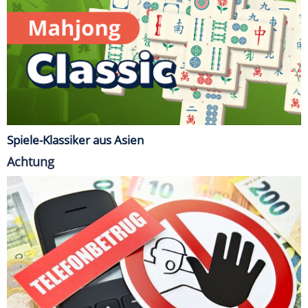
Spiele-Klassiker aus Asien
Achtung