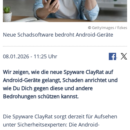
©
GettyImages / fizkes
Neue Schadsoftware bedroht Android-Geräte
08.01.2026 - 11:25 Uhr
Wir zeigen, wie die neue Spyware ClayRat auf
Android-Geräte gelangt, Schaden anrichtet und
wie Du Dich gegen diese und andere
Bedrohungen schützen kannst.
Die Spyware ClayRat sorgt derzeit für Aufsehen
unter Sicherheitsexperten: Die Android-