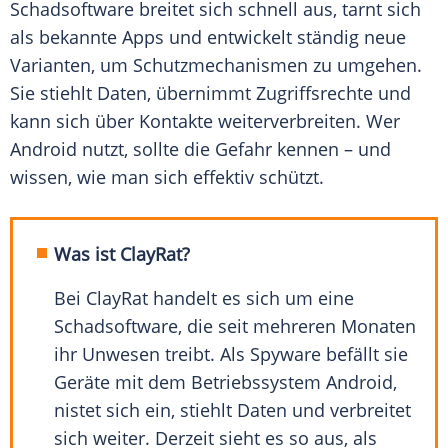
Schadsoftware breitet sich schnell aus, tarnt sich
als bekannte Apps und entwickelt ständig neue
Varianten, um Schutzmechanismen zu umgehen.
Sie stiehlt Daten, übernimmt Zugriffsrechte und
kann sich über Kontakte weiterverbreiten. Wer
Android nutzt, sollte die Gefahr kennen – und
wissen, wie man sich effektiv schützt.
Was ist ClayRat?
Bei ClayRat handelt es sich um eine
Schadsoftware, die seit mehreren Monaten
ihr Unwesen treibt. Als Spyware befällt sie
Geräte mit dem Betriebssystem Android,
nistet sich ein, stiehlt Daten und verbreitet
sich weiter. Derzeit sieht es so aus, als