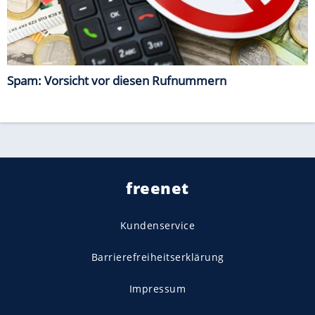
Spam: Vorsicht vor diesen Rufnummern
freenet
Kundenservice
Barrierefreiheitserklärung
Impressum