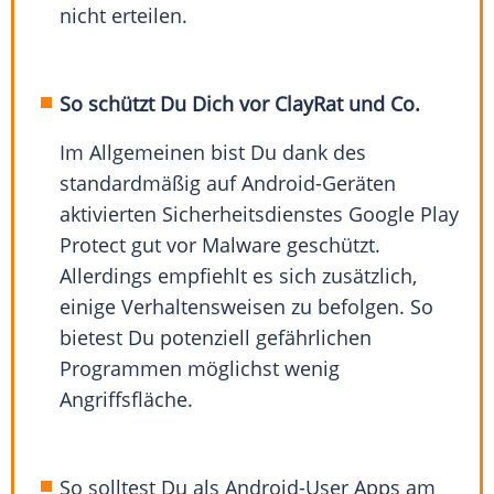
nicht erteilen.
So schützt Du Dich vor ClayRat und Co.
Im Allgemeinen bist Du dank des
standardmäßig auf Android-Geräten
aktivierten Sicherheitsdienstes Google Play
Protect gut vor Malware geschützt.
Allerdings empfiehlt es sich zusätzlich,
einige Verhaltensweisen zu befolgen. So
bietest Du potenziell gefährlichen
Programmen möglichst wenig
Angriffsfläche.
So solltest Du als Android-User Apps am