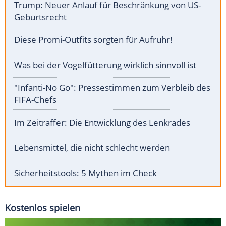
Trump: Neuer Anlauf für Beschränkung von US-
Geburtsrecht
Diese Promi-Outfits sorgten für Aufruhr!
Was bei der Vogelfütterung wirklich sinnvoll ist
"Infanti-No Go": Pressestimmen zum Verbleib des
FIFA-Chefs
Im Zeitraffer: Die Entwicklung des Lenkrades
Lebensmittel, die nicht schlecht werden
Sicherheitstools: 5 Mythen im Check
Kostenlos spielen