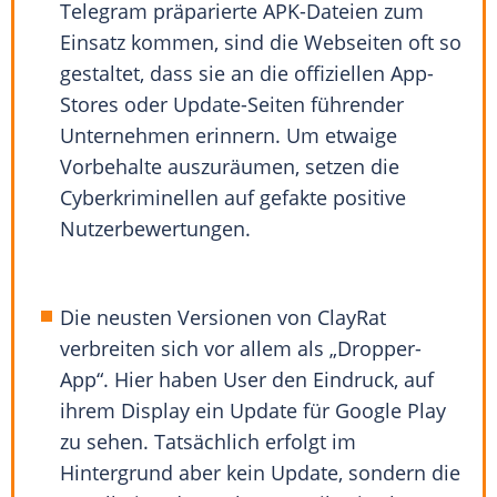
Telegram präparierte APK-Dateien zum
Einsatz kommen, sind die Webseiten oft so
gestaltet, dass sie an die offiziellen App-
Stores oder Update-Seiten führender
Unternehmen erinnern. Um etwaige
Vorbehalte auszuräumen, setzen die
Cyberkriminellen auf gefakte positive
Nutzerbewertungen.
Die neusten Versionen von ClayRat
verbreiten sich vor allem als „Dropper-
App“. Hier haben User den Eindruck, auf
ihrem Display ein Update für Google Play
zu sehen. Tatsächlich erfolgt im
Hintergrund aber kein Update, sondern die