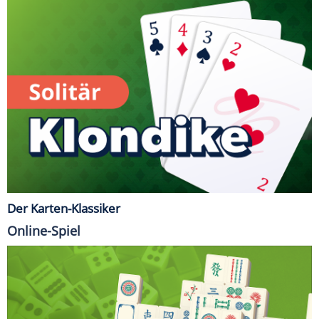
Der Karten-Klassiker
Online-Spiel