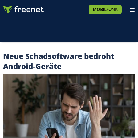
MOBILFUNK
Neue Schadsoftware bedroht
Android-Geräte