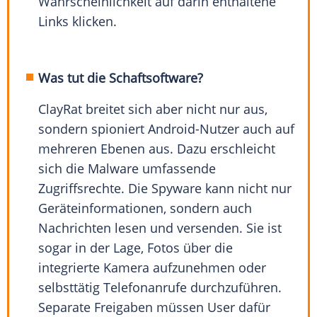
Wahrscheinlichkeit auf darin enthaltene
Links klicken.
Was tut die Schaftsoftware?
ClayRat breitet sich aber nicht nur aus,
sondern spioniert Android-Nutzer auch auf
mehreren Ebenen aus. Dazu erschleicht
sich die Malware umfassende
Zugriffsrechte. Die Spyware kann nicht nur
Geräteinformationen, sondern auch
Nachrichten lesen und versenden. Sie ist
sogar in der Lage, Fotos über die
integrierte Kamera aufzunehmen oder
selbsttätig Telefonanrufe durchzuführen.
Separate Freigaben müssen User dafür