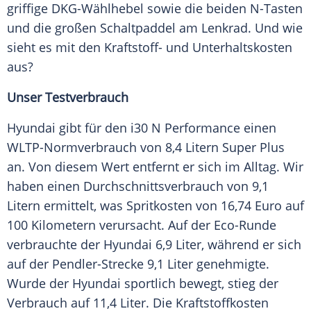
griffige DKG-Wählhebel sowie die beiden N-Tasten
und die großen Schaltpaddel am Lenkrad. Und wie
sieht es mit den Kraftstoff- und
Unterhaltskosten
aus?
Unser Testverbrauch
Hyundai gibt für den
i30 N
Performance
einen
WLTP-Normverbrauch von 8,4 Litern Super Plus
an. Von diesem Wert entfernt er sich im Alltag. Wir
haben einen
Durchschnittsverbrauch
von 9,1
Litern ermittelt, was
Spritkosten
von 16,74
Euro
auf
100 Kilometern verursacht. Auf der Eco-Runde
verbrauchte der Hyundai 6,9 Liter, während er sich
auf der Pendler-Strecke 9,1 Liter genehmigte.
Wurde der Hyundai sportlich bewegt, stieg der
Verbrauch auf 11,4 Liter. Die
Kraftstoffkosten