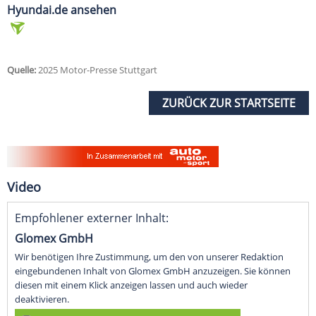
Hyundai.de ansehen
Quelle:
2025 Motor-Presse Stuttgart
ZURÜCK ZUR STARTSEITE
Video
Empfohlener externer Inhalt:
Glomex GmbH
Wir benötigen Ihre Zustimmung, um den von unserer Redaktion
eingebundenen Inhalt von Glomex GmbH anzuzeigen. Sie können
diesen mit einem Klick anzeigen lassen und auch wieder
deaktivieren.