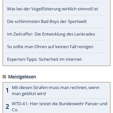
Was bei der Vogelfütterung wirklich sinnvoll ist
Die schlimmsten Bad Boys der Sportwelt
Im Zeitraffer: Die Entwicklung des Lenkrades
So sollte man Ohren auf keinen Fall reinigen
Experten-Tipps: Sicherheit im Internet
Meistgelesen
Mit diesen Strafen muss man rechnen, wenn
man geblitzt wird
WTD-41: Hier testet die Bundeswehr Panzer und
Co.