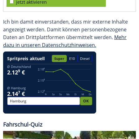
jetzt aktivieren
Ich bin damit einverstanden, dass mir externe Inhalte
angezeigt werden. Damit können personenbezogene
Daten an Drittplattformen übermittelt werden.
Mehr
dazu in unseren Datenschutzhinweisen.
Fahrschul-Quiz