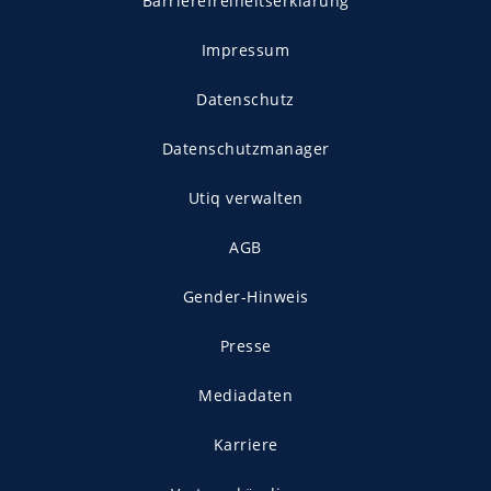
Barrierefreiheitserklärung
Impressum
Datenschutz
Datenschutzmanager
Utiq verwalten
AGB
Gender-Hinweis
Presse
Mediadaten
Karriere