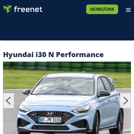
MOBILFUNK
Hyundai i30 N Performance