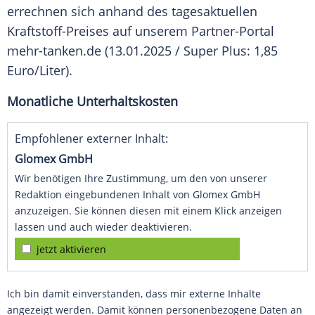
errechnen sich anhand des tagesaktuellen
Kraftstoff-Preises auf unserem Partner-Portal
mehr-tanken.de (13.01.2025 / Super Plus: 1,85
Euro/Liter).
Monatliche Unterhaltskosten
Empfohlener externer Inhalt:
Glomex GmbH
Wir benötigen Ihre Zustimmung, um den von unserer
Redaktion eingebundenen Inhalt von Glomex GmbH
anzuzeigen. Sie können diesen mit einem Klick anzeigen
lassen und auch wieder deaktivieren.
jetzt aktivieren
Ich bin damit einverstanden, dass mir externe Inhalte
angezeigt werden. Damit können personenbezogene Daten an