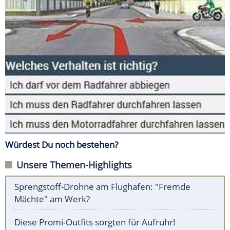
Würdest Du noch bestehen?
Unsere Themen-Highlights
Sprengstoff-Drohne am Flughafen: "Fremde
Mächte" am Werk?
Diese Promi-Outfits sorgten für Aufruhr!