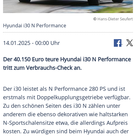
©
Hans-Dieter Seufert
Hyundai i30 N Performance
14.01.2025 - 00:00 Uhr
Der 40.150 Euro teure Hyundai i30 N Performance
tritt zum Verbrauchs-Check an.
Der i30 leistet als N
Performance
280 PS und ist
erstmals mit
Doppelkupplungsgetriebe
verfügbar.
Zu den schönen Seiten des i30 N zählen unter
anderem die ebenso dekorativen wie haltstarken
N-Sportschalensitze etwa, die allerdings
Aufpreis
kosten. Zu würdigen sind beim Hyundai auch der