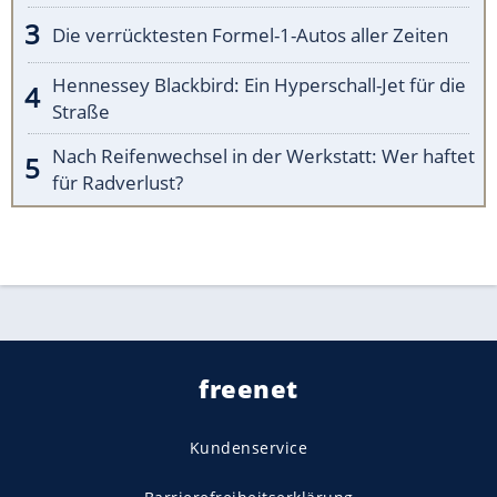
Die verrücktesten Formel-1-Autos aller Zeiten
Hennessey Blackbird: Ein Hyperschall-Jet für die
Straße
Nach Reifenwechsel in der Werkstatt: Wer haftet
für Radverlust?
freenet
Kundenservice