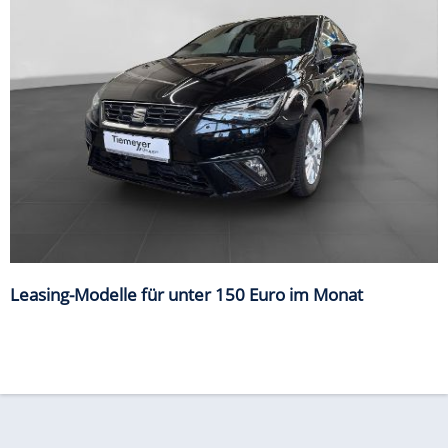
Leasing-Modelle für unter 150 Euro im Monat