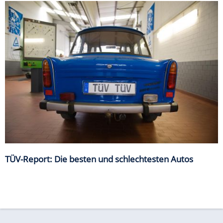
TÜV-Report: Die besten und schlechtesten Autos