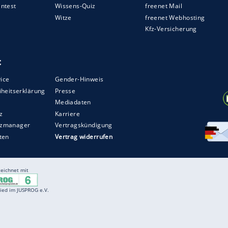
ZURÜCK ZUR STARTS