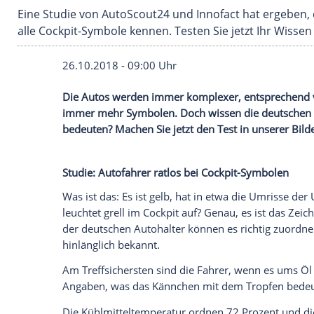
Eine Studie von AutoScout24 und Innofact hat
alle Cockpit-Symbole kennen. Testen Sie jetzt 
26.10.2018 - 09:00 Uhr
Die Autos werden immer komplexer, ents
immer mehr Symbolen. Doch wissen die d
bedeuten? Machen Sie jetzt den Test in u