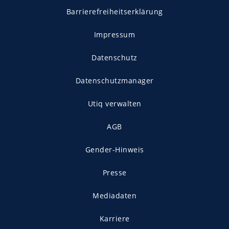
Barrierefreiheitserklärung
Impressum
Datenschutz
Datenschutzmanager
Utiq verwalten
AGB
Gender-Hinweis
Presse
Mediadaten
Karriere