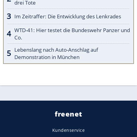
drei Tote
Im Zeitraffer: Die Entwicklung des Lenkrades
WTD-41: Hier testet die Bundeswehr Panzer und
Co.
Lebenslang nach Auto-Anschlag auf
Demonstration in München
freenet
Kundenservice