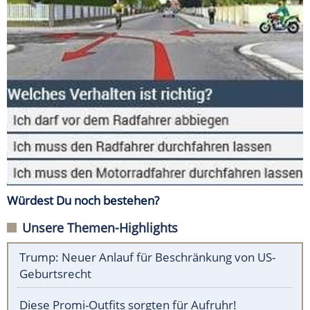
Würdest Du noch bestehen?
Unsere Themen-Highlights
Trump: Neuer Anlauf für Beschränkung von US-
Geburtsrecht
Diese Promi-Outfits sorgten für Aufruhr!