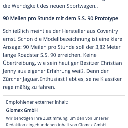
die Wendigkeit des neuen
Sportwagen
..
90 Meilen pro Stunde mit dem
S.S
. 90 Prototype
Schließlich meint es der
Hersteller
aus
Coventry
ernst. Schon die Modellbezeichnung ist eine klare
Ansage: 90 Meilen pro Stunde soll der 3,82 Meter
lange
Roadster
S.S
. 90 erreichen. Keine
Übertreibung, wie sein heutiger Besitzer
Christian
Jenny
aus eigener Erfahrung weiß. Denn der
Zürcher
Jaguar
.Enthusiast liebt es, seine Klassiker
regelmäßig zu fahren.
Empfohlener externer Inhalt:
Glomex GmbH
Wir benötigen Ihre Zustimmung, um den von unserer
Redaktion eingebundenen Inhalt von Glomex GmbH