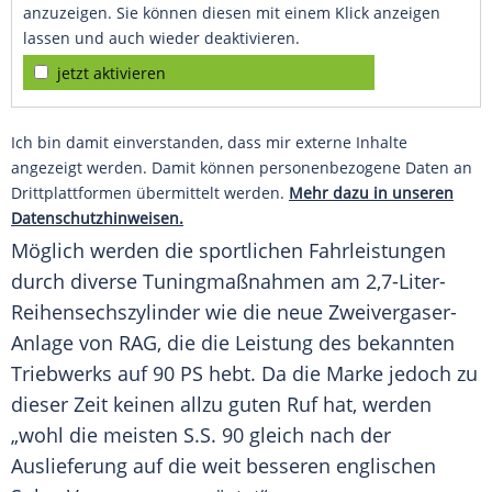
anzuzeigen. Sie können diesen mit einem Klick anzeigen
lassen und auch wieder deaktivieren.
jetzt aktivieren
Ich bin damit einverstanden, dass mir externe Inhalte
angezeigt werden. Damit können personenbezogene Daten an
Drittplattformen übermittelt werden.
Mehr dazu in unseren
Datenschutzhinweisen.
Möglich werden die sportlichen Fahrleistungen
durch diverse Tuningmaßnahmen am 2,7-Liter-
Reihensechszylinder wie die neue Zweivergaser-
Anlage von
RAG
, die die Leistung des bekannten
Triebwerks auf 90 PS hebt. Da die Marke jedoch zu
dieser Zeit keinen allzu guten Ruf hat, werden
„wohl die meisten
S.S
. 90 gleich nach der
Auslieferung auf die weit besseren englischen