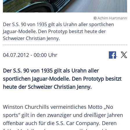
©
Achim Hartmann
Der S.S. 90 von 1935 gilt als Urahn aller sportlichen
Jaguar-Modelle. Den Prototyp besitzt heute der
Schweizer Christian Jenny.
04.07.2012 - 00:00 Uhr
Der S.S. 90 von 1935 gilt als Urahn aller
sportlichen Jaguar-Modelle. Den Prototyp besitzt
heute der Schweizer Christian Jenny.
Winston Churchills
vermeintliches Motto „No
sports“ gilt in den zwanziger und dreißiger Jahren
offenbar auch für die
S.S
. Car Company. Deren