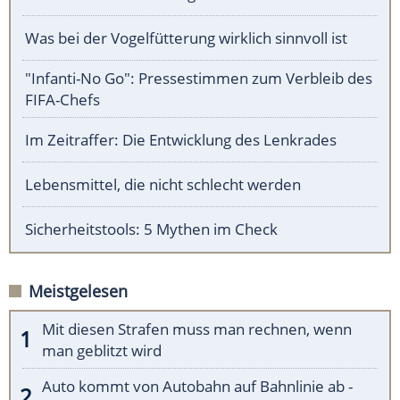
Was bei der Vogelfütterung wirklich sinnvoll ist
"Infanti-No Go": Pressestimmen zum Verbleib des
FIFA-Chefs
Im Zeitraffer: Die Entwicklung des Lenkrades
Lebensmittel, die nicht schlecht werden
Sicherheitstools: 5 Mythen im Check
Meistgelesen
Mit diesen Strafen muss man rechnen, wenn
man geblitzt wird
Auto kommt von Autobahn auf Bahnlinie ab -