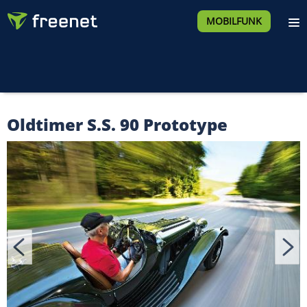
MOBILFUNK
Oldtimer S.S. 90 Prototype