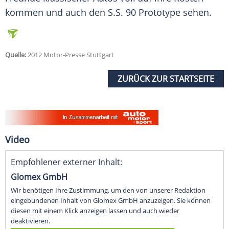
kommen und auch den
S.S
. 90 Prototype sehen.
Quelle:
2012 Motor-Presse Stuttgart
ZURÜCK ZUR STARTSEITE
Video
Empfohlener externer Inhalt:
Glomex GmbH
Wir benötigen Ihre Zustimmung, um den von unserer Redaktion
eingebundenen Inhalt von Glomex GmbH anzuzeigen. Sie können
diesen mit einem Klick anzeigen lassen und auch wieder
deaktivieren.