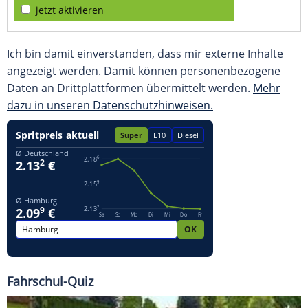
jetzt aktivieren
Ich bin damit einverstanden, dass mir externe Inhalte
angezeigt werden. Damit können personenbezogene
Daten an Drittplattformen übermittelt werden.
Mehr
dazu in unseren Datenschutzhinweisen.
Fahrschul-Quiz