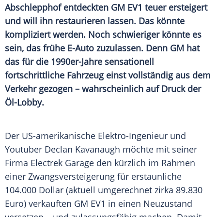
Abschlepphof entdeckten GM EV1 teuer ersteigert
und will ihn restaurieren lassen. Das könnte
kompliziert werden. Noch schwieriger könnte es
sein, das frühe E-Auto zuzulassen. Denn GM hat
das für die 1990er-Jahre sensationell
fortschrittliche Fahrzeug einst vollständig aus dem
Verkehr gezogen – wahrscheinlich auf Druck der
Öl-Lobby.
Der US-amerikanische Elektro-Ingenieur und
Youtuber Declan Kavanaugh möchte mit seiner
Firma Electrek Garage den kürzlich im Rahmen
einer Zwangsversteigerung für erstaunliche
104.000 Dollar (aktuell umgerechnet zirka 89.830
Euro) verkauften GM EV1 in einen Neuzustand