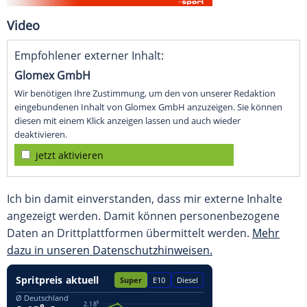
Video
Empfohlener externer Inhalt:
Glomex GmbH
Wir benötigen Ihre Zustimmung, um den von unserer Redaktion
eingebundenen Inhalt von Glomex GmbH anzuzeigen. Sie können
diesen mit einem Klick anzeigen lassen und auch wieder
deaktivieren.
jetzt aktivieren
Ich bin damit einverstanden, dass mir externe Inhalte
angezeigt werden. Damit können personenbezogene
Daten an Drittplattformen übermittelt werden.
Mehr
dazu in unseren Datenschutzhinweisen.