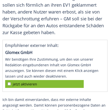
sollen sich förmlich an ihren EV1 geklammert
haben, andere Nutzer waren erbost, als sie von
der Verschrottung erfuhren – GM soll sie bei der
Rückgabe für an den Autos entstandene Schäden
zur Kasse gebeten haben.
Empfohlener externer Inhalt:
Glomex GmbH
Wir benötigen Ihre Zustimmung, um den von unserer
Redaktion eingebundenen Inhalt von Glomex GmbH
anzuzeigen. Sie können diesen mit einem Klick anzeigen
lassen und auch wieder deaktivieren.
jetzt aktivieren
Ich bin damit einverstanden, dass mir externe Inhalte
angezeigt werden. Damit können personenbezogene Daten an