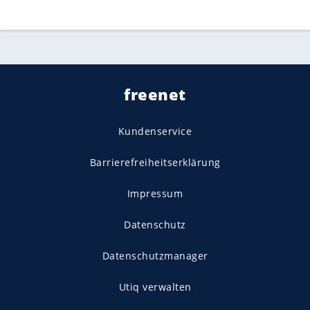
freenet
Kundenservice
Barrierefreiheitserklärung
Impressum
Datenschutz
Datenschutzmanager
Utiq verwalten