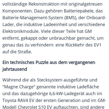
vollständige Rekonstruktion mit originalgetreuen
Komponenten. Dazu gehören Batteriepakete, das
Batterie-Management-System (BMS), der Onboard-
Lader, die induktive Ladeeinheit und verschiedene
Elektronikmodule. Viele dieser Teile hat GM
entfernt, gekappt oder unbrauchbar gemacht, um
genau das zu verhindern: eine Rückkehr des EV1
auf die Straße.
Ein technisches Puzzle aus dem vergangenen
Jahrtausend
Während die als Stecksystem ausgeführte und
"Magne Charge" genannte induktive Ladefläche
und das dazugehörige 6,6-kW-Ladegerät auch im
Toyota RAV4 EV der ersten Generation und im GM-
Modell Chevrolet S10 EV auftauchten, sind andere