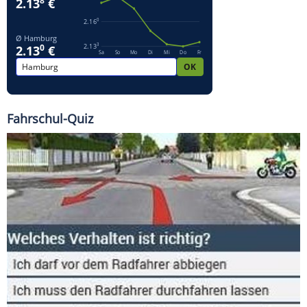
Fahrschul-Quiz