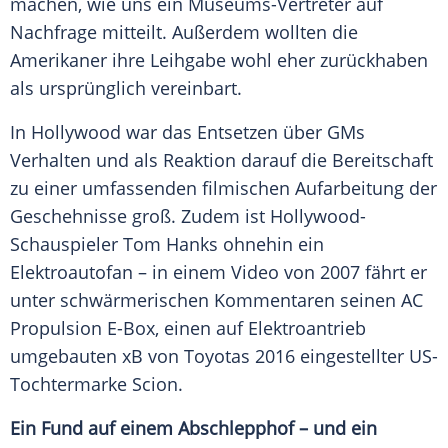
machen, wie uns ein Museums-Vertreter auf
Nachfrage mitteilt. Außerdem wollten die
Amerikaner ihre Leihgabe wohl eher zurückhaben
als ursprünglich vereinbart.
In Hollywood war das Entsetzen über GMs
Verhalten und als Reaktion darauf die Bereitschaft
zu einer umfassenden filmischen Aufarbeitung der
Geschehnisse groß. Zudem ist Hollywood-
Schauspieler Tom Hanks ohnehin ein
Elektroautofan – in einem Video von 2007 fährt er
unter schwärmerischen Kommentaren seinen AC
Propulsion E-Box, einen auf Elektroantrieb
umgebauten xB von Toyotas 2016 eingestellter US-
Tochtermarke Scion.
Ein Fund auf einem Abschlepphof – und ein