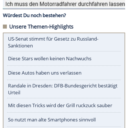
Würdest Du noch bestehen?
Unsere Themen-Highlights
US-Senat stimmt für Gesetz zu Russland-
Sanktionen
Diese Stars wollen keinen Nachwuchs
Diese Autos haben uns verlassen
Randale in Dresden: DFB-Bundesgericht bestätigt
Urteil
Mit diesen Tricks wird der Grill ruckzuck sauber
So nutzt man alte Smartphones sinnvoll