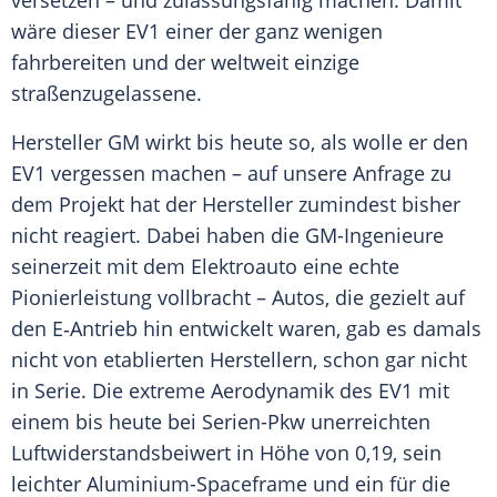
versetzen – und zulassungsfähig machen. Damit
wäre dieser EV1 einer der ganz wenigen
fahrbereiten und der weltweit einzige
straßenzugelassene.
Hersteller GM wirkt bis heute so, als wolle er den
EV1 vergessen machen – auf unsere Anfrage zu
dem Projekt hat der Hersteller zumindest bisher
nicht reagiert. Dabei haben die GM-Ingenieure
seinerzeit mit dem Elektroauto eine echte
Pionierleistung vollbracht – Autos, die gezielt auf
den E‑Antrieb hin entwickelt waren, gab es damals
nicht von etablierten Herstellern, schon gar nicht
in Serie. Die extreme Aerodynamik des EV1 mit
einem bis heute bei Serien-Pkw unerreichten
Luftwiderstandsbeiwert in Höhe von 0,19, sein
leichter Aluminium-Spaceframe und ein für die