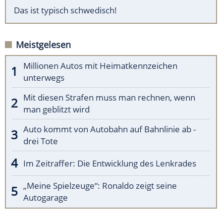
Das ist typisch schwedisch!
Meistgelesen
Millionen Autos mit Heimatkennzeichen
unterwegs
Mit diesen Strafen muss man rechnen, wenn
man geblitzt wird
Auto kommt von Autobahn auf Bahnlinie ab -
drei Tote
Im Zeitraffer: Die Entwicklung des Lenkrades
„Meine Spielzeuge“: Ronaldo zeigt seine
Autogarage