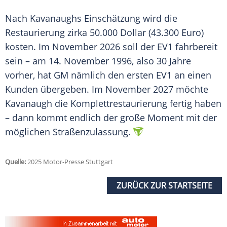
Nach Kavanaughs Einschätzung wird die
Restaurierung zirka 50.000 Dollar (43.300 Euro)
kosten. Im November 2026 soll der EV1 fahrbereit
sein – am 14. November 1996, also 30 Jahre
vorher, hat GM nämlich den ersten EV1 an einen
Kunden übergeben. Im November 2027 möchte
Kavanaugh die Komplettrestaurierung fertig haben
– dann kommt endlich der große Moment mit der
möglichen Straßenzulassung.
Quelle:
2025 Motor-Presse Stuttgart
ZURÜCK ZUR STARTSEITE