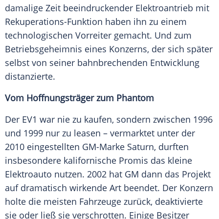
damalige Zeit beeindruckender Elektroantrieb mit
Rekuperations-Funktion haben ihn zu einem
technologischen Vorreiter gemacht. Und zum
Betriebsgeheimnis eines Konzerns, der sich später
selbst von seiner bahnbrechenden Entwicklung
distanzierte.
Vom Hoffnungsträger zum Phantom
Der EV1 war nie zu kaufen, sondern zwischen 1996
und 1999 nur zu leasen – vermarktet unter der
2010 eingestellten GM-Marke Saturn, durften
insbesondere kalifornische Promis das kleine
Elektroauto nutzen. 2002 hat GM dann das Projekt
auf dramatisch wirkende Art beendet. Der Konzern
holte die meisten Fahrzeuge zurück, deaktivierte
sie oder ließ sie verschrotten. Einige Besitzer