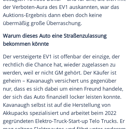
der Verboten-Aura des EV1 auskannten, war das
Auktions-Ergebnis dann eben doch keine
übermäßig große Überraschung.
Warum dieses Auto eine Straßenzulassung
bekommen könnte
Der versteigerte EV1 ist offenbar der einzige, der
rechtlich die Chance hat, wieder zugelassen zu
werden, weil er nicht GM gehört. Der Käufer ist
geheim – Kavanaugh versichert uns gegenüber
nur, dass es sich dabei um einen Freund handele,
der sich das Auto finanziell locker leisten konnte.
Kavanaugh selbst ist auf die Herstellung von
Akkupacks spezialisiert und arbeitet beim 2022
gegründeten Elektro-Truck-Start-up Telo Trucks. Er