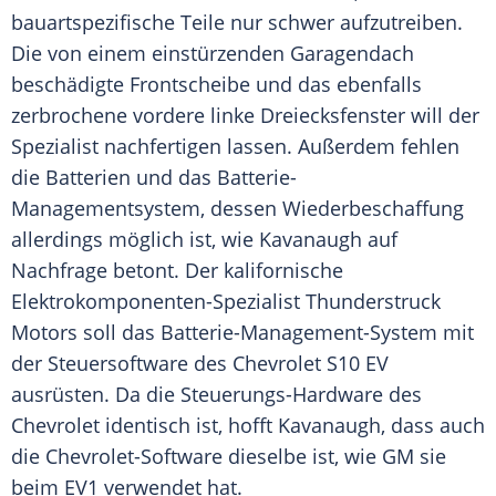
bauartspezifische Teile nur schwer aufzutreiben.
Die von einem einstürzenden Garagendach
beschädigte Frontscheibe und das ebenfalls
zerbrochene vordere linke Dreiecksfenster will der
Spezialist nachfertigen lassen. Außerdem fehlen
die Batterien und das Batterie-
Managementsystem, dessen Wiederbeschaffung
allerdings möglich ist, wie Kavanaugh auf
Nachfrage betont. Der kalifornische
Elektrokomponenten-Spezialist Thunderstruck
Motors soll das Batterie-Management-System mit
der Steuersoftware des Chevrolet S10 EV
ausrüsten. Da die Steuerungs-Hardware des
Chevrolet identisch ist, hofft Kavanaugh, dass auch
die Chevrolet-Software dieselbe ist, wie GM sie
beim EV1 verwendet hat.