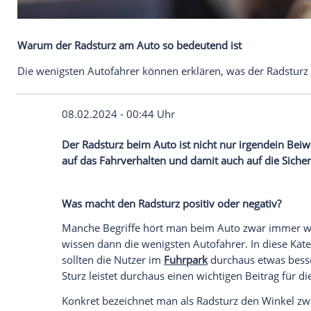
Warum der Radsturz am Auto so bedeutend ist
Die wenigsten Autofahrer können erklären, was der 
08.02.2024 - 00:44 Uhr
Der Radsturz beim Auto ist nicht nur irg