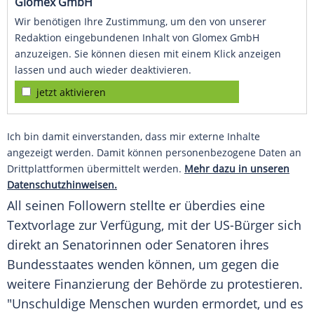
Glomex GmbH
Wir benötigen Ihre Zustimmung, um den von unserer
Redaktion eingebundenen Inhalt von Glomex GmbH
anzuzeigen. Sie können diesen mit einem Klick anzeigen
lassen und auch wieder deaktivieren.
jetzt aktivieren
Ich bin damit einverstanden, dass mir externe Inhalte
angezeigt werden. Damit können personenbezogene Daten an
Drittplattformen übermittelt werden.
Mehr dazu in unseren
Datenschutzhinweisen.
All seinen Followern stellte er überdies eine
Textvorlage zur Verfügung, mit der US-Bürger sich
direkt an Senatorinnen oder Senatoren ihres
Bundesstaates wenden können, um gegen die
weitere Finanzierung der Behörde zu protestieren.
"Unschuldige Menschen wurden ermordet, und es