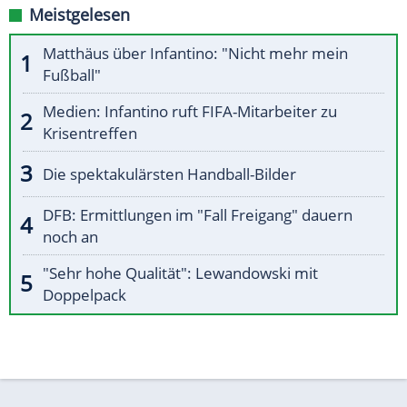
Meistgelesen
Matthäus über Infantino: "Nicht mehr mein
Fußball"
Medien: Infantino ruft FIFA-Mitarbeiter zu
Krisentreffen
Die spektakulärsten Handball-Bilder
DFB: Ermittlungen im "Fall Freigang" dauern
noch an
"Sehr hohe Qualität": Lewandowski mit
Doppelpack