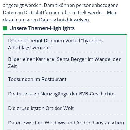
angezeigt werden. Damit können personenbezogene
Daten an Drittplattformen übermittelt werden.
Mehr
dazu in unseren Datenschutzhinweisen.
Unsere Themen-Highlights
Dobrindt nennt Drohnen-Vorfall "hybrides
Anschlagsszenario"
Bilder einer Karriere: Senta Berger im Wandel der
Zeit
Todsünden im Restaurant
Die teuersten Neuzugänge der BVB-Geschichte
Die gruseligsten Ort der Welt
Daten zwischen Windows und Android austauschen