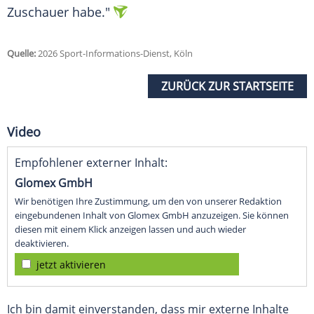
Zuschauer habe."
Quelle:
2026 Sport-Informations-Dienst, Köln
ZURÜCK ZUR STARTSEITE
Video
Empfohlener externer Inhalt:
Glomex GmbH
Wir benötigen Ihre Zustimmung, um den von unserer Redaktion
eingebundenen Inhalt von Glomex GmbH anzuzeigen. Sie können
diesen mit einem Klick anzeigen lassen und auch wieder
deaktivieren.
jetzt aktivieren
Ich bin damit einverstanden, dass mir externe Inhalte