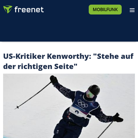
MOBILFUNK
US-Kritiker Kenworthy: "Stehe auf
der richtigen Seite"