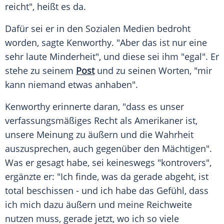
reicht", heißt es da.
Dafür sei er in den Sozialen Medien bedroht
worden, sagte Kenworthy. "Aber das ist nur eine
sehr laute Minderheit", und diese sei ihm "egal". Er
stehe zu seinem
Post
und zu seinen Worten, "mir
kann niemand etwas anhaben".
Kenworthy erinnerte daran, "dass es unser
verfassungsmäßiges Recht als Amerikaner ist,
unsere Meinung zu äußern und die Wahrheit
auszusprechen, auch gegenüber den Mächtigen".
Was er gesagt habe, sei keineswegs "kontrovers",
ergänzte er: "Ich finde, was da gerade abgeht, ist
total beschissen - und ich habe das Gefühl, dass
ich mich dazu äußern und meine Reichweite
nutzen muss, gerade jetzt, wo ich so viele