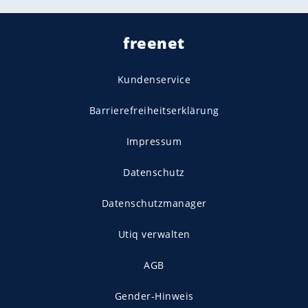
freenet
Kundenservice
Barrierefreiheitserklärung
Impressum
Datenschutz
Datenschutzmanager
Utiq verwalten
AGB
Gender-Hinweis