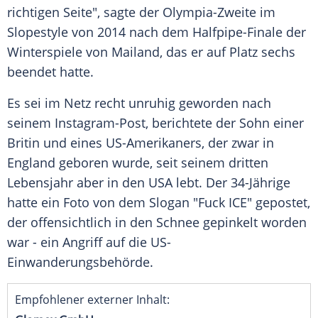
richtigen Seite", sagte der Olympia-Zweite im
Slopestyle von 2014 nach dem Halfpipe-Finale der
Winterspiele von Mailand, das er auf Platz sechs
beendet hatte.
Es sei im Netz recht unruhig geworden nach
seinem Instagram-Post, berichtete der Sohn einer
Britin und eines US-Amerikaners, der zwar in
England geboren wurde, seit seinem dritten
Lebensjahr aber in den USA lebt. Der 34-Jährige
hatte ein Foto von dem Slogan "Fuck ICE" gepostet,
der offensichtlich in den Schnee gepinkelt worden
war - ein Angriff auf die US-
Einwanderungsbehörde.
Empfohlener externer Inhalt: