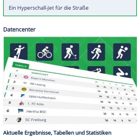
Ein Hyperschall-Jet für die Straße
Datencenter
Aktuelle Ergebnisse, Tabellen und Statistiken