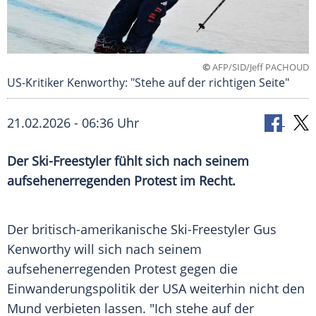
©
AFP/SID/Jeff PACHOUD
US-Kritiker Kenworthy: "Stehe auf der richtigen Seite"
21.02.2026 - 06:36 Uhr
Der Ski-Freestyler fühlt sich nach seinem
aufsehenerregenden Protest im Recht.
Der britisch-amerikanische Ski-Freestyler Gus
Kenworthy will sich nach seinem
aufsehenerregenden Protest gegen die
Einwanderungspolitik der USA weiterhin nicht den
Mund verbieten lassen. "Ich stehe auf der