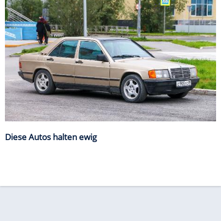
Diese Autos halten ewig