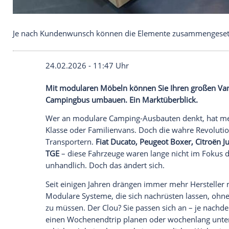
Je nach Kundenwunsch können die Elemente zus
24.02.2026 - 11:47 Uhr
Mit modularen Möbeln können Sie Ihren
Campingbus umbauen. Ein Marktüberbli