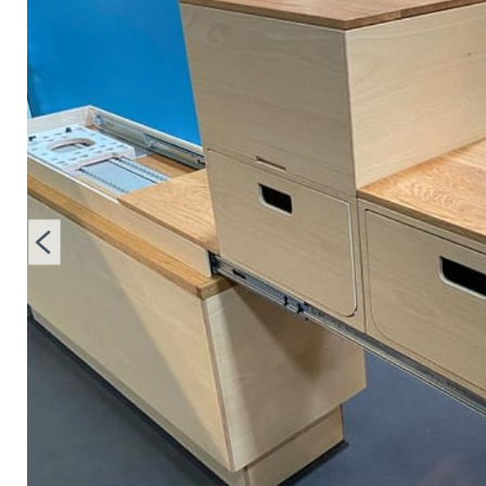
Wohnmobil