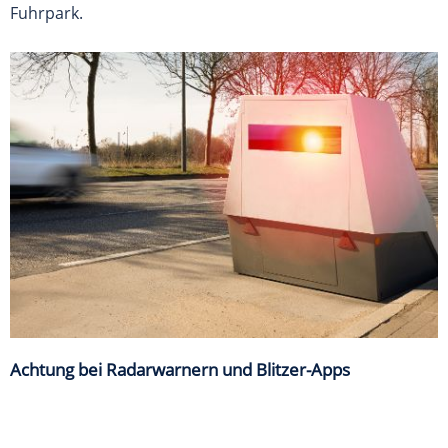
Fuhrpark.
Achtung bei Radarwarnern und Blitzer-Apps