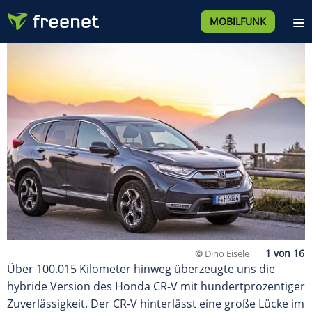
MOBILFUNK
©
Dino Eisele
Über 100.015 Kilometer hinweg überzeugte uns die
hybride Version des Honda CR-V mit hundertprozentiger
Zuverlässigkeit. Der CR-V hinterlässt eine große Lücke im