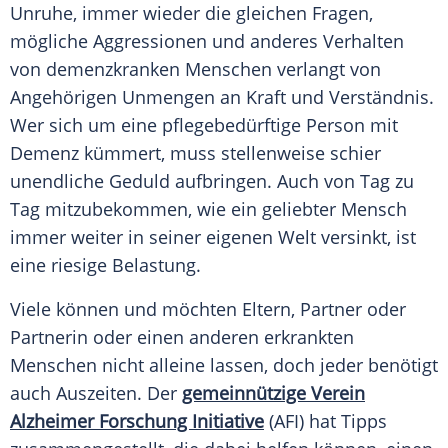
Unruhe, immer wieder die gleichen Fragen,
mögliche Aggressionen und anderes Verhalten
von demenzkranken Menschen verlangt von
Angehörigen Unmengen an Kraft und Verständnis.
Wer sich um eine pflegebedürftige Person mit
Demenz kümmert, muss stellenweise schier
unendliche Geduld aufbringen. Auch von Tag zu
Tag mitzubekommen, wie ein geliebter Mensch
immer weiter in seiner eigenen Welt versinkt, ist
eine riesige Belastung.
Viele können und möchten Eltern, Partner oder
Partnerin oder einen anderen erkrankten
Menschen nicht alleine lassen, doch jeder benötigt
auch Auszeiten. Der
gemeinnützige Verein
Alzheimer Forschung Initiative
(AFI) hat Tipps