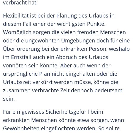
verbracht hat.
Flexibilität ist bei der Planung des Urlaubs in
diesem Fall einer der wichtigsten Punkte.
Womöglich sorgen die vielen fremden Menschen
oder die ungewohnten Umgebungen doch für eine
Überforderung bei der erkrankten Person, weshalb
im Ernstfall auch ein Abbruch des Urlaubs
vonnöten sein könnte. Aber auch wenn der
ursprüngliche Plan nicht eingehalten oder die
Urlaubszeit verkürzt werden müsse, könne die
zusammen verbrachte Zeit dennoch bedeutsam
sein.
Für ein gewisses Sicherheitsgefühl beim
erkrankten Menschen könnte etwa sorgen, wenn
Gewohnheiten eingeflochten werden. So sollte