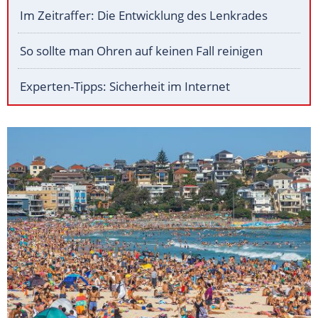
Im Zeitraffer: Die Entwicklung des Lenkrades
So sollte man Ohren auf keinen Fall reinigen
Experten-Tipps: Sicherheit im Internet