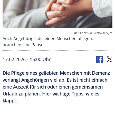
©
iStock via Getty/seb_ra
Auch Angehörige, die einen Menschen pflegen,
brauchen eine Pause.
17.02.2026 - 16:00 Uhr
Die Pflege eines geliebten Menschen mit Demenz
verlangt Angehörigen viel ab. Es ist nicht einfach,
eine Auszeit für sich oder einen gemeinsamen
Urlaub zu planen. Hier wichtige Tipps, wie es
klappt.