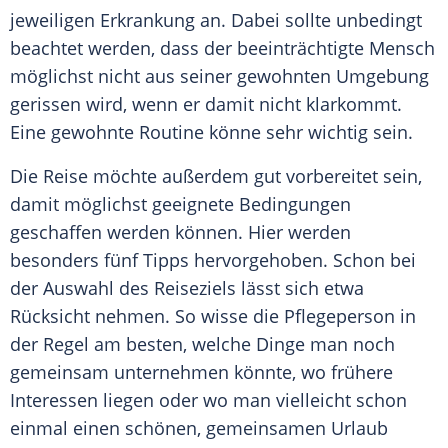
jeweiligen Erkrankung an. Dabei sollte unbedingt
beachtet werden, dass der beeinträchtigte Mensch
möglichst nicht aus seiner gewohnten Umgebung
gerissen wird, wenn er damit nicht klarkommt.
Eine gewohnte Routine könne sehr wichtig sein.
Die Reise möchte außerdem gut vorbereitet sein,
damit möglichst geeignete Bedingungen
geschaffen werden können. Hier werden
besonders fünf Tipps hervorgehoben. Schon bei
der Auswahl des Reiseziels lässt sich etwa
Rücksicht nehmen. So wisse die Pflegeperson in
der Regel am besten, welche Dinge man noch
gemeinsam unternehmen könnte, wo frühere
Interessen liegen oder wo man vielleicht schon
einmal einen schönen, gemeinsamen Urlaub