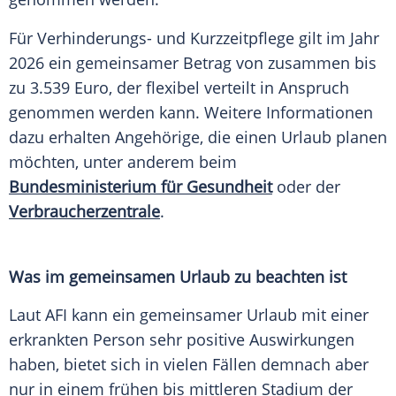
Für Verhinderungs- und Kurzzeitpflege gilt im Jahr
2026 ein gemeinsamer Betrag von zusammen bis
zu 3.539 Euro, der flexibel verteilt in Anspruch
genommen werden kann. Weitere Informationen
dazu erhalten Angehörige, die einen Urlaub planen
möchten, unter anderem beim
Bundesministerium für Gesundheit
oder der
Verbraucherzentrale
.
Was im gemeinsamen Urlaub zu beachten ist
Laut AFI kann ein gemeinsamer Urlaub mit einer
erkrankten Person sehr positive Auswirkungen
haben, bietet sich in vielen Fällen demnach aber
nur in einem frühen bis mittleren Stadium der