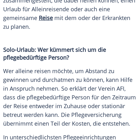
zusammengestellt, die dabei helfen können, einen
Urlaub für Alleinreisende oder auch eine
gemeinsame
Reise
mit dem oder der Erkrankten
zu planen.
Solo-Urlaub: Wer kümmert sich um die
pflegebedürftige Person?
Wer alleine reisen möchte, um Abstand zu
gewinnen und durchatmen zu können, kann Hilfe
in Anspruch nehmen. So erklärt der Verein AFI,
dass die pflegebedürftige Person für den Zeitraum
der Reise entweder im Zuhause oder stationär
betreut werden kann. Die Pflegeversicherung
übernimmt einen Teil der Kosten, die entstehen.
In unterschiedlichsten Pflegeeinrichtungen