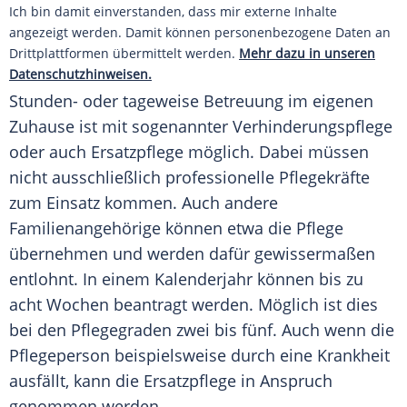
Ich bin damit einverstanden, dass mir externe Inhalte
angezeigt werden. Damit können personenbezogene Daten an
Drittplattformen übermittelt werden.
Mehr dazu in unseren
Datenschutzhinweisen.
Stunden- oder tageweise Betreuung im eigenen
Zuhause ist mit sogenannter Verhinderungspflege
oder auch Ersatzpflege möglich. Dabei müssen
nicht ausschließlich professionelle Pflegekräfte
zum Einsatz kommen. Auch andere
Familienangehörige können etwa die Pflege
übernehmen und werden dafür gewissermaßen
entlohnt. In einem Kalenderjahr können bis zu
acht Wochen beantragt werden. Möglich ist dies
bei den Pflegegraden zwei bis fünf. Auch wenn die
Pflegeperson beispielsweise durch eine Krankheit
ausfällt, kann die Ersatzpflege in Anspruch
genommen werden.