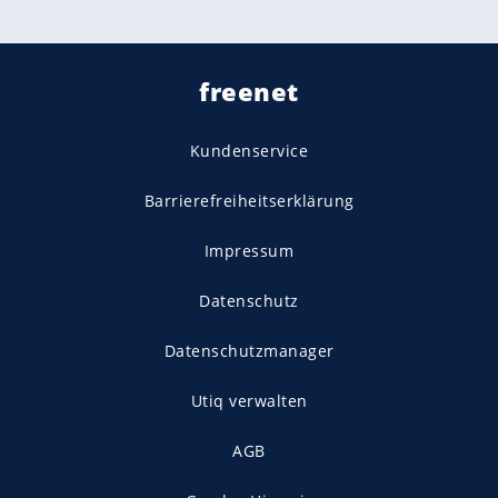
freenet
Kundenservice
Barrierefreiheitserklärung
Impressum
Datenschutz
Datenschutzmanager
Utiq verwalten
AGB