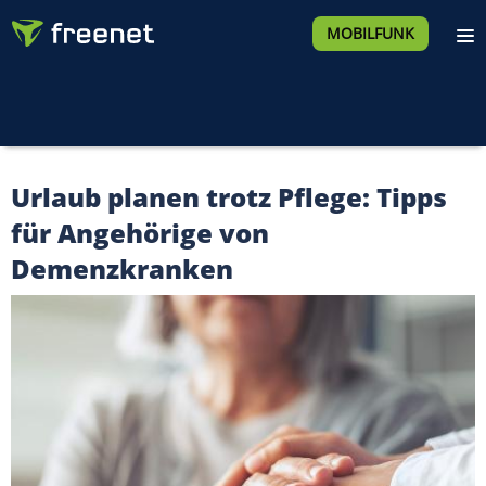
MOBILFUNK
Urlaub planen trotz Pflege: Tipps
für Angehörige von
Demenzkranken