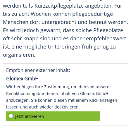
werden teils Kurzzeitpflegeplätze angeboten. Für
bis zu acht Wochen können pflegebedürftige
Menschen dort untergebracht und betreut werden.
Es wird jedoch gewarnt, dass solche Pflegeplätze
oft sehr knapp sind und es daher empfehlenswert
ist, eine mögliche Unterbringen früh genug zu
organisieren.
Empfohlener externer Inhalt:
Glomex GmbH
Wir benötigen Ihre Zustimmung, um den von unserer
Redaktion eingebundenen Inhalt von Glomex GmbH
anzuzeigen. Sie können diesen mit einem Klick anzeigen
lassen und auch wieder deaktivieren.
jetzt aktivieren