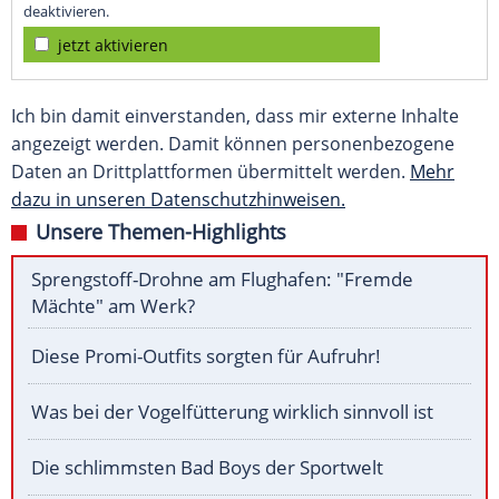
deaktivieren.
jetzt aktivieren
Ich bin damit einverstanden, dass mir externe Inhalte
angezeigt werden. Damit können personenbezogene
Daten an Drittplattformen übermittelt werden.
Mehr
dazu in unseren Datenschutzhinweisen.
Unsere Themen-Highlights
Sprengstoff-Drohne am Flughafen: "Fremde
Mächte" am Werk?
Diese Promi-Outfits sorgten für Aufruhr!
Was bei der Vogelfütterung wirklich sinnvoll ist
Die schlimmsten Bad Boys der Sportwelt