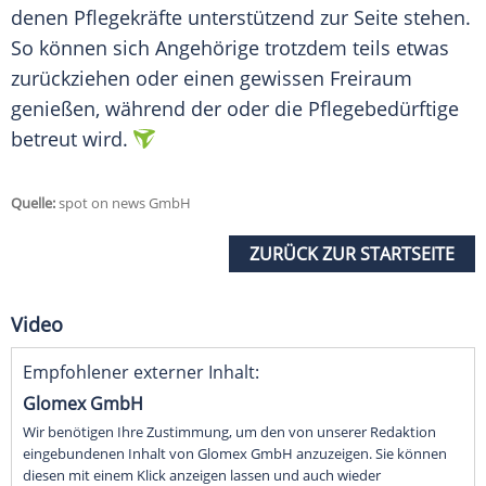
denen Pflegekräfte unterstützend zur Seite stehen.
So können sich Angehörige trotzdem teils etwas
zurückziehen oder einen gewissen Freiraum
genießen, während der oder die Pflegebedürftige
betreut wird.
Quelle:
spot on news GmbH
ZURÜCK ZUR STARTSEITE
Video
Empfohlener externer Inhalt:
Glomex GmbH
Wir benötigen Ihre Zustimmung, um den von unserer Redaktion
eingebundenen Inhalt von Glomex GmbH anzuzeigen. Sie können
diesen mit einem Klick anzeigen lassen und auch wieder