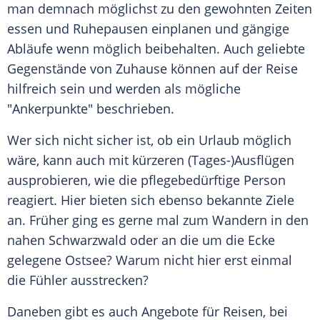
man demnach möglichst zu den gewohnten Zeiten
essen und Ruhepausen einplanen und gängige
Abläufe wenn möglich beibehalten. Auch geliebte
Gegenstände von Zuhause können auf der Reise
hilfreich sein und werden als mögliche
"Ankerpunkte" beschrieben.
Wer sich nicht sicher ist, ob ein Urlaub möglich
wäre, kann auch mit kürzeren (Tages-)Ausflügen
ausprobieren, wie die pflegebedürftige Person
reagiert. Hier bieten sich ebenso bekannte Ziele
an. Früher ging es gerne mal zum Wandern in den
nahen Schwarzwald oder an die um die Ecke
gelegene Ostsee? Warum nicht hier erst einmal
die Fühler ausstrecken?
Daneben gibt es auch Angebote für Reisen, bei