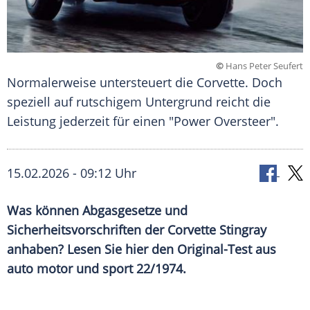
©
Hans Peter Seufert
Normalerweise untersteuert die Corvette. Doch
speziell auf rutschigem Untergrund reicht die
Leistung jederzeit für einen "Power Oversteer".
15.02.2026 - 09:12 Uhr
Was können Abgasgesetze und
Sicherheitsvorschriften der Corvette Stingray
anhaben? Lesen Sie hier den Original-Test aus
auto motor und sport 22/1974.