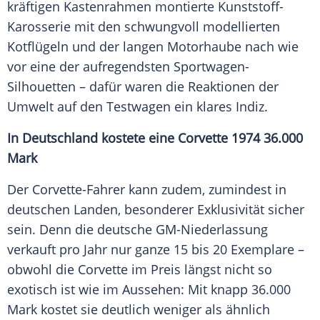
kräftigen Kastenrahmen montierte Kunststoff-
Karosserie mit den schwungvoll modellierten
Kotflügeln und der langen Motorhaube nach wie
vor eine der aufregendsten Sportwagen-
Silhouetten – dafür waren die Reaktionen der
Umwelt auf den Testwagen ein klares Indiz.
In Deutschland kostete eine Corvette 1974 36.000
Mark
Der Corvette-Fahrer kann zudem, zumindest in
deutschen Landen, besonderer Exklusivität sicher
sein. Denn die deutsche GM-Niederlassung
verkauft pro Jahr nur ganze 15 bis 20 Exemplare –
obwohl die Corvette im Preis längst nicht so
exotisch ist wie im Aussehen: Mit knapp 36.000
Mark kostet sie deutlich weniger als ähnlich