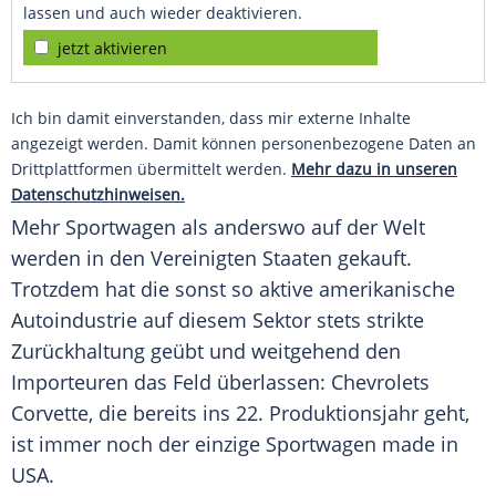
lassen und auch wieder deaktivieren.
jetzt aktivieren
Ich bin damit einverstanden, dass mir externe Inhalte
angezeigt werden. Damit können personenbezogene Daten an
Drittplattformen übermittelt werden.
Mehr dazu in unseren
Datenschutzhinweisen.
Mehr Sportwagen als anderswo auf der Welt
werden in den Vereinigten Staaten gekauft.
Trotzdem hat die sonst so aktive amerikanische
Autoindustrie auf diesem Sektor stets strikte
Zurückhaltung geübt und weitgehend den
Importeuren das Feld überlassen: Chevrolets
Corvette, die bereits ins 22. Produktionsjahr geht,
ist immer noch der einzige Sportwagen made in
USA.