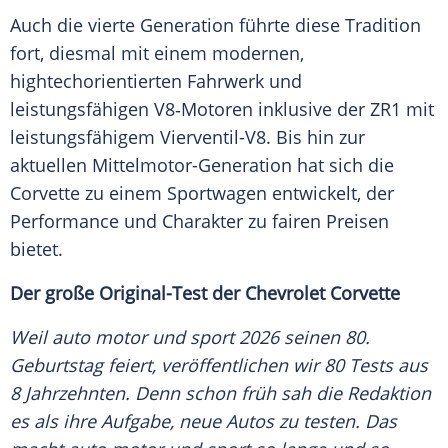
Auch die vierte Generation führte diese Tradition
fort, diesmal mit einem modernen,
hightechorientierten Fahrwerk und
leistungsfähigen V8‑Motoren inklusive der ZR1 mit
leistungsfähigem Vierventil-V8. Bis hin zur
aktuellen Mittelmotor-Generation hat sich die
Corvette zu einem Sportwagen entwickelt, der
Performance und Charakter zu fairen Preisen
bietet.
Der große Original-Test der Chevrolet Corvette
Weil auto motor und sport 2026 seinen 80.
Geburtstag feiert, veröffentlichen wir 80 Tests aus
8 Jahrzehnten. Denn schon früh sah die Redaktion
es als ihre Aufgabe, neue Autos zu testen. Das