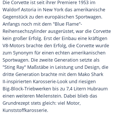
Die Corvette ist seit ihrer Premiere 1953 im
Waldorf Astoria in New York das amerikanische
Gegenstück zu den europäischen Sportwagen.
Anfangs noch mit dem "Blue Flame"-
Reihensechszylinder ausgerüstet, war die Corvette
kein großer Erfolg. Erst der Einbau eine kräftigen
V8-Motors brachte den Erfolg, die Corvette wurde
zum Synonym für einen echten amerikanischen
Sportwagen. Die zweite Generation setzte als
"Sting Ray" Maßstäbe in Leistung und Design, die
dritte Generation brachte mit dem Mako Shark
II‑inspirierten Karosserie‑Look und riesigen
Big‑Block‑Triebwerken bis zu 7,4 Litern Hubraum
einen weiteren Meilenstein. Dabei blieb das
Grundrezept stets gleich: viel Motor,
Kunststoffkarosserie.