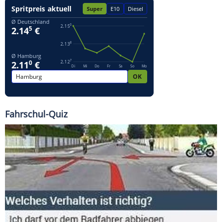
Fahrschul-Quiz