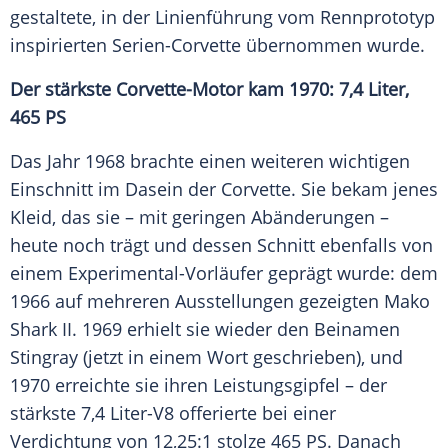
gestaltete, in der Linienführung vom Rennprototyp
inspirierten Serien-Corvette übernommen wurde.
Der stärkste Corvette-Motor kam 1970: 7,4 Liter,
465 PS
Das Jahr 1968 brachte einen weiteren wichtigen
Einschnitt im Dasein der Corvette. Sie bekam jenes
Kleid, das sie – mit geringen Abänderungen –
heute noch trägt und dessen Schnitt ebenfalls von
einem Experimental-Vorläufer geprägt wurde: dem
1966 auf mehreren Ausstellungen gezeigten Mako
Shark II. 1969 erhielt sie wieder den Beinamen
Stingray (jetzt in einem Wort geschrieben), und
1970 erreichte sie ihren Leistungsgipfel – der
stärkste 7,4 Liter-V8 offerierte bei einer
Verdichtung von 12,25:1 stolze 465 PS. Danach