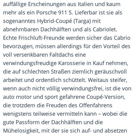
auffällige Erscheinungen aus Italien und kaum
mehr als ein Porsche 911 S. Lieferbar ist sie als
sogenanntes Hybrid-Coupé (Targa) mit
abnehmbaren Dachhälften und als Cabriolet.
Echte Frischluft-Freunde werden sicher das Cabrio
bevorzugen, müssen allerdings für den Vorteil des
voll versenkbaren Faltdachs eine
verwindungsfreudige Karosserie in Kauf nehmen,
die auf schlechten Straßen ziemlich geräuschvoll
arbeitet und ordentlich schüttelt. Weitaus steifer,
wenn auch nicht völlig verwindungsfrei, ist die von
auto motor und sport gefahrene Coupé-Version,
die trotzdem die Freuden des Offenfahrens
wenigstens teilweise vermitteln kann – wobei die
gute Passform der Dachhälften und die
Mühelosigkeit, mit der sie sich auf- und absetzen