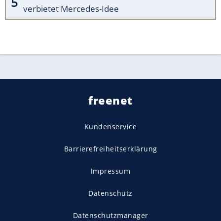
verbietet Mercedes-Idee
freenet
Kundenservice
Barrierefreiheitserklärung
Impressum
Datenschutz
Datenschutzmanager