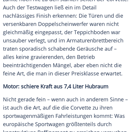
Auch der Testwagen ließ ein im Detail
nachlässiges Finish erkennen: Die Türen und die
versenkbaren Doppelscheinwerfer waren nicht
gleichmäßig eingepasst, der Teppichboden war
unsauber verlegt, und im Armaturenbrettbereich
traten sporadisch schabende Geräusche auf –
alles keine gravierenden, den Betrieb
beeinträchtigenden Mängel, aber eben nicht die
feine Art, die man in dieser Preisklasse erwartet.
Motor: schiere Kraft aus 7,4 Liter Hubraum
Nicht gerade fein – wenn auch in anderem Sinne –
ist auch die Art, auf die die Corvette zu ihren
sportwagenmäßigen Fahrleistungen kommt: Was
europäische Sportwagen größtenteils durch