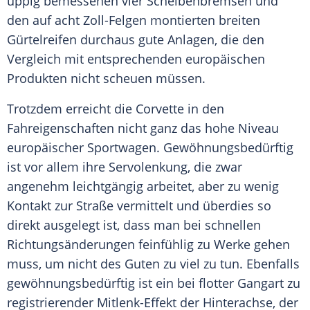
üppig bemessenen vier Scheibenbremsen und
den auf acht Zoll-Felgen montierten breiten
Gürtelreifen durchaus gute Anlagen, die den
Vergleich mit entsprechenden europäischen
Produkten nicht scheuen müssen.
Trotzdem erreicht die Corvette in den
Fahreigenschaften nicht ganz das hohe Niveau
europäischer Sportwagen. Gewöhnungsbedürftig
ist vor allem ihre Servolenkung, die zwar
angenehm leichtgängig arbeitet, aber zu wenig
Kontakt zur Straße vermittelt und überdies so
direkt ausgelegt ist, dass man bei schnellen
Richtungsänderungen feinfühlig zu Werke gehen
muss, um nicht des Guten zu viel zu tun. Ebenfalls
gewöhnungsbedürftig ist ein bei flotter Gangart zu
registrierender Mitlenk-Effekt der Hinterachse, der