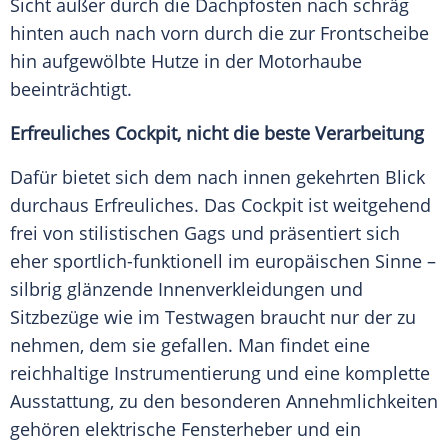
Sicht außer durch die Dachpfosten nach schräg
hinten auch nach vorn durch die zur Frontscheibe
hin aufgewölbte Hutze in der Motorhaube
beeinträchtigt.
Erfreuliches Cockpit, nicht die beste Verarbeitung
Dafür bietet sich dem nach innen gekehrten Blick
durchaus Erfreuliches. Das Cockpit ist weitgehend
frei von stilistischen Gags und präsentiert sich
eher sportlich-funktionell im europäischen Sinne –
silbrig glänzende Innenverkleidungen und
Sitzbezüge wie im Testwagen braucht nur der zu
nehmen, dem sie gefallen. Man findet eine
reichhaltige Instrumentierung und eine komplette
Ausstattung, zu den besonderen Annehmlichkeiten
gehören elektrische Fensterheber und ein