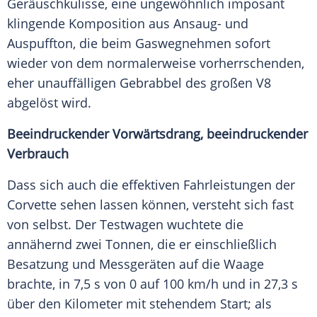
Geräuschkulisse, eine ungewöhnlich imposant
klingende Komposition aus Ansaug- und
Auspuffton, die beim Gaswegnehmen sofort
wieder von dem normalerweise vorherrschenden,
eher unauffälligen Gebrabbel des großen V8
abgelöst wird.
Beeindruckender Vorwärtsdrang, beeindruckender
Verbrauch
Dass sich auch die effektiven Fahrleistungen der
Corvette sehen lassen können, versteht sich fast
von selbst. Der Testwagen wuchtete die
annähernd zwei Tonnen, die er einschließlich
Besatzung und Messgeräten auf die Waage
brachte, in 7,5 s von 0 auf 100 km/h und in 27,3 s
über den Kilometer mit stehendem Start; als