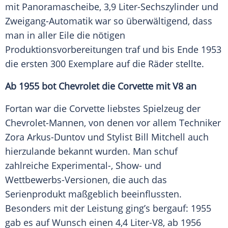
mit Panoramascheibe, 3,9 Liter-Sechszylinder und
Zweigang-Automatik war so überwältigend, dass
man in aller Eile die nötigen
Produktionsvorbereitungen traf und bis Ende 1953
die ersten 300 Exemplare auf die Räder stellte.
Ab 1955 bot Chevrolet die Corvette mit V8 an
Fortan war die Corvette liebstes Spielzeug der
Chevrolet-Mannen, von denen vor allem Techniker
Zora Arkus-Duntov und Stylist Bill Mitchell auch
hierzulande bekannt wurden. Man schuf
zahlreiche Experimental-, Show- und
Wettbewerbs-Versionen, die auch das
Serienprodukt maßgeblich beeinflussten.
Besonders mit der Leistung ging’s bergauf: 1955
gab es auf Wunsch einen 4,4 Liter-V8, ab 1956