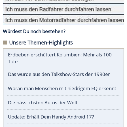
Würdest Du noch bestehen?
Unsere Themen-Highlights
Erdbeben erschüttert Kolumbien: Mehr als 100
Tote
Das wurde aus den Talkshow-Stars der 1990er
Woran man Menschen mit niedrigem EQ erkennt
Die hässlichsten Autos der Welt
Update: Erhält Dein Handy Android 17?