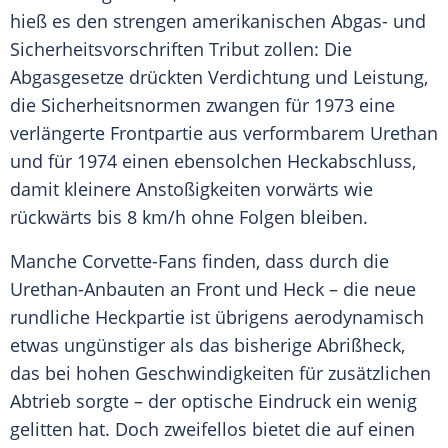
hieß es den strengen amerikanischen Abgas- und
Sicherheitsvorschriften Tribut zollen: Die
Abgasgesetze drückten Verdichtung und Leistung,
die Sicherheitsnormen zwangen für 1973 eine
verlängerte Frontpartie aus verformbarem Urethan
und für 1974 einen ebensolchen Heckabschluss,
damit kleinere Anstoßigkeiten vorwärts wie
rückwärts bis 8 km/h ohne Folgen bleiben.
Manche Corvette-Fans finden, dass durch die
Urethan-Anbauten an Front und Heck – die neue
rundliche Heckpartie ist übrigens aerodynamisch
etwas ungünstiger als das bisherige Abrißheck,
das bei hohen Geschwindigkeiten für zusätzlichen
Abtrieb sorgte – der optische Eindruck ein wenig
gelitten hat. Doch zweifellos bietet die auf einen