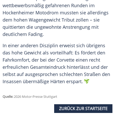
wettbewerbsmäßig gefahrenen Runden im
Hockenheimer Motodrom mussten sie allerdings
dem hohen Wagengewicht Tribut zollen – sie
quittierten die ungewohnte Anstrengung mit
deutlichem Fading.
In einer anderen Disziplin erweist sich übrigens
das hohe Gewicht als vorteilhaft: Es fördert den
Fahrkomfort, der bei der Corvette einen recht
erfreulichen Gesamteindruck hinterlässt und der
selbst auf ausgesprochen schlechten Straßen den
Insassen übermäßige Härten erspart.
Quelle:
2026 Motor-Presse Stuttgart
ZURÜCK ZUR STARTSEITE