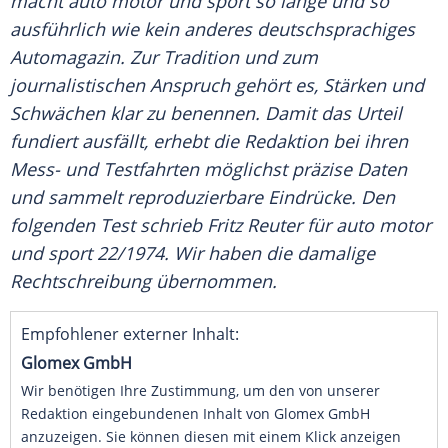
macht auto motor und sport so lange und so
ausführlich wie kein anderes deutschsprachiges
Automagazin. Zur Tradition und zum
journalistischen Anspruch gehört es, Stärken und
Schwächen klar zu benennen. Damit das Urteil
fundiert ausfällt, erhebt die Redaktion bei ihren
Mess- und Testfahrten möglichst präzise Daten
und sammelt reproduzierbare Eindrücke. Den
folgenden Test schrieb Fritz Reuter für auto motor
und sport 22/1974. Wir haben die damalige
Rechtschreibung übernommen.
Empfohlener externer Inhalt:
Glomex GmbH
Wir benötigen Ihre Zustimmung, um den von unserer
Redaktion eingebundenen Inhalt von Glomex GmbH
anzuzeigen. Sie können diesen mit einem Klick anzeigen