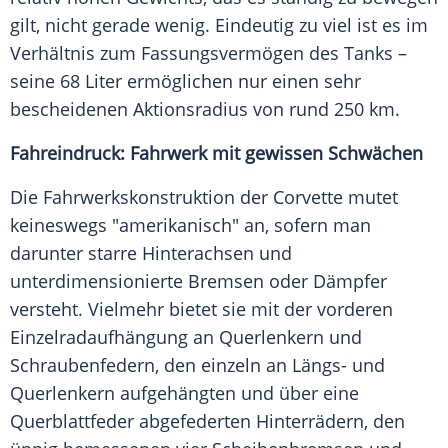
gilt, nicht gerade wenig. Eindeutig zu viel ist es im
Verhältnis zum Fassungsvermögen des Tanks –
seine 68 Liter ermöglichen nur einen sehr
bescheidenen Aktionsradius von rund 250 km.
Fahreindruck: Fahrwerk mit gewissen Schwächen
Die Fahrwerkskonstruktion der Corvette mutet
keineswegs "amerikanisch" an, sofern man
darunter starre Hinterachsen und
unterdimensionierte Bremsen oder Dämpfer
versteht. Vielmehr bietet sie mit der vorderen
Einzelradaufhängung an Querlenkern und
Schraubenfedern, den einzeln an Längs- und
Querlenkern aufgehängten und über eine
Querblattfeder abgefederten Hinterrädern, den