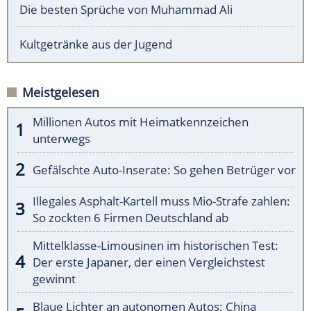
Die besten Sprüche von Muhammad Ali
Kultgetränke aus der Jugend
Meistgelesen
Millionen Autos mit Heimatkennzeichen
unterwegs
Gefälschte Auto-Inserate: So gehen Betrüger vor
Illegales Asphalt-Kartell muss Mio-Strafe zahlen:
So zockten 6 Firmen Deutschland ab
Mittelklasse-Limousinen im historischen Test:
Der erste Japaner, der einen Vergleichstest
gewinnt
Blaue Lichter an autonomen Autos: China