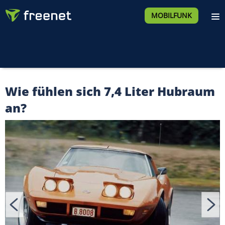
MOBILFUNK
Wie fühlen sich 7,4 Liter Hubraum
an?