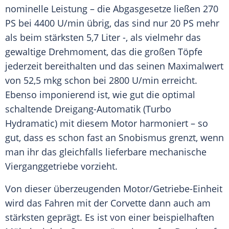
nominelle Leistung – die Abgasgesetze ließen 270
PS bei 4400 U/min übrig, das sind nur 20 PS mehr
als beim stärksten 5,7 Liter -, als vielmehr das
gewaltige Drehmoment, das die großen Töpfe
jederzeit bereithalten und das seinen Maximalwert
von 52,5 mkg schon bei 2800 U/min erreicht.
Ebenso imponierend ist, wie gut die optimal
schaltende Dreigang-Automatik (Turbo
Hydramatic) mit diesem Motor harmoniert – so
gut, dass es schon fast an Snobismus grenzt, wenn
man ihr das gleichfalls lieferbare mechanische
Vierganggetriebe vorzieht.
Von dieser überzeugenden Motor/Getriebe-Einheit
wird das Fahren mit der Corvette dann auch am
stärksten geprägt. Es ist von einer beispielhaften