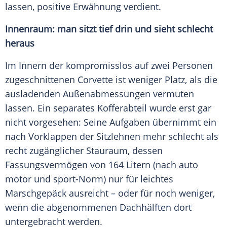
lassen, positive Erwähnung verdient.
Innenraum: man sitzt tief drin und sieht schlecht
heraus
Im Innern der kompromisslos auf zwei Personen
zugeschnittenen Corvette ist weniger Platz, als die
ausladenden Außenabmessungen vermuten
lassen. Ein separates Kofferabteil wurde erst gar
nicht vorgesehen: Seine Aufgaben übernimmt ein
nach Vorklappen der Sitzlehnen mehr schlecht als
recht zugänglicher Stauraum, dessen
Fassungsvermögen von 164 Litern (nach auto
motor und sport-Norm) nur für leichtes
Marschgepäck ausreicht – oder für noch weniger,
wenn die abgenommenen Dachhälften dort
untergebracht werden.