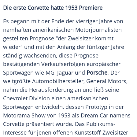
Die erste Corvette hatte 1953 Premiere
Es begann mit der Ende der vierziger Jahre von
namhaften amerikanischen Motorjournalisten
gestellten Prognose "der Zweisitzer kommt
wieder" und mit den Anfang der fünfziger Jahre
ständig wachsenden, diese Prognose
bestätigenden Verkaufserfolgen europäischer
Sportwagen wie MG, Jaguar und
Porsche
. Der
weltgrößte Automobilhersteller, General Motors,
nahm die Herausforderung an und ließ seine
Chevrolet Division einen amerikanischen
Sportwagen entwickeln, dessen Prototyp in der
Motorama Show von 1953 als Dream Car namens
Corvette präsentiert wurde. Das Publikums-
Interesse für jenen offenen Kunststoff-Zweisitzer