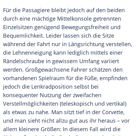
Für die Passagiere bleibt jedoch auf den beiden
durch eine mächtige Mittelkonsole getrennten
Einzelsitzen genügend Bewegungsfreiheit und
Bequemlichkeit. Leider lassen sich die Sitze
während der Fahrt nur in Längsrichtung verstellen,
die Lehnenneigung kann lediglich mittels einer
Rändelschraube in gewissem Umfang variiert
werden. Großgewachsene Fahrer schätzen den
vorhandenen Spielraum für die Füße, empfinden
jedoch die Lenkradposition selbst bei
konsequenter Nutzung der zweifachen
Verstellmöglichkeiten (teleskopisch und vertikal)
als etwas zu nahe. Man sitzt tief in der Corvette,
und man sieht nicht allzu gut aus ihr heraus – vor
allem kleinere Größen: In diesem Fall wird die