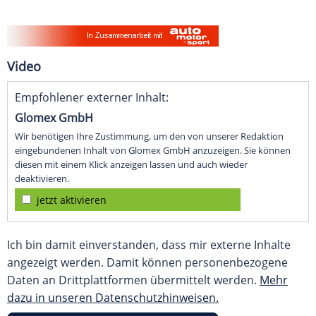
Video
Empfohlener externer Inhalt:
Glomex GmbH
Wir benötigen Ihre Zustimmung, um den von unserer Redaktion
eingebundenen Inhalt von Glomex GmbH anzuzeigen. Sie können
diesen mit einem Klick anzeigen lassen und auch wieder
deaktivieren.
jetzt aktivieren
Ich bin damit einverstanden, dass mir externe Inhalte
angezeigt werden. Damit können personenbezogene
Daten an Drittplattformen übermittelt werden.
Mehr
dazu in unseren Datenschutzhinweisen.