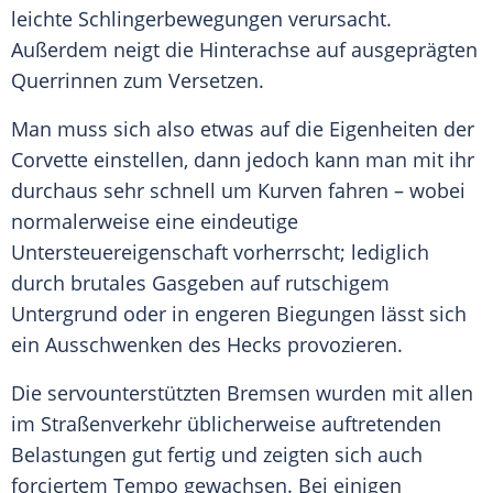
leichte Schlingerbewegungen verursacht.
Außerdem neigt die Hinterachse auf ausgeprägten
Querrinnen zum Versetzen.
Man muss sich also etwas auf die Eigenheiten der
Corvette einstellen, dann jedoch kann man mit ihr
durchaus sehr schnell um Kurven fahren – wobei
normalerweise eine eindeutige
Untersteuereigenschaft vorherrscht; lediglich
durch brutales Gasgeben auf rutschigem
Untergrund oder in engeren Biegungen lässt sich
ein Ausschwenken des Hecks provozieren.
Die servounterstützten Bremsen wurden mit allen
im Straßenverkehr üblicherweise auftretenden
Belastungen gut fertig und zeigten sich auch
forciertem Tempo gewachsen. Bei einigen