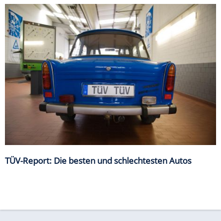
TÜV-Report: Die besten und schlechtesten Autos