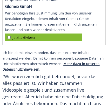
Glomex GmbH
Wir benötigen Ihre Zustimmung, um den von unserer
Redaktion eingebundenen Inhalt von Glomex GmbH
anzuzeigen. Sie können diesen mit einem Klick anzeigen
lassen und auch wieder deaktivieren.
jetzt aktivieren
Ich bin damit einverstanden, dass mir externe Inhalte
angezeigt werden. Damit können personenbezogene Daten an
Drittplattformen übermittelt werden.
Mehr dazu in unseren
Datenschutzhinweisen.
"Wir waren ziemlich gut befreundet, bevor das
alles passiert ist. Wir haben zusammen
Videospiele gespielt und zusammen live
gestreamt. Aber ich habe nie eine Entschuldigung
oder Ähnliches bekommen. Das macht mich aus