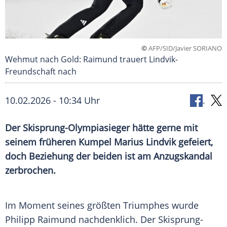
©
AFP/SID/Javier SORIANO
Wehmut nach Gold: Raimund trauert Lindvik-
Freundschaft nach
10.02.2026 - 10:34 Uhr
Der Skisprung-Olympiasieger hätte gerne mit
seinem früheren Kumpel Marius Lindvik gefeiert,
doch Beziehung der beiden ist am Anzugskandal
zerbrochen.
Im Moment seines größten Triumphes wurde
Philipp Raimund nachdenklich. Der Skisprung-