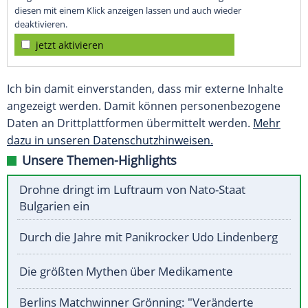
diesen mit einem Klick anzeigen lassen und auch wieder
deaktivieren.
jetzt aktivieren
Ich bin damit einverstanden, dass mir externe Inhalte
angezeigt werden. Damit können personenbezogene
Daten an Drittplattformen übermittelt werden.
Mehr
dazu in unseren Datenschutzhinweisen.
Unsere Themen-Highlights
Drohne dringt im Luftraum von Nato-Staat
Bulgarien ein
Durch die Jahre mit Panikrocker Udo Lindenberg
Die größten Mythen über Medikamente
Berlins Matchwinner Grönning: "Veränderte