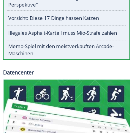
Perspektive"
Vorsicht: Diese 17 Dinge hassen Katzen
Illegales Asphalt-Kartell muss Mio-Strafe zahlen
Memo-Spiel mit den meistverkauften Arcade-
Maschinen
Datencenter