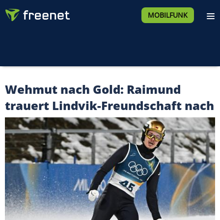
MOBILFUNK
Wehmut nach Gold: Raimund
trauert Lindvik-Freundschaft nach