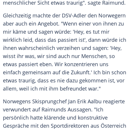
menschlicher Sicht etwas traurig". sagte Raimund.
Gleichzeitig machte der DSV-Adler den Norwegern
aber auch ein Angebot. "Wenn einer von ihnen zu
mir käme und sagen würde: 'Hey, es tut mir
wirklich leid, dass das passiert ist', dann würde ich
ihnen wahrscheinlich verzeihen und sagen: 'Hey,
wisst ihr was, wir sind auch nur Menschen, so
etwas passiert eben. Wir konzentrieren uns
einfach gemeinsam auf die Zukunft.' Ich bin schon
etwas traurig, dass es nie dazu gekommen ist, vor
allem, weil ich mit ihm befreundet war."
Norwegens Skisprungchef Jan Erik Aalbu reagierte
verwundert auf Raimunds Aussagen. "Ich
persönlich hatte klärende und konstruktive
Gespräche mit den Sportdirektoren aus Österreich