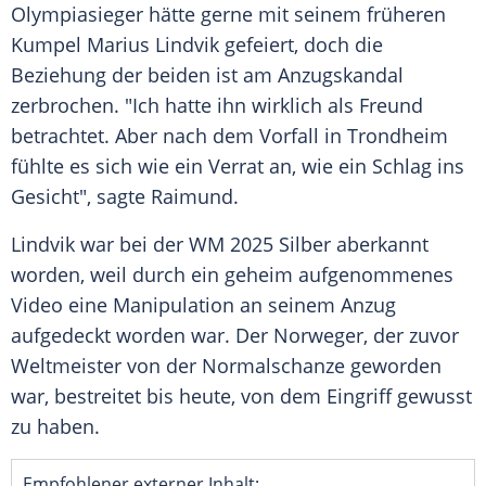
Olympiasieger hätte gerne mit seinem früheren
Kumpel Marius Lindvik gefeiert, doch die
Beziehung der beiden ist am Anzugskandal
zerbrochen. "Ich hatte ihn wirklich als Freund
betrachtet. Aber nach dem Vorfall in Trondheim
fühlte es sich wie ein Verrat an, wie ein Schlag ins
Gesicht", sagte Raimund.
Lindvik war bei der WM 2025 Silber aberkannt
worden, weil durch ein geheim aufgenommenes
Video eine Manipulation an seinem Anzug
aufgedeckt worden war. Der Norweger, der zuvor
Weltmeister von der Normalschanze geworden
war, bestreitet bis heute, von dem Eingriff gewusst
zu haben.
Empfohlener externer Inhalt: