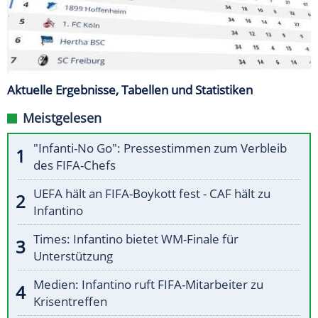
Aktuelle Ergebnisse, Tabellen und Statistiken
Meistgelesen
"Infanti-No Go": Pressestimmen zum Verbleib
des FIFA-Chefs
UEFA hält an FIFA-Boykott fest - CAF hält zu
Infantino
Times: Infantino bietet WM-Finale für
Unterstützung
Medien: Infantino ruft FIFA-Mitarbeiter zu
Krisentreffen