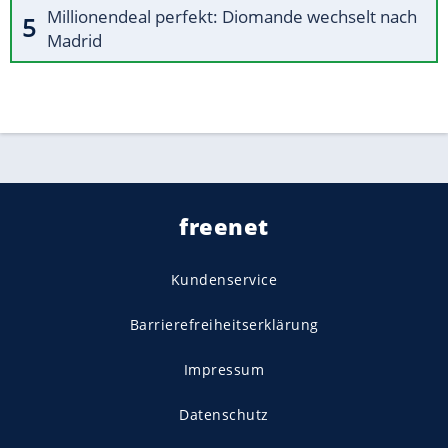
Millionendeal perfekt: Diomande wechselt nach
Madrid
freenet
Kundenservice
Barrierefreiheitserklärung
Impressum
Datenschutz