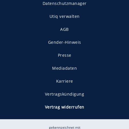
Datenschutzmanager
Utiq verwalten
AGB
Gender-Hinweis
Presse
Mediadaten
Karriere
Vertragskündigung
Vertrag widerrufen
gekennzeichnet mit