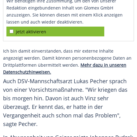
Wir benötigen Ihre Zustimmung, um den von unserer
Redaktion eingebundenen Inhalt von Glomex GmbH
anzuzeigen. Sie können diesen mit einem Klick anzeigen
lassen und auch wieder deaktivieren.
jetzt aktivieren
Ich bin damit einverstanden, dass mir externe Inhalte
angezeigt werden. Damit können personenbezogene Daten an
Drittplattformen übermittelt werden.
Mehr dazu in unseren
Datenschutzhinweisen.
Auch DSV-Mannschaftsarzt Lukas Pecher sprach
von einer Vorsichtsmaßnahme. "Wir kriegen das
bis morgen hin. Davon ist auch Vinz sehr
überzeugt. Er kennt das, er hatte in der
Vergangenheit auch schon mal das Problem",
sagte Pecher.