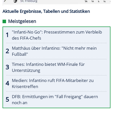
Aktuelle Ergebnisse, Tabellen und Statistiken
Meistgelesen
"Infanti-No Go": Pressestimmen zum Verbleib
des FIFA-Chefs
Matthäus über Infantino: "Nicht mehr mein
Fußball"
Times: Infantino bietet WM-Finale für
Unterstützung
Medien: Infantino ruft FIFA-Mitarbeiter zu
Krisentreffen
DFB: Ermittlungen im "Fall Freigang" dauern
noch an