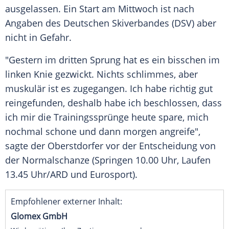
ausgelassen. Ein Start am Mittwoch ist nach
Angaben des Deutschen Skiverbandes (DSV) aber
nicht in Gefahr.
"Gestern im dritten Sprung hat es ein bisschen im
linken Knie gezwickt. Nichts schlimmes, aber
muskulär ist es zugegangen. Ich habe richtig gut
reingefunden, deshalb habe ich beschlossen, dass
ich mir die Trainingssprünge heute spare, mich
nochmal schone und dann morgen angreife",
sagte der Oberstdorfer vor der Entscheidung von
der Normalschanze (Springen 10.00 Uhr, Laufen
13.45 Uhr/ARD und Eurosport).
Empfohlener externer Inhalt:
Glomex GmbH