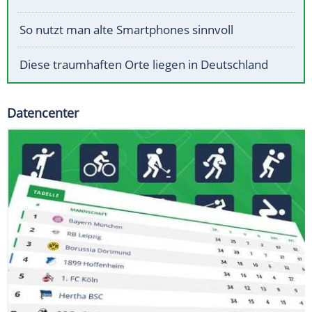
So nutzt man alte Smartphones sinnvoll
Diese traumhaften Orte liegen in Deutschland
Datencenter