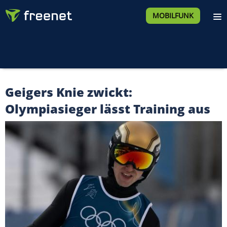
MOBILFUNK
Geigers Knie zwickt:
Olympiasieger lässt Training aus