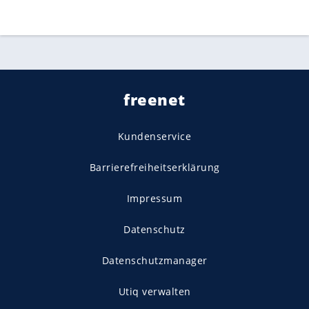
freenet
Kundenservice
Barrierefreiheitserklärung
Impressum
Datenschutz
Datenschutzmanager
Utiq verwalten