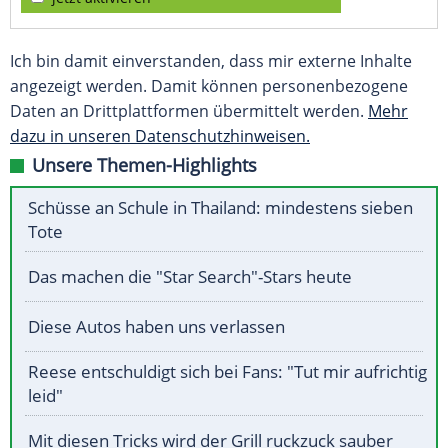
Ich bin damit einverstanden, dass mir externe Inhalte
angezeigt werden. Damit können personenbezogene
Daten an Drittplattformen übermittelt werden.
Mehr
dazu in unseren Datenschutzhinweisen.
Unsere Themen-Highlights
Schüsse an Schule in Thailand: mindestens sieben
Tote
Das machen die "Star Search"-Stars heute
Diese Autos haben uns verlassen
Reese entschuldigt sich bei Fans: "Tut mir aufrichtig
leid"
Mit diesen Tricks wird der Grill ruckzuck sauber