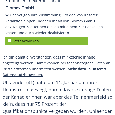
Empfohlener externer Inhalt:
Glomex GmbH
Wir benötigen Ihre Zustimmung, um den von unserer
Redaktion eingebundenen Inhalt von Glomex GmbH
anzuzeigen. Sie können diesen mit einem Klick anzeigen
lassen und auch wieder deaktivieren.
jetzt aktivieren
Ich bin damit einverstanden, dass mir externe Inhalte
angezeigt werden. Damit können personenbezogene Daten an
Drittplattformen übermittelt werden.
Mehr dazu in unseren
Datenschutzhinweisen.
Uhlaender (41) hatte am 11. Januar auf ihrer
Heimstrecke gesiegt, durch das kurzfristige Fehlen
der Kanadierinnen war aber das Teilnehmerfeld so
klein, dass nur 75 Prozent der
Qualifikationspunkte vergeben wurden. Uhlaender