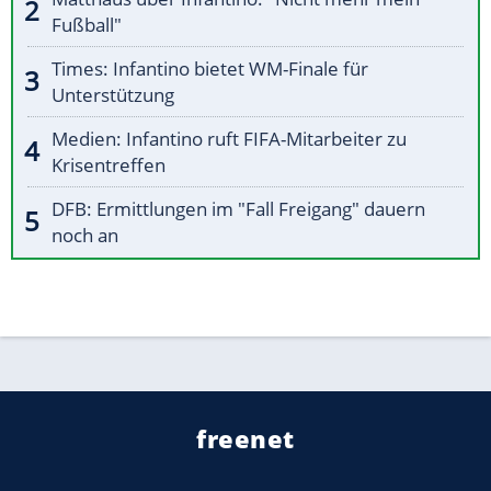
Fußball"
Times: Infantino bietet WM-Finale für
Unterstützung
Medien: Infantino ruft FIFA-Mitarbeiter zu
Krisentreffen
DFB: Ermittlungen im "Fall Freigang" dauern
noch an
freenet