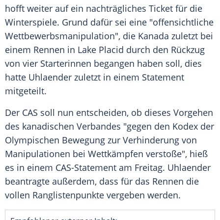
hofft weiter auf ein nachträgliches Ticket für die
Winterspiele. Grund dafür sei eine "offensichtliche
Wettbewerbsmanipulation", die Kanada zuletzt bei
einem Rennen in Lake Placid durch den Rückzug
von vier Starterinnen begangen haben soll, dies
hatte Uhlaender zuletzt in einem Statement
mitgeteilt.
Der CAS soll nun entscheiden, ob dieses Vorgehen
des kanadischen Verbandes "gegen den Kodex der
Olympischen Bewegung zur Verhinderung von
Manipulationen bei Wettkämpfen verstoße", hieß
es in einem CAS-Statement am Freitag. Uhlaender
beantragte außerdem, dass für das Rennen die
vollen Ranglistenpunkte vergeben werden.