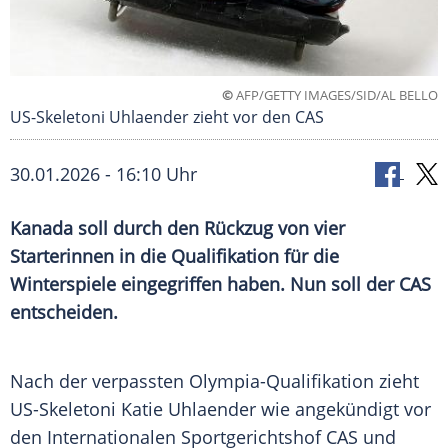
©
AFP/GETTY IMAGES/SID/AL BELLO
US-Skeletoni Uhlaender zieht vor den CAS
30.01.2026 - 16:10 Uhr
Kanada soll durch den Rückzug von vier
Starterinnen in die Qualifikation für die
Winterspiele eingegriffen haben. Nun soll der CAS
entscheiden.
Nach der verpassten Olympia-Qualifikation zieht
US-Skeletoni Katie Uhlaender wie angekündigt vor
den Internationalen Sportgerichtshof CAS und