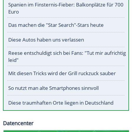
Spanien im Finsternis-Fieber: Balkonplätze für 700
Euro
Das machen die "Star Search"-Stars heute
Diese Autos haben uns verlassen
Reese entschuldigt sich bei Fans: "Tut mir aufrichtig
leid"
Mit diesen Tricks wird der Grill ruckzuck sauber
So nutzt man alte Smartphones sinnvoll
Diese traumhaften Orte liegen in Deutschland
Datencenter