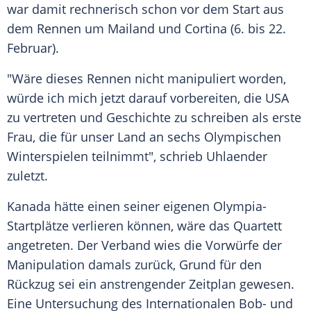
war damit rechnerisch schon vor dem Start aus
dem Rennen um Mailand und Cortina (6. bis 22.
Februar).
"Wäre dieses Rennen nicht manipuliert worden,
würde ich mich jetzt darauf vorbereiten, die USA
zu vertreten und Geschichte zu schreiben als erste
Frau, die für unser Land an sechs Olympischen
Winterspielen teilnimmt", schrieb Uhlaender
zuletzt.
Kanada hätte einen seiner eigenen Olympia-
Startplätze verlieren können, wäre das Quartett
angetreten. Der Verband wies die Vorwürfe der
Manipulation damals zurück, Grund für den
Rückzug sei ein anstrengender Zeitplan gewesen.
Eine Untersuchung des Internationalen Bob- und