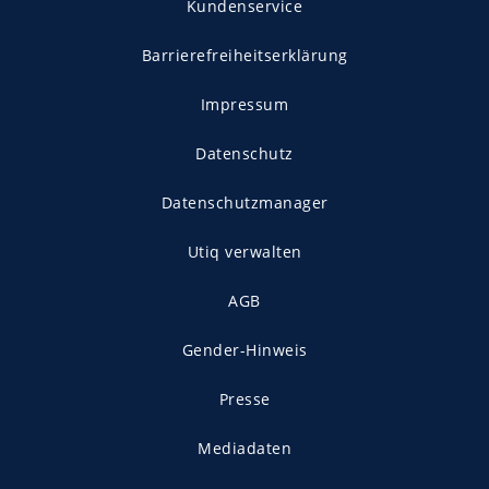
Kundenservice
Barrierefreiheitserklärung
Impressum
Datenschutz
Datenschutzmanager
Utiq verwalten
AGB
Gender-Hinweis
Presse
Mediadaten