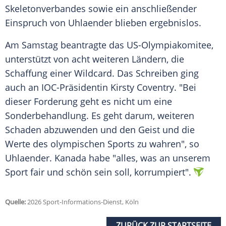
Skeletonverbandes sowie ein anschließender
Einspruch von Uhlaender blieben ergebnislos.
Am Samstag beantragte das US-Olympiakomitee,
unterstützt von acht weiteren Ländern, die
Schaffung einer Wildcard. Das Schreiben ging
auch an IOC-Präsidentin Kirsty Coventry. "Bei
dieser Forderung geht es nicht um eine
Sonderbehandlung. Es geht darum, weiteren
Schaden abzuwenden und den Geist und die
Werte des olympischen Sports zu wahren", so
Uhlaender. Kanada habe "alles, was an unserem
Sport fair und schön sein soll, korrumpiert".
Quelle:
2026 Sport-Informations-Dienst, Köln
ZURÜCK ZUR STARTSEITE