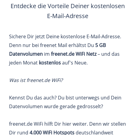
Entdecke die Vorteile Deiner kostenlosen
E-Mail-Adresse
Sichere Dir jetzt Deine kostenlose E-Mail-Adresse.
Denn nur bei freenet Mail erhältst Du
5 GB
Datenvolumen
im
freenet.de WiFi Netz
– und das
jeden Monat
kostenlos
auf's Neue.
Was ist freenet.de WiFi?
Kennst Du das auch? Du bist unterwegs und Dein
Datenvolumen wurde gerade gedrosselt?
freenet.de WiFi hilft Dir hier weiter. Denn wir stellen
Dir rund
4.000 WiFi Hotspots
deutschlandweit