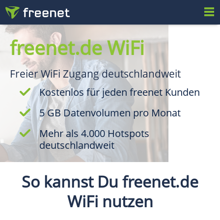
freenet.de WiFi
Freier WiFi Zugang deutschlandweit
Kostenlos für jeden freenet Kunden
5 GB Datenvolumen pro Monat
Mehr als 4.000 Hotspots
deutschlandweit
So kannst Du freenet.de
WiFi nutzen