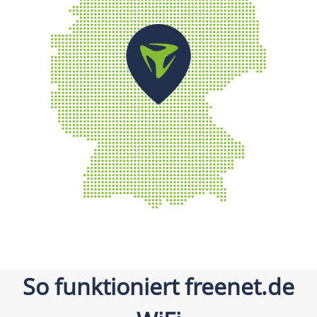
So funktioniert freenet.de