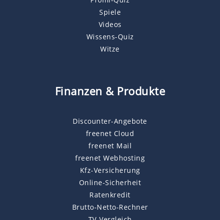
Spiele
Videos
Wissens-Quiz
Witze
Finanzen & Produkte
Discounter-Angebote
freenet Cloud
freenet Mail
freenet Webhosting
Kfz-Versicherung
Online-Sicherheit
Ratenkredit
Brutto-Netto-Rechner
TV-Vergleich