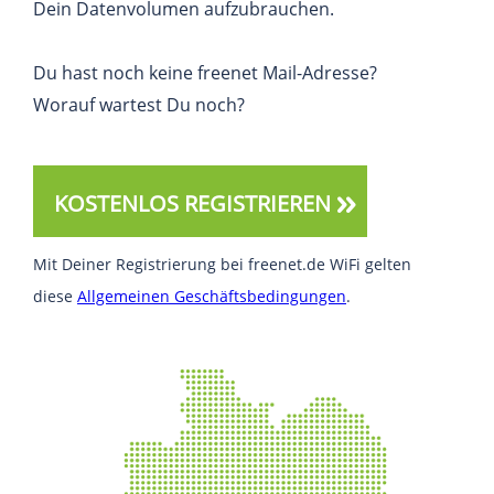
Dein Datenvolumen aufzubrauchen.
Du hast noch keine freenet Mail-Adresse?
Worauf wartest Du noch?
KOSTENLOS REGISTRIEREN
Mit Deiner Registrierung bei freenet.de WiFi gelten
diese
Allgemeinen Geschäftsbedingungen
.