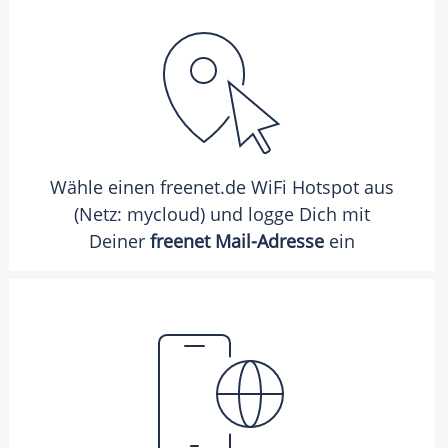
Wähle einen freenet.de WiFi Hotspot aus
(Netz: mycloud) und logge Dich mit
Deiner
freenet Mail-Adresse
ein