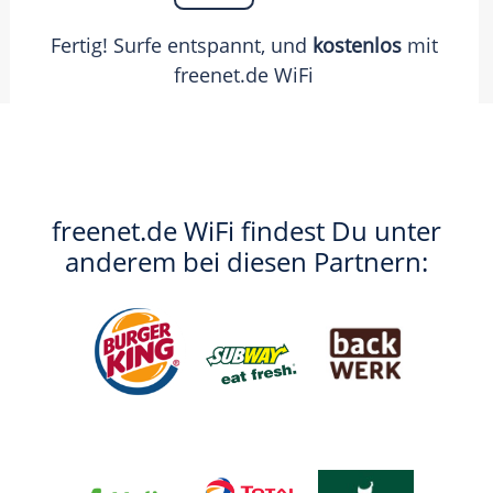
Fertig! Surfe entspannt, und
kostenlos
mit
freenet.de WiFi
freenet.de WiFi findest Du unter
anderem bei diesen Partnern: