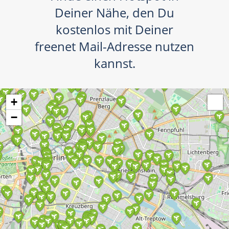
Deiner Nähe, den Du
kostenlos mit Deiner
freenet Mail-Adresse nutzen
kannst.
+
−