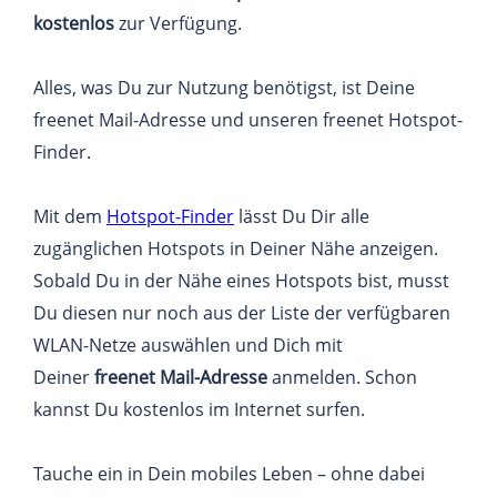
kostenlos
zur Verfügung.
Alles, was Du zur Nutzung benötigst, ist Deine
freenet Mail-Adresse und unseren freenet Hotspot-
Finder.
Mit dem
Hotspot-Finder
lässt Du Dir alle
zugänglichen Hotspots in Deiner Nähe anzeigen.
Sobald Du in der Nähe eines Hotspots bist, musst
Du diesen nur noch aus der Liste der verfügbaren
WLAN-Netze auswählen und Dich mit
Deiner
freenet Mail-Adresse
anmelden. Schon
kannst Du kostenlos im Internet surfen.
Tauche ein in Dein mobiles Leben – ohne dabei