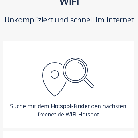
WiFi
Unkompliziert und schnell im Internet
Suche mit dem
Hotspot-Finder
den nächsten
freenet.de WiFi Hotspot