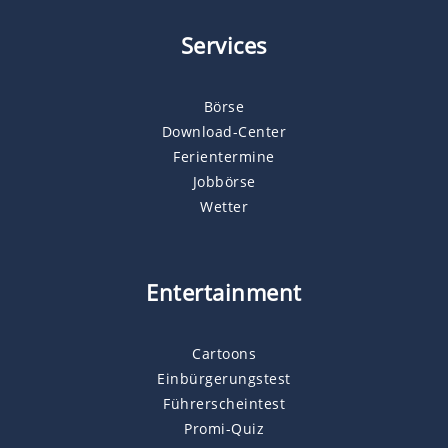
Services
Börse
Download-Center
Ferientermine
Jobbörse
Wetter
Entertainment
Cartoons
Einbürgerungstest
Führerscheintest
Promi-Quiz