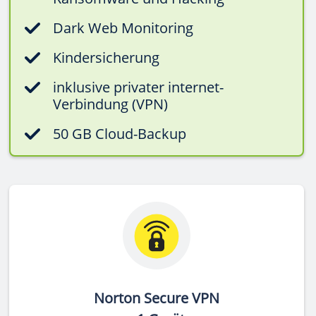
Dark Web Monitoring
Kindersicherung
inklusive privater internet-
Verbindung (VPN)
50 GB Cloud-Backup
Norton Secure VPN