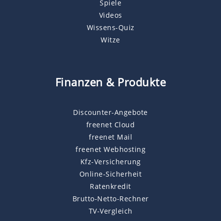
Spiele
Videos
Wissens-Quiz
Witze
Finanzen & Produkte
Discounter-Angebote
freenet Cloud
freenet Mail
freenet Webhosting
Kfz-Versicherung
Online-Sicherheit
Ratenkredit
Brutto-Netto-Rechner
TV-Vergleich