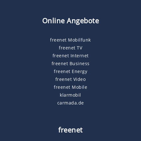
Online Angebote
freenet Mobilfunk
freenet TV
freenet Internet
freenet Business
freenet Energy
freenet Video
freenet Mobile
klarmobil
carmada.de
freenet