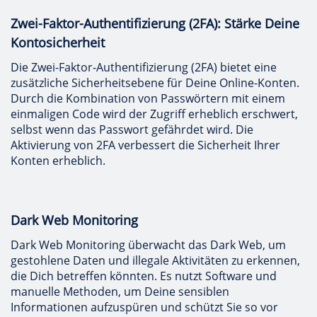
Zwei-Faktor-Authentifizierung (2FA): Stärke Deine
Kontosicherheit
Die Zwei-Faktor-Authentifizierung (2FA) bietet eine
zusätzliche Sicherheitsebene für Deine Online-Konten.
Durch die Kombination von Passwörtern mit einem
einmaligen Code wird der Zugriff erheblich erschwert,
selbst wenn das Passwort gefährdet wird. Die
Aktivierung von 2FA verbessert die Sicherheit Ihrer
Konten erheblich.
Dark Web Monitoring
Dark Web Monitoring überwacht das Dark Web, um
gestohlene Daten und illegale Aktivitäten zu erkennen,
die Dich betreffen könnten. Es nutzt Software und
manuelle Methoden, um Deine sensiblen
Informationen aufzuspüren und schützt Sie so vor