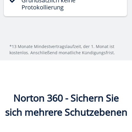
Grundsätzlich keine
Protokollierung
*13 Monate Mindestvertragslaufzeit, der 1. Monat ist
kostenlos. Anschließend monatliche Kündigungsfrist.
Norton 360 - Sichern Sie
sich mehrere Schutzebenen