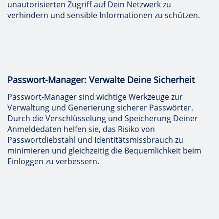
unautorisierten Zugriff auf Dein Netzwerk zu
verhindern und sensible Informationen zu schützen.
Passwort-Manager: Verwalte Deine Sicherheit
Passwort-Manager sind wichtige Werkzeuge zur
Verwaltung und Generierung sicherer Passwörter.
Durch die Verschlüsselung und Speicherung Deiner
Anmeldedaten helfen sie, das Risiko von
Passwortdiebstahl und Identitätsmissbrauch zu
minimieren und gleichzeitig die Bequemlichkeit beim
Einloggen zu verbessern.