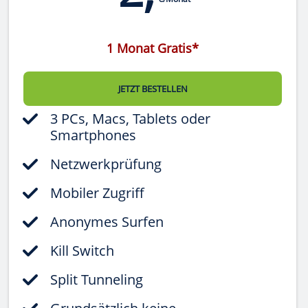
1 Monat Gratis*
JETZT BESTELLEN
3 PCs, Macs, Tablets oder
Smartphones
Netzwerkprüfung
Mobiler Zugriff
Anonymes Surfen
Kill Switch
Split Tunneling