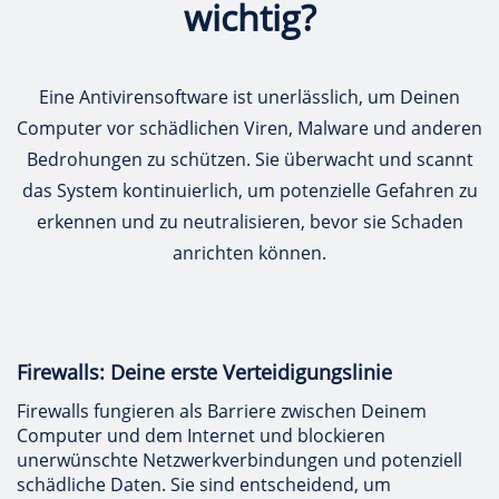
wichtig?
Eine Antivirensoftware ist unerlässlich, um Deinen
Computer vor schädlichen Viren, Malware und anderen
Bedrohungen zu schützen. Sie überwacht und scannt
das System kontinuierlich, um potenzielle Gefahren zu
erkennen und zu neutralisieren, bevor sie Schaden
anrichten können.
Firewalls: Deine erste Verteidigungslinie
Firewalls fungieren als Barriere zwischen Deinem
Computer und dem Internet und blockieren
unerwünschte Netzwerkverbindungen und potenziell
schädliche Daten. Sie sind entscheidend, um