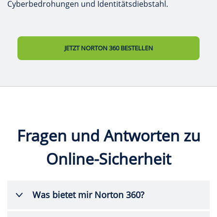
Cyberbedrohungen und Identitätsdiebstahl.
JETZT NORTON 360 BESTELLEN
Fragen und Antworten zu
Online-Sicherheit
Was bietet mir Norton 360?