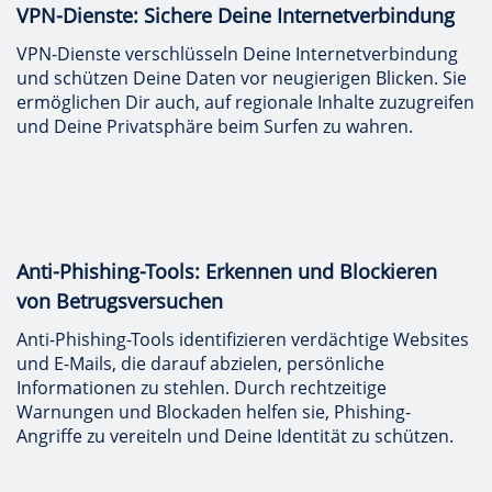
VPN-Dienste: Sichere Deine Internetverbindung
VPN-Dienste verschlüsseln Deine Internetverbindung
und schützen Deine Daten vor neugierigen Blicken. Sie
ermöglichen Dir auch, auf regionale Inhalte zuzugreifen
und Deine Privatsphäre beim Surfen zu wahren.
Anti-Phishing-Tools: Erkennen und Blockieren
von Betrugsversuchen
Anti-Phishing-Tools identifizieren verdächtige Websites
und E-Mails, die darauf abzielen, persönliche
Informationen zu stehlen. Durch rechtzeitige
Warnungen und Blockaden helfen sie, Phishing-
Angriffe zu vereiteln und Deine Identität zu schützen.