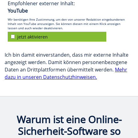
Empfohlener externer Inhalt:
YouTube
Wir benötigen Ihre Zustimmung, um den von unserer Redaktion eingebundenen
Inhalt von YouTube anzuzeigen. Sie können diesen mit einem Klick anzeigen
lassen und auch wieder deaktivieren.
jetzt aktivieren
Ich bin damit einverstanden, dass mir externe Inhalte
angezeigt werden. Damit können personenbezogene
Daten an Drittplattformen übermittelt werden.
Mehr
dazu in unseren Datenschutzhinweisen.
Warum ist eine Online-
Sicherheit-Software so