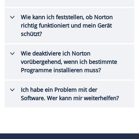
Wie kann ich feststellen, ob Norton
richtig funktioniert und mein Gerät
schützt?
Wie deaktiviere ich Norton
vorübergehend, wenn ich bestimmte
Programme installieren muss?
Ich habe ein Problem mit der
Software. Wer kann mir weiterhelfen?