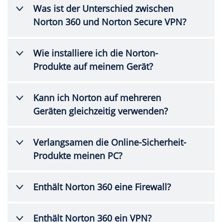
Was ist der Unterschied zwischen
Norton 360 und Norton Secure VPN?
Wie installiere ich die Norton-
Produkte auf meinem Gerät?
Kann ich Norton auf mehreren
Geräten gleichzeitig verwenden?
Verlangsamen die Online-Sicherheit-
Produkte meinen PC?
Enthält Norton 360 eine Firewall?
Enthält Norton 360 ein VPN?