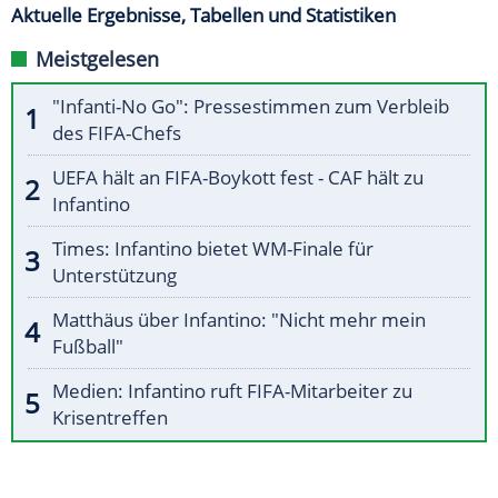
Aktuelle Ergebnisse, Tabellen und Statistiken
Meistgelesen
"Infanti-No Go": Pressestimmen zum Verbleib
des FIFA-Chefs
UEFA hält an FIFA-Boykott fest - CAF hält zu
Infantino
Times: Infantino bietet WM-Finale für
Unterstützung
Matthäus über Infantino: "Nicht mehr mein
Fußball"
Medien: Infantino ruft FIFA-Mitarbeiter zu
Krisentreffen