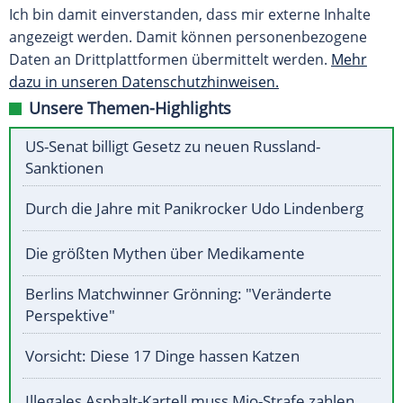
Ich bin damit einverstanden, dass mir externe Inhalte
angezeigt werden. Damit können personenbezogene
Daten an Drittplattformen übermittelt werden.
Mehr
dazu in unseren Datenschutzhinweisen.
Unsere Themen-Highlights
US-Senat billigt Gesetz zu neuen Russland-
Sanktionen
Durch die Jahre mit Panikrocker Udo Lindenberg
Die größten Mythen über Medikamente
Berlins Matchwinner Grönning: "Veränderte
Perspektive"
Vorsicht: Diese 17 Dinge hassen Katzen
Illegales Asphalt-Kartell muss Mio-Strafe zahlen