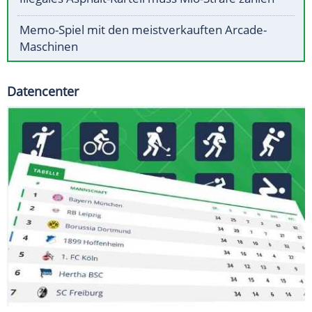
Memo-Spiel mit den meistverkauften Arcade-
Maschinen
Datencenter