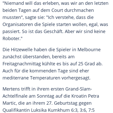
"Niemand will das erleben, was wir an den letzten
beiden Tagen auf dem Court durchmachen
mussten", sagte sie: "Ich verstehe, dass die
Organisatoren die Spiele starten wollen, egal, was
passiert. So ist das Geschäft. Aber wir sind keine
Roboter."
Die Hitzewelle haben die Spieler in
Melbourne
zunächst überstanden, bereits am
Freitagnachmittag kühlte es bis auf 25 Grad ab.
Auch für die kommenden Tage sind eher
mediterrane Temperaturen vorhergesagt.
Mertens
trifft in ihrem ersten Grand-Slam-
Achtelfinale am Sonntag auf die Kroatin Petra
Martic, die an ihrem 27. Geburtstag gegen
Qualifikantin Luksika Kumkhum 6:3, 3:6, 7:5