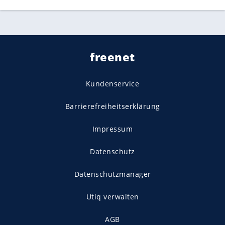
freenet
Kundenservice
Barrierefreiheitserklärung
Impressum
Datenschutz
Datenschutzmanager
Utiq verwalten
AGB