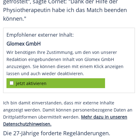
gefröstelt", sagte
Cornet
: "Dank der Hilfe der
Physiotherapeutin habe ich das Match beenden
können."
Empfohlener externer Inhalt:
Glomex GmbH
Wir benötigen Ihre Zustimmung, um den von unserer
Redaktion eingebundenen Inhalt von Glomex GmbH
anzuzeigen. Sie können diesen mit einem Klick anzeigen
lassen und auch wieder deaktivieren.
jetzt aktivieren
Ich bin damit einverstanden, dass mir externe Inhalte
angezeigt werden. Damit können personenbezogene Daten an
Drittplattformen übermittelt werden.
Mehr dazu in unseren
Datenschutzhinweisen.
Die 27-Jährige forderte Regeländerungen.