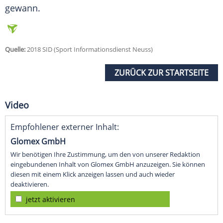
gewann.
Quelle:
2018 SID (Sport Informationsdienst Neuss)
ZURÜCK ZUR STARTSEITE
Video
Empfohlener externer Inhalt:
Glomex GmbH
Wir benötigen Ihre Zustimmung, um den von unserer Redaktion
eingebundenen Inhalt von Glomex GmbH anzuzeigen. Sie können
diesen mit einem Klick anzeigen lassen und auch wieder
deaktivieren.
jetzt aktivieren