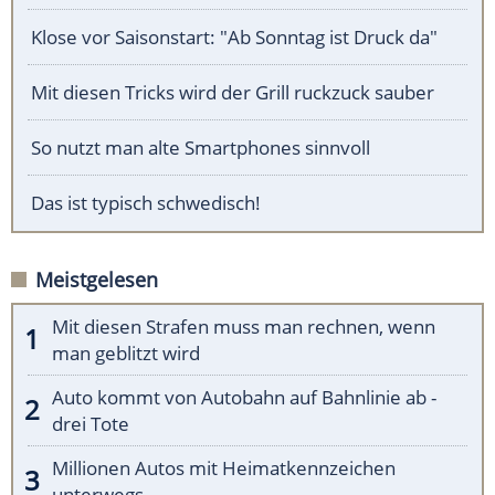
Klose vor Saisonstart: "Ab Sonntag ist Druck da"
Mit diesen Tricks wird der Grill ruckzuck sauber
So nutzt man alte Smartphones sinnvoll
Das ist typisch schwedisch!
Meistgelesen
Mit diesen Strafen muss man rechnen, wenn
man geblitzt wird
Auto kommt von Autobahn auf Bahnlinie ab -
drei Tote
Millionen Autos mit Heimatkennzeichen
unterwegs