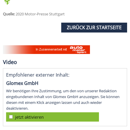
Quelle:
2020 Motor-Presse Stuttgart
ZURÜCK ZUR STARTSEITE
Video
Empfohlener externer Inhalt:
Glomex GmbH
Wir benötigen Ihre Zustimmung, um den von unserer Redaktion
eingebundenen Inhalt von Glomex GmbH anzuzeigen. Sie können
diesen mit einem Klick anzeigen lassen und auch wieder
deaktivieren.
jetzt aktivieren