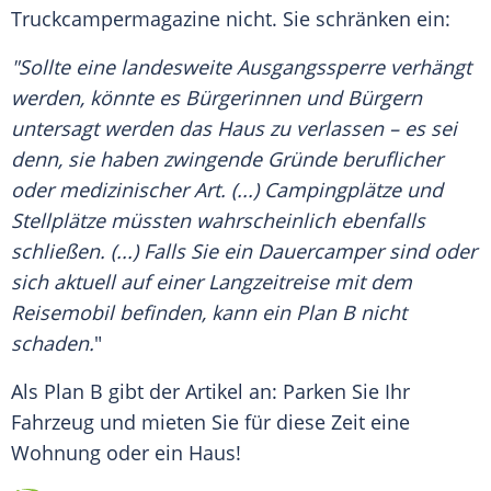
Truckcampermagazine
nicht. Sie schränken ein:
"Sollte eine landesweite
Ausgangssperre
verhängt
werden, könnte es Bürgerinnen und Bürgern
untersagt werden das Haus zu verlassen – es sei
denn, sie haben zwingende Gründe beruflicher
oder medizinischer Art. (...) Campingplätze und
Stellplätze müssten wahrscheinlich ebenfalls
schließen. (...) Falls Sie ein Dauercamper sind oder
sich aktuell auf einer Langzeitreise mit dem
Reisemobil
befinden, kann ein Plan B nicht
schaden.
"
Als Plan B gibt der Artikel an: Parken Sie Ihr
Fahrzeug
und mieten Sie für diese Zeit eine
Wohnung oder ein Haus!