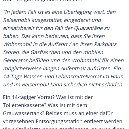
"In jedem Fall ist es eine Überlegung wert, den
Reisemobil
ausgestattet, eingedeckt und
einsatzbereit für den Fall der
Quarantäne
zu
haben. Das kann bedeuten, dass Sie ihren
Wohnmobil
in die Auffahrt / an Ihren Parkplatz
fahren, die Gasflaschen und den mobilen
Generator befüllen und den
Wohnmobil
für einen
möglicherweise langen
Aufenthalt
aufrüsten. Ein
14-Tage Wasser- und Lebensmittelvorrat im Haus
und im
Reisemobil
kann sicherlich nicht schaden.
"
Ein 14-tägiger Vorrat? Was ist mit der
Toilettenkassette? Was ist mit dem
Grauwassertank? Beides muss an einer dafür
vorgesehnen
Entsorgungsstation
entleert werden.