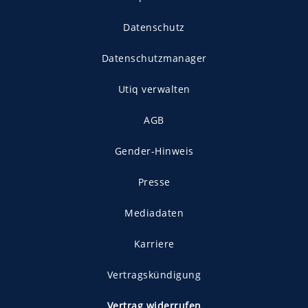
Datenschutz
Datenschutzmanager
Utiq verwalten
AGB
Gender-Hinweis
Presse
Mediadaten
Karriere
Vertragskündigung
Vertrag widerrufen