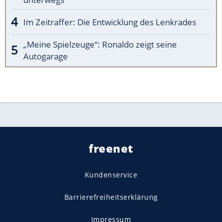
Im Zeitraffer: Die Entwicklung des Lenkrades
„Meine Spielzeuge“: Ronaldo zeigt seine
Autogarage
freenet
Kundenservice
Barrierefreiheitserklärung
Impressum