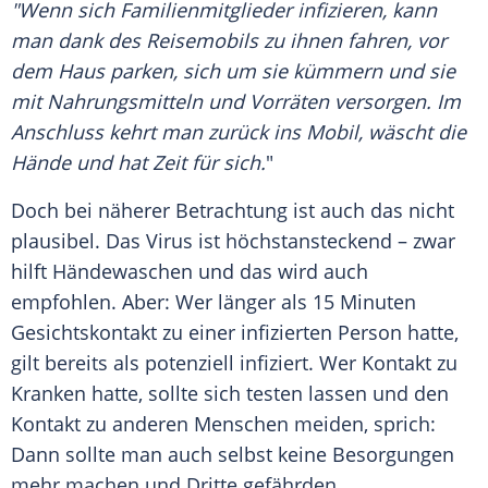
"Wenn sich Familienmitglieder infizieren, kann
man dank des
Reisemobils
zu ihnen fahren, vor
dem Haus parken, sich um sie kümmern und sie
mit Nahrungsmitteln und Vorräten versorgen. Im
Anschluss kehrt man zurück ins Mobil, wäscht die
Hände und hat Zeit für sich.
"
Doch bei näherer Betrachtung ist auch das nicht
plausibel. Das
Virus
ist höchstansteckend – zwar
hilft Händewaschen und das wird auch
empfohlen. Aber: Wer länger als 15 Minuten
Gesichtskontakt zu einer infizierten Person hatte,
gilt bereits als potenziell infiziert. Wer Kontakt zu
Kranken hatte, sollte sich testen lassen und den
Kontakt zu anderen Menschen meiden, sprich:
Dann sollte man auch selbst keine Besorgungen
mehr machen und Dritte gefährden.