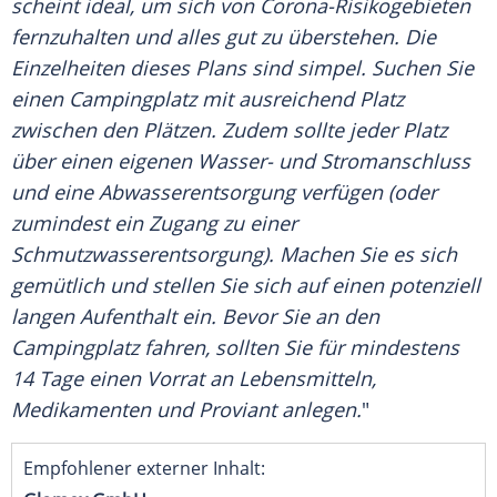
scheint ideal, um sich von Corona-Risikogebieten
fernzuhalten und alles gut zu überstehen. Die
Einzelheiten dieses Plans sind simpel. Suchen Sie
einen
Campingplatz
mit ausreichend Platz
zwischen den Plätzen. Zudem sollte jeder Platz
über einen eigenen Wasser- und
Stromanschluss
und eine Abwasserentsorgung verfügen (oder
zumindest ein Zugang zu einer
Schmutzwasserentsorgung). Machen Sie es sich
gemütlich und stellen Sie sich auf einen potenziell
langen
Aufenthalt
ein. Bevor Sie an den
Campingplatz
fahren, sollten Sie für mindestens
14 Tage einen
Vorrat
an Lebensmitteln,
Medikamenten und Proviant anlegen.
"
Empfohlener externer Inhalt: