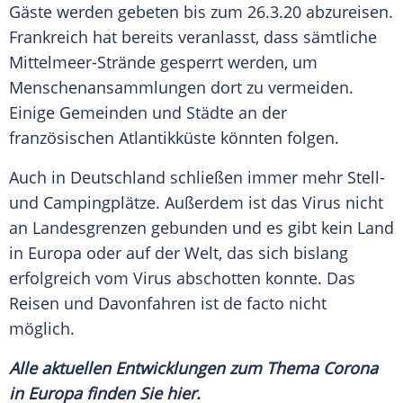
Gäste werden gebeten bis zum 26.3.20 abzureisen.
Frankreich
hat bereits veranlasst, dass sämtliche
Mittelmeer-Strände gesperrt werden, um
Menschenansammlungen dort zu vermeiden.
Einige Gemeinden und Städte an der
französischen
Atlantikküste
könnten folgen.
Auch in
Deutschland
schließen immer mehr Stell-
und Campingplätze. Außerdem ist das
Virus
nicht
an Landesgrenzen gebunden und es gibt kein Land
in
Europa
oder auf der Welt, das sich bislang
erfolgreich vom
Virus
abschotten konnte. Das
Reisen und Davonfahren ist de facto nicht
möglich.
Alle aktuellen Entwicklungen zum Thema Corona
in
Europa
finden Sie hier.