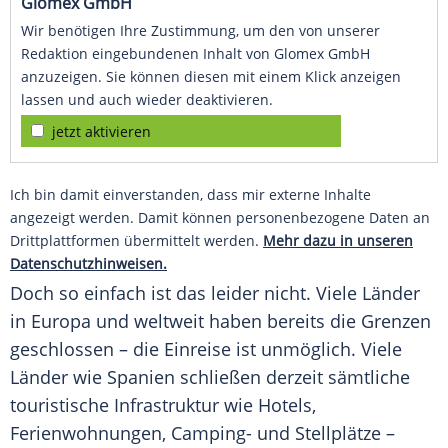
Glomex GmbH
Wir benötigen Ihre Zustimmung, um den von unserer
Redaktion eingebundenen Inhalt von Glomex GmbH
anzuzeigen. Sie können diesen mit einem Klick anzeigen
lassen und auch wieder deaktivieren.
jetzt aktivieren
Ich bin damit einverstanden, dass mir externe Inhalte
angezeigt werden. Damit können personenbezogene Daten an
Drittplattformen übermittelt werden.
Mehr dazu in unseren
Datenschutzhinweisen.
Doch so einfach ist das leider nicht. Viele Länder
in
Europa
und weltweit haben bereits die Grenzen
geschlossen – die Einreise ist unmöglich. Viele
Länder wie
Spanien
schließen derzeit sämtliche
touristische
Infrastruktur
wie Hotels,
Ferienwohnungen, Camping- und Stellplätze –