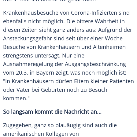
Krankenhausbesuche von Corona-Infizierten sind
ebenfalls nicht möglich. Die bittere Wahrheit in
diesen Zeiten sieht ganz anders aus: Aufgrund der
Ansteckungsgefahr
sind seit über einer Woche
Besuche von Krankenhäusern und Altenheimen
strengstens untersagt. Nur eine
Ausnahmeregelung
der Ausgangsbeschränkung
vom 20.3. in Bayern zeigt, was noch möglich ist:
"In Krankenhäusern dürfen Eltern kleiner Patienten
oder Väter bei Geburten noch zu Besuch
kommen."
So langsam kommt die Nachricht an...
Zugegeben, ganz so blauäugig sind auch die
amerikanischen Kollegen von