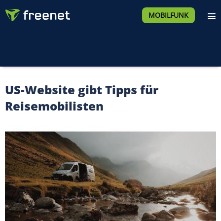
MOBILFUNK
US-Website gibt Tipps für
Reisemobilisten