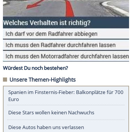
Würdest Du noch bestehen?
Unsere Themen-Highlights
Spanien im Finsternis-Fieber: Balkonplätze für 700
Euro
Diese Stars wollen keinen Nachwuchs
Diese Autos haben uns verlassen