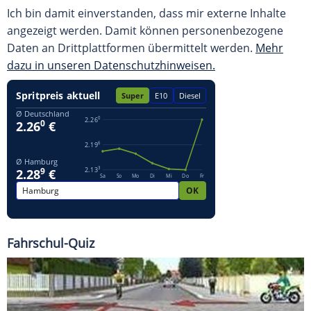
Ich bin damit einverstanden, dass mir externe Inhalte
angezeigt werden. Damit können personenbezogene
Daten an Drittplattformen übermittelt werden.
Mehr
dazu in unseren Datenschutzhinweisen.
Fahrschul-Quiz